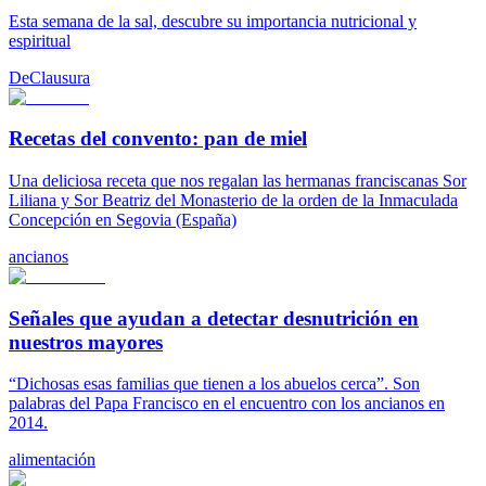
Esta semana de la sal, descubre su importancia nutricional y
espiritual
DeClausura
Recetas del convento: pan de miel
Una deliciosa receta que nos regalan las hermanas franciscanas Sor
Liliana y Sor Beatriz del Monasterio de la orden de la Inmaculada
Concepción en Segovia (España)
ancianos
Señales que ayudan a detectar desnutrición en
nuestros mayores
“Dichosas esas familias que tienen a los abuelos cerca”. Son
palabras del Papa Francisco en el encuentro con los ancianos en
2014.
alimentación