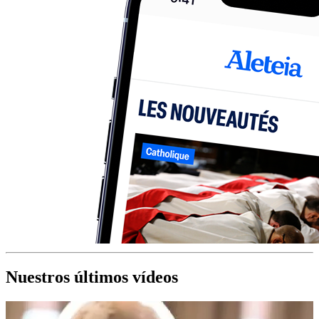
Nuestros últimos vídeos