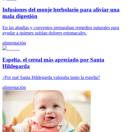
Infusiones del monje herbolario para aliviar una
mala digestión
En las abadías y conventos preparaban remedios naturales para
ayudar a quienes sufrían dolores estomacales.
alimentación
Espelta, el cereal más apreciado por Santa
Hildegarda
¿Por qué Santa Hildegarda valoraba tanto la espelta?
alimentación