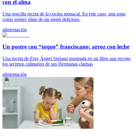
con el alma
Una sencilla receta de la cocina monacal. En este caso, una sopa
como primer plato de un menú delicioso.
alimentación
Un postre con “toque” franciscano: arroz con leche
Una receta de Fray Ángel Serrano inspirada en un libro que recoge
los secretos culinarios de sus Hermanas clarisas
alimentación