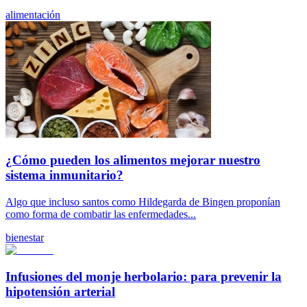
alimentación
¿Cómo pueden los alimentos mejorar nuestro
sistema inmunitario?
Algo que incluso santos como Hildegarda de Bingen proponían
como forma de combatir las enfermedades...
bienestar
Infusiones del monje herbolario: para prevenir la
hipotensión arterial