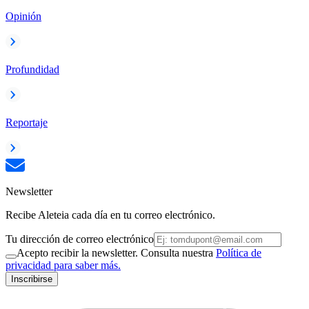
Opinión
Profundidad
Reportaje
Newsletter
Recibe Aleteia cada día en tu correo electrónico.
Tu dirección de correo electrónico
Acepto recibir la newsletter. Consulta nuestra
Política de
privacidad para saber más.
Inscribirse