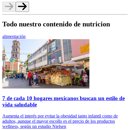
Todo nuestro contenido de nutricion
alimentación
7 de cada 10 hogares mexicanos buscan un estilo de
vida saludable
Aumenta el interés por evitar la obesidad tanto infantil como de
adultos, aunque el mayor escollo es el precio de los productos
wellness, según un estudio Nielsen