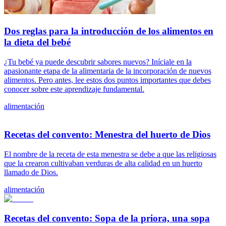
Dos reglas para la introducción de los alimentos en
la dieta del bebé
¿Tu bebé ya puede descubrir sabores nuevos? Iníciale en la
apasionante etapa de la alimentaria de la incorporación de nuevos
alimentos. Pero antes, lee estos dos puntos importantes que debes
conocer sobre este aprendizaje fundamental.
alimentación
Recetas del convento: Menestra del huerto de Dios
El nombre de la receta de esta menestra se debe a que las religiosas
que la crearon cultivaban verduras de alta calidad en un huerto
llamado de Dios.
alimentación
Recetas del convento: Sopa de la priora, una sopa