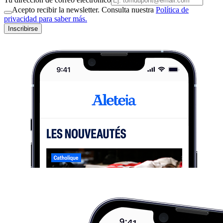
Acepto recibir la newsletter. Consulta nuestra
Política de
privacidad para saber más.
Inscribirse