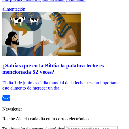
alimentación
¿Sabías que en la Biblia la palabra leche es
mencionada 52 veces?
El día 1 de junio es el día mundial de la leche, ¿es tan importante
este alimento de merecer un día...
Newsletter
Recibe Aleteia cada día en tu correo electrónico.
Tu dirección de correo electrónico