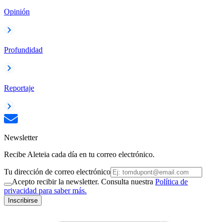
Opinión
Profundidad
Reportaje
Newsletter
Recibe Aleteia cada día en tu correo electrónico.
Tu dirección de correo electrónico
Acepto recibir la newsletter. Consulta nuestra
Política de
privacidad para saber más.
Inscribirse