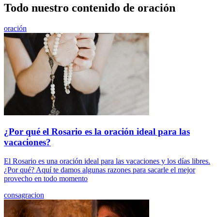
Todo nuestro contenido de oración
oración
¿Por qué el Rosario es la oración ideal para las
vacaciones?
El Rosario es una oración ideal para las vacaciones y los días libres.
¿Por qué? Aquí te damos algunas razones para sacarle el mejor
provecho en todo momento
consagracion