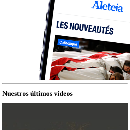
Nuestros últimos vídeos