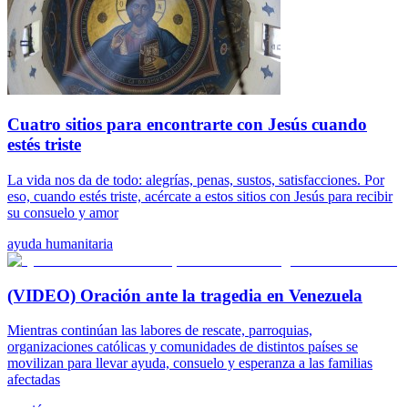
Cuatro sitios para encontrarte con Jesús cuando
estés triste
La vida nos da de todo: alegrías, penas, sustos, satisfacciones. Por
eso, cuando estés triste, acércate a estos sitios con Jesús para recibir
su consuelo y amor
ayuda humanitaria
(VIDEO) Oración ante la tragedia en Venezuela
Mientras continúan las labores de rescate, parroquias,
organizaciones católicas y comunidades de distintos países se
movilizan para llevar ayuda, consuelo y esperanza a las familias
afectadas