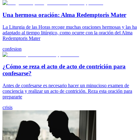
Una hermosa oración: Alma Redemptoris Mater
La Liturgia de las Horas recoge muchas oraciones hermosas y las ha
adaptado al tiempo litúrgico, como ocurre con la oración del Alma
Redemptoris Mater
confesion
¿Cómo se reza el acto de acto de contrición para
confesarse?
Antes de confesarse es necesario hacer un minucioso examen de
conciencia y realizar un acto de contrición. Reza esta oración para
prepararte
crisis