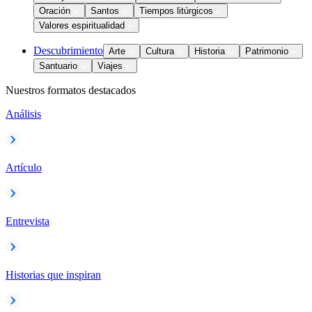
Oración
Santos
Tiempos litúrgicos
Valores espiritualidad
Descubrimiento
Arte
Cultura
Historia
Patrimonio
Santuario
Viajes
Nuestros formatos destacados
Análisis
Artículo
Entrevista
Historias que inspiran