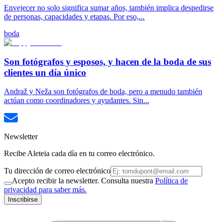
Envejecer no solo significa sumar años, también implica despedirse
de personas, capacidades y etapas. Por eso,...
boda
Son fotógrafos y esposos, y hacen de la boda de sus
clientes un día único
Andraž y Neža son fotógrafos de boda, pero a menudo también
actúan como coordinadores y ayudantes. Sin...
Newsletter
Recibe Aleteia cada día en tu correo electrónico.
Tu dirección de correo electrónico
Acepto recibir la newsletter. Consulta nuestra
Política de
privacidad para saber más.
Inscribirse