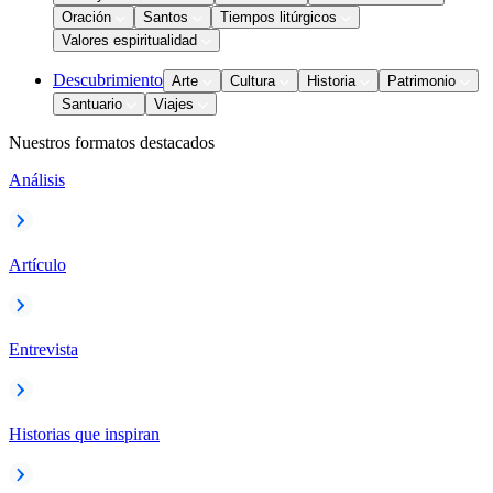
Oración
Santos
Tiempos litúrgicos
Valores espiritualidad
Descubrimiento
Arte
Cultura
Historia
Patrimonio
Santuario
Viajes
Nuestros formatos destacados
Análisis
Artículo
Entrevista
Historias que inspiran