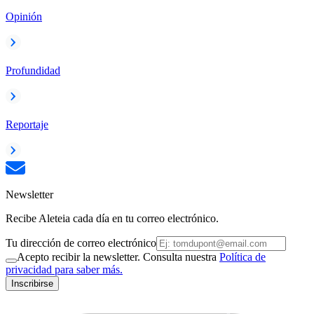
Opinión
Profundidad
Reportaje
Newsletter
Recibe Aleteia cada día en tu correo electrónico.
Tu dirección de correo electrónico
Acepto recibir la newsletter. Consulta nuestra
Política de
privacidad para saber más.
Inscribirse