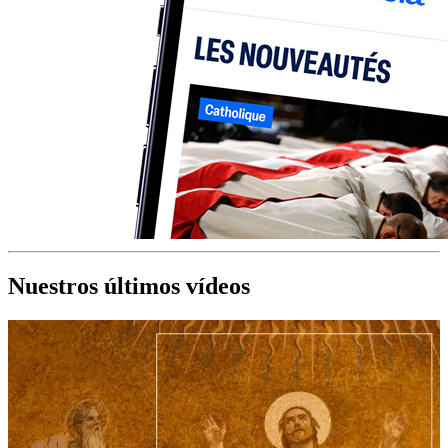
Nuestros últimos vídeos