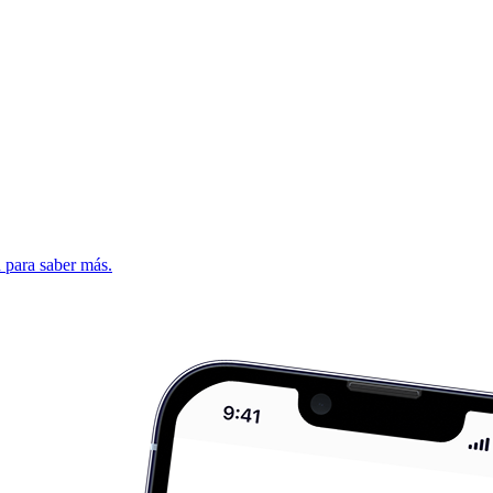
d para saber más.