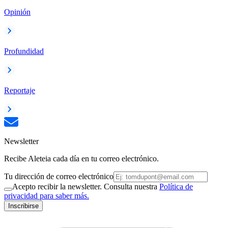
Opinión
Profundidad
Reportaje
Newsletter
Recibe Aleteia cada día en tu correo electrónico.
Tu dirección de correo electrónico
Acepto recibir la newsletter. Consulta nuestra
Política de
privacidad para saber más.
Inscribirse