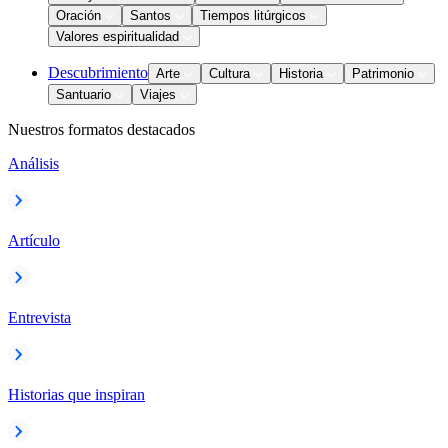
Oración
Santos
Tiempos litúrgicos
Valores espiritualidad
Descubrimiento
Arte
Cultura
Historia
Patrimonio
Santuario
Viajes
Nuestros formatos destacados
Análisis
Artículo
Entrevista
Historias que inspiran