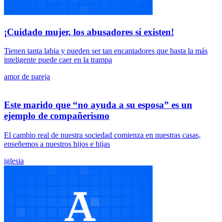
¡Cuidado mujer, los abusadores sí existen!
Tienen tanta labia y pueden ser tan encantadores que hasta la más
inteligente puede caer en la trampa
amor de pareja
Este marido que “no ayuda a su esposa” es un
ejemplo de compañerismo
El cambio real de nuestra sociedad comienza en nuestras casas,
enseñemos a nuestros hijos e hijas
iglesia