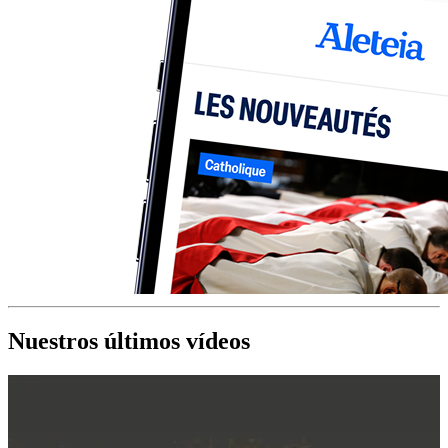
Nuestros últimos vídeos