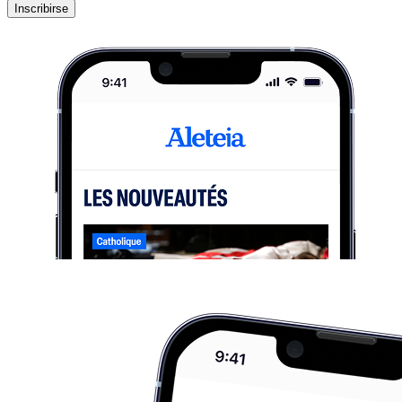
Inscribirse