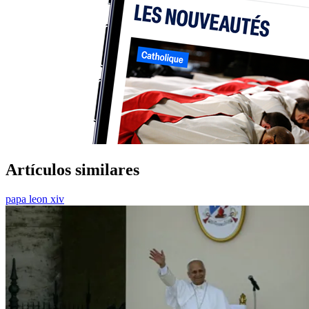
Artículos similares
papa leon xiv