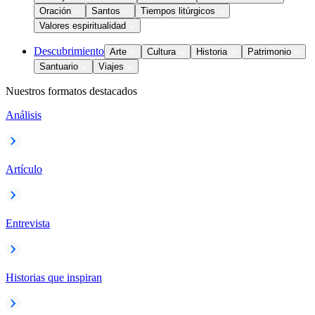
Oración
Santos
Tiempos litúrgicos
Valores espiritualidad
Descubrimiento
Arte
Cultura
Historia
Patrimonio
Santuario
Viajes
Nuestros formatos destacados
Análisis
Artículo
Entrevista
Historias que inspiran