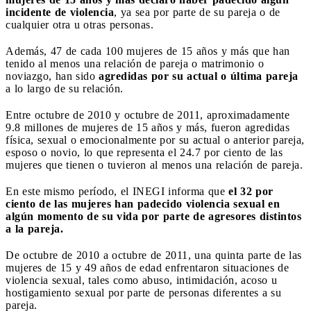
incidente de violencia
, ya sea por parte de su pareja o de
cualquier otra u otras personas.
Además, 47 de cada 100 mujeres de 15 años y más que han
tenido al menos una relación de pareja o matrimonio o
noviazgo, han sido
agredidas por su actual o última pareja
a lo largo de su relación.
Entre octubre de 2010 y octubre de 2011, aproximadamente
9.8 millones de mujeres de 15 años y más, fueron agredidas
física, sexual o emocionalmente por su actual o anterior pareja,
esposo o novio, lo que representa el 24.7 por ciento de las
mujeres que tienen o tuvieron al menos una relación de pareja.
En este mismo período, el INEGI informa que
el 32 por
ciento de las mujeres han padecido violencia sexual en
algún momento de su vida por parte de agresores distintos
a la pareja.
De octubre de 2010 a octubre de 2011, una quinta parte de las
mujeres de 15 y 49 años de edad enfrentaron situaciones de
violencia sexual, tales como abuso, intimidación, acoso u
hostigamiento sexual por parte de personas diferentes a su
pareja.