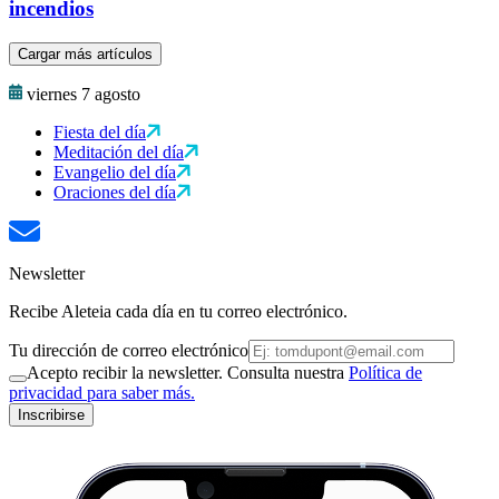
incendios
Cargar más artículos
viernes 7 agosto
Fiesta del día
Meditación del día
Evangelio del día
Oraciones del día
Newsletter
Recibe Aleteia cada día en tu correo electrónico.
Tu dirección de correo electrónico
Acepto recibir la newsletter. Consulta nuestra
Política de
privacidad para saber más.
Inscribirse