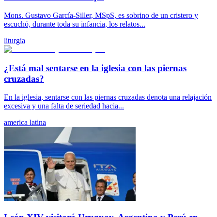
Mons. Gustavo García-Siller, MSpS, es sobrino de un cristero y
escuchó, durante toda su infancia, los relatos...
liturgia
¿Está mal sentarse en la iglesia con las piernas
cruzadas?
En la iglesia, sentarse con las piernas cruzadas denota una relajación
excesiva y una falta de seriedad hacia...
america latina