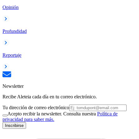
Opinión
Profundidad
Reportaje
Newsletter
Recibe Aleteia cada día en tu correo electrónico.
Tu dirección de correo electrónico
Acepto recibir la newsletter. Consulta nuestra
Política de
privacidad para saber más.
Inscribirse