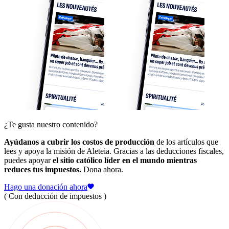
¿Te gusta nuestro contenido?
Ayúdanos a cubrir los costos de producción
de los artículos que
lees y apoya la misión de Aleteia. Gracias a las deducciones fiscales,
puedes apoyar
el sitio católico líder en el mundo mientras
reduces tus impuestos.
Dona ahora.
Hago una donación ahora
( Con deducción de impuestos )