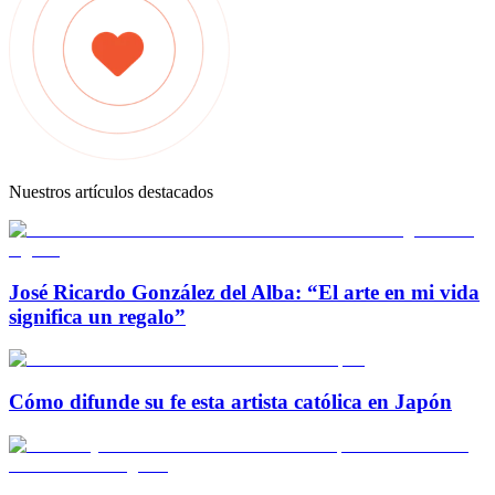
Nuestros artículos destacados
José Ricardo González del Alba: “El arte en mi vida
significa un regalo”
Cómo difunde su fe esta artista católica en Japón