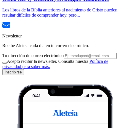
Los libros de la Biblia anteriores al nacimiento de Cristo pueden
resultar difíciles de comprender hoy, pero...
Newsletter
Recibe Aleteia cada día en tu correo electrónico.
Tu dirección de correo electrónico
Acepto recibir la newsletter. Consulta nuestra
Política de
privacidad para saber más.
Inscribirse