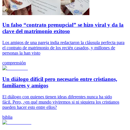
Un falso “contrato prenupcial” se hizo viral y da la
clave del matrimonio exitoso
Los amigos de una pareja india redactaron la cláusula perfecta para
el contrato de matrimonio de los recién casados, y millones de
personas la han visto
comprensión
Un diálogo difícil pero necesario entre cristianos,
familiares y amigos
El diálogo con quienes tienen ideas diferentes nunca ha sido
fácil. Pero, ¿en qué mundo viviremos si ni siquiera los cristianos
pueden hacer esto entre ellos?
biblia