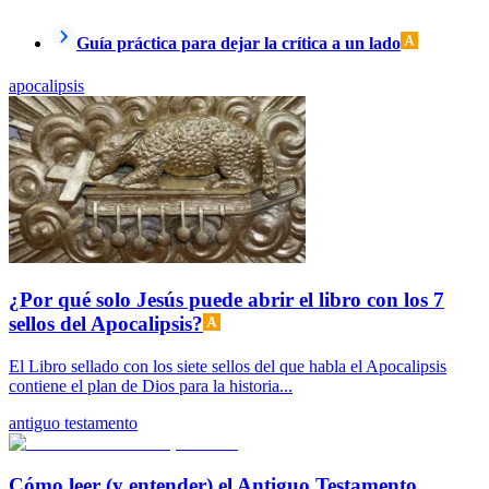
Guía práctica para dejar la crítica a un lado
apocalipsis
¿Por qué solo Jesús puede abrir el libro con los 7
sellos del Apocalipsis?
El Libro sellado con los siete sellos del que habla el Apocalipsis
contiene el plan de Dios para la historia...
antiguo testamento
Cómo leer (y entender) el Antiguo Testamento