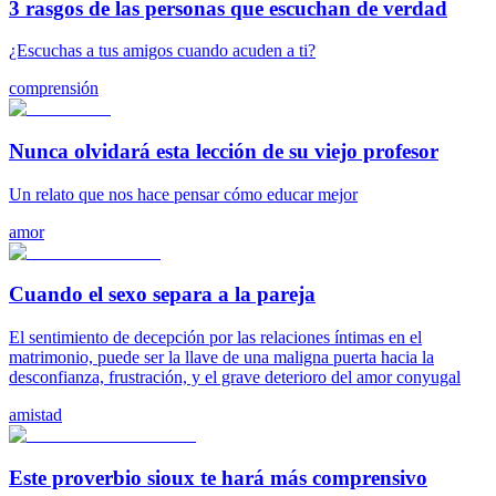
3 rasgos de las personas que escuchan de verdad
¿Escuchas a tus amigos cuando acuden a ti?
comprensión
Nunca olvidará esta lección de su viejo profesor
Un relato que nos hace pensar cómo educar mejor
amor
Cuando el sexo separa a la pareja
El sentimiento de decepción por las relaciones íntimas en el
matrimonio, puede ser la llave de una maligna puerta hacia la
desconfianza, frustración, y el grave deterioro del amor conyugal
amistad
Este proverbio sioux te hará más comprensivo