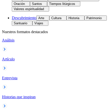
Oración
Santos
Tiempos litúrgicos
Valores espiritualidad
Descubrimiento
Arte
Cultura
Historia
Patrimonio
Santuario
Viajes
Nuestros formatos destacados
Análisis
Artículo
Entrevista
Historias que inspiran