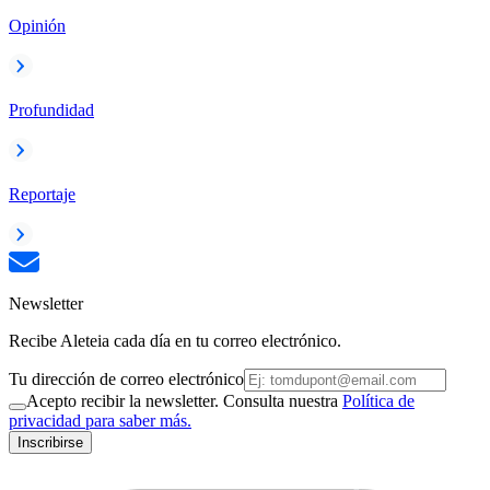
Opinión
Profundidad
Reportaje
Newsletter
Recibe Aleteia cada día en tu correo electrónico.
Tu dirección de correo electrónico
Acepto recibir la newsletter. Consulta nuestra
Política de
privacidad para saber más.
Inscribirse