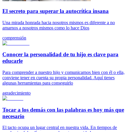
El secreto para superar la autocrítica insana
Una mirada honrada hacia nosotros mismos es diferente a no
amarnos a nosotros mismos como lo hace Dios
comprensión
Conocer la personalidad de tu hijo es clave para
educarle
Para comprender a nuestro hijo y comunicarnos bien con él o ella,
conviene tener en cuenta su propia personalidad. Aquí tienes
algunas herramientas para conseguirlo
agradecimiento
Tocar a los demás con las palabras es hoy más que
necesario
El tacto ocupa un lugar central en nuestra vida. En tiempos de