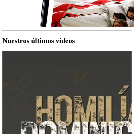
Nuestros últimos vídeos