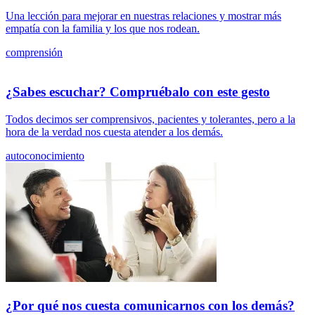
Una lección para mejorar en nuestras relaciones y mostrar más
empatía con la familia y los que nos rodean.
comprensión
¿Sabes escuchar? Compruébalo con este gesto
Todos decimos ser comprensivos, pacientes y tolerantes, pero a la
hora de la verdad nos cuesta atender a los demás.
autoconocimiento
¿Por qué nos cuesta comunicarnos con los demás?