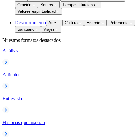
Oración
Santos
Tiempos litúrgicos
Valores espiritualidad
Descubrimiento
Arte
Cultura
Historia
Patrimonio
Santuario
Viajes
Nuestros formatos destacados
Análisis
Artículo
Entrevista
Historias que inspiran