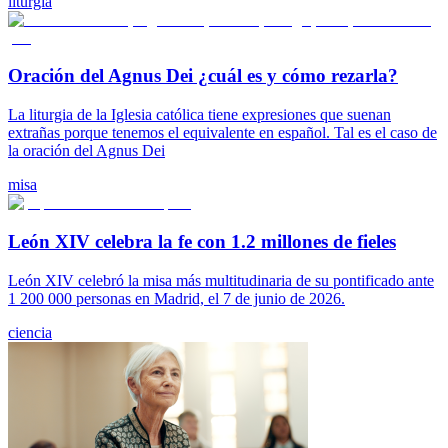
liturgia
Oración del Agnus Dei ¿cuál es y cómo rezarla?
La liturgia de la Iglesia católica tiene expresiones que suenan
extrañas porque tenemos el equivalente en español. Tal es el caso de
la oración del Agnus Dei
misa
León XIV celebra la fe con 1.2 millones de fieles
León XIV celebró la misa más multitudinaria de su pontificado ante
1 200 000 personas en Madrid, el 7 de junio de 2026.
ciencia