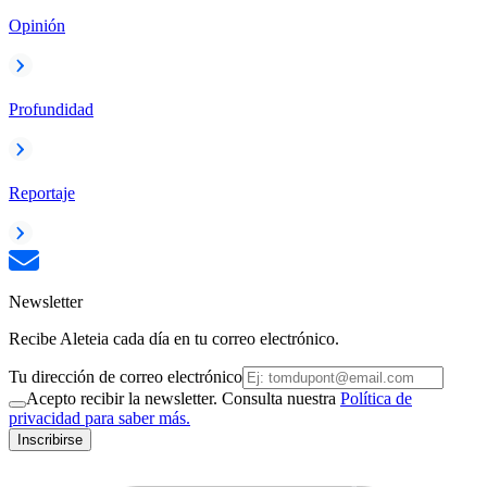
Opinión
Profundidad
Reportaje
Newsletter
Recibe Aleteia cada día en tu correo electrónico.
Tu dirección de correo electrónico
Acepto recibir la newsletter. Consulta nuestra
Política de
privacidad para saber más.
Inscribirse