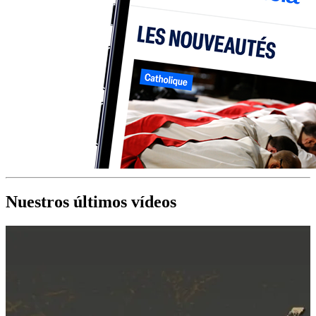
Nuestros últimos vídeos