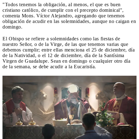
"Todos tenemos la obligación, al menos, el que es buen
cristiano católico, de cumplir con el precepto dominical",
comenta Mons. Víctor Alejandro, agregando que tenemos
obligación de acudir en las solemnidades, aunque no caigan en
domingo.
El Obispo se refiere a solemnidades como las fiestas de
nuestro Señor, o de la Virge, de las que tenemos varias que
debemos cumplir; entre ellas menciona el 25 de diciembre, día
de la Natividad, o el 12 de diciembre, día de la Santísima
Virgen de Guadalupe. Sean en domingo o cualquier otro día
de la semana, se debe acudir a la Eucaristía.