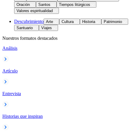
Oración
Santos
Tiempos litúrgicos
Valores espiritualidad
Descubrimiento
Arte
Cultura
Historia
Patrimonio
Santuario
Viajes
Nuestros formatos destacados
Análisis
Artículo
Entrevista
Historias que inspiran