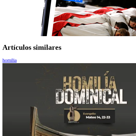
Artículos similares
homilia