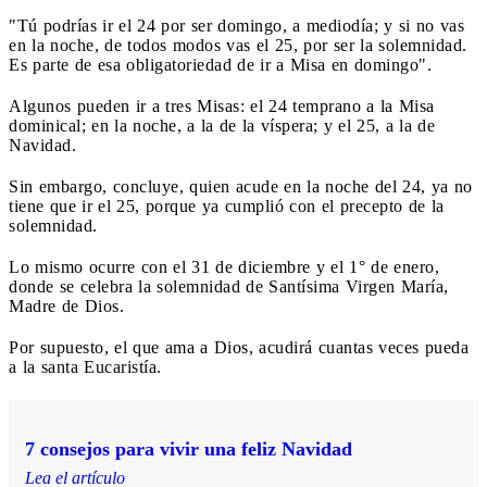
"Tú podrías ir el 24 por ser domingo, a mediodía; y si no vas
en la noche, de todos modos vas el 25, por ser la solemnidad.
Es parte de esa obligatoriedad de ir a Misa en domingo".
Algunos pueden ir a tres Misas: el 24 temprano a la Misa
dominical; en la noche, a la de la víspera; y el 25, a la de
Navidad.
Sin embargo, concluye, quien acude en la noche del 24, ya no
tiene que ir el 25, porque ya cumplió con el precepto de la
solemnidad.
Lo mismo ocurre con el 31 de diciembre y el 1° de enero,
donde se celebra la solemnidad de Santísima Virgen María,
Madre de Dios.
Por supuesto, el que ama a Dios, acudirá cuantas veces pueda
a la santa Eucaristía.
7 consejos para vivir una feliz Navidad
Lea el artículo