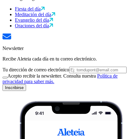
Fiesta del día
Meditación del día
Evangelio del día
Oraciones del día
Newsletter
Recibe Aleteia cada día en tu correo electrónico.
Tu dirección de correo electrónico
Acepto recibir la newsletter. Consulta nuestra
Política de
privacidad para saber más.
Inscribirse