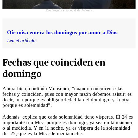
Conferencia episcopal de Polonia
Oír misa entera los domingos por amor a Dios
Lea el artículo
Fechas que coinciden en
domingo
Ahora bien, continúa Monseñor, "cuando concurren estas
fechas y coinciden, pues con mayor razón debemos asistir; es
decir, una porque es obligatoriedad la del domingo, y la otra
porque es solemnidad".
Además, explica que cada solemnidad tiene vísperas. El 24 es
importante ir a Misa porque es domingo, ya sea en la mañana
o al mediodía. Y en la noche, ya es víspera de la solemnidad
del 25, que es la Misa de medianoche.