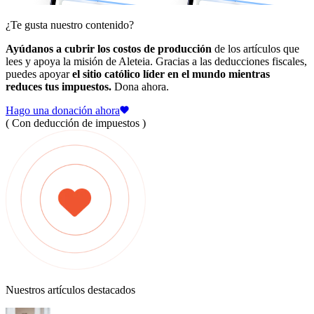
¿Te gusta nuestro contenido?
Ayúdanos a cubrir los costos de producción
de los artículos que
lees y apoya la misión de Aleteia. Gracias a las deducciones fiscales,
puedes apoyar
el sitio católico líder en el mundo mientras
reduces tus impuestos.
Dona ahora.
Hago una donación ahora
( Con deducción de impuestos )
Nuestros artículos destacados