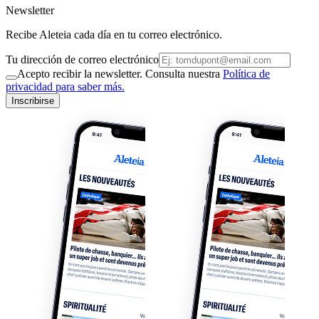
Newsletter
Recibe Aleteia cada día en tu correo electrónico.
Tu dirección de correo electrónico
Acepto recibir la newsletter. Consulta nuestra
Política de
privacidad para saber más.
Inscribirse