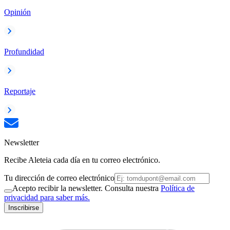
Opinión
Profundidad
Reportaje
Newsletter
Recibe Aleteia cada día en tu correo electrónico.
Tu dirección de correo electrónico
Acepto recibir la newsletter. Consulta nuestra
Política de
privacidad para saber más.
Inscribirse