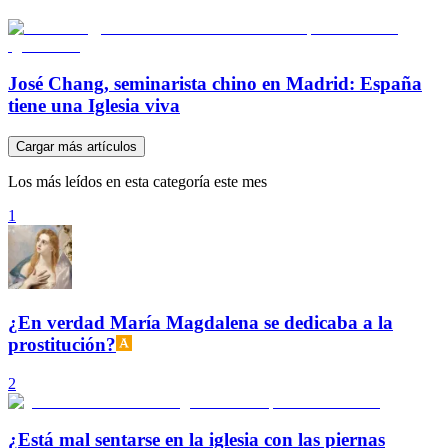
José Chang, seminarista chino en Madrid: España
tiene una Iglesia viva
Cargar más artículos
Los más leídos en esta categoría este mes
1
¿En verdad María Magdalena se dedicaba a la
prostitución?
2
¿Está mal sentarse en la iglesia con las piernas