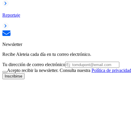
Reportaje
Newsletter
Recibe Aleteia cada día en tu correo electrónico.
Tu dirección de correo electrónico
Acepto recibir la newsletter. Consulta nuestra
Política de privacida
Inscribirse