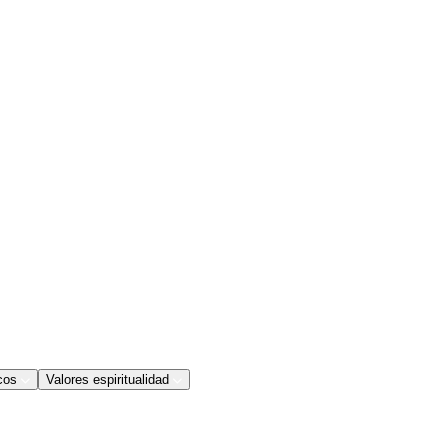
cos
Valores espiritualidad