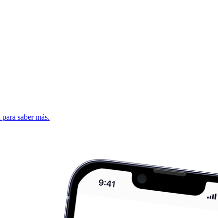
d para saber más.