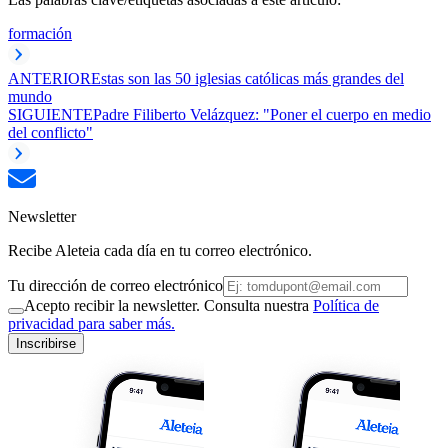
formación
ANTERIOR
Estas son las 50 iglesias católicas más grandes del
mundo
SIGUIENTE
Padre Filiberto Velázquez: "Poner el cuerpo en medio
del conflicto"
Newsletter
Recibe Aleteia cada día en tu correo electrónico.
Tu dirección de correo electrónico
Acepto recibir la newsletter. Consulta nuestra
Política de
privacidad para saber más.
Inscribirse