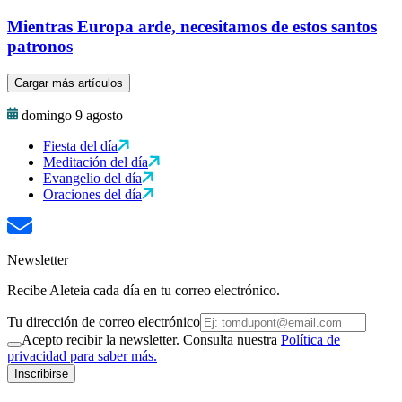
Mientras Europa arde, necesitamos de estos santos
patronos
Cargar más artículos
domingo 9 agosto
Fiesta del día
Meditación del día
Evangelio del día
Oraciones del día
Newsletter
Recibe Aleteia cada día en tu correo electrónico.
Tu dirección de correo electrónico
Acepto recibir la newsletter. Consulta nuestra
Política de
privacidad para saber más.
Inscribirse