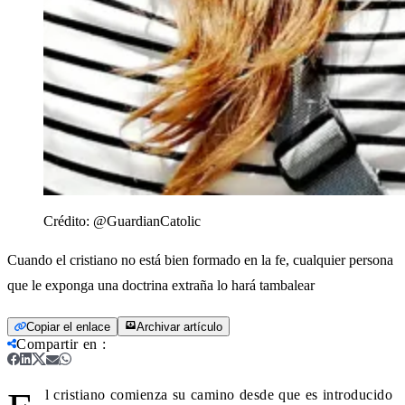
Crédito:
@GuardianCatolic
Cuando el cristiano no está bien formado en la fe, cualquier persona
que le exponga una doctrina extraña lo hará tambalear
Copiar el enlace
Archivar artículo
Compartir en
:
l cristiano comienza su camino desde que es introducido