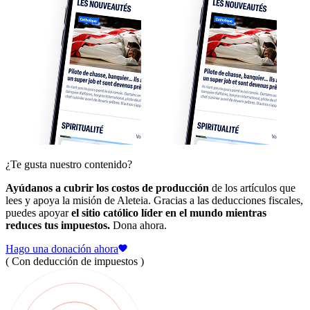
¿Te gusta nuestro contenido?
Ayúdanos a cubrir los costos de producción
de los artículos que
lees y apoya la misión de Aleteia. Gracias a las deducciones fiscales,
puedes apoyar
el sitio católico líder en el mundo mientras
reduces tus impuestos.
Dona ahora.
Hago una donación ahora
( Con deducción de impuestos )