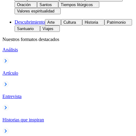
Oración
Santos
Tiempos litúrgicos
Valores espiritualidad
Descubrimiento
Arte
Cultura
Historia
Patrimonio
Santuario
Viajes
Nuestros formatos destacados
Análisis
Artículo
Entrevista
Historias que inspiran