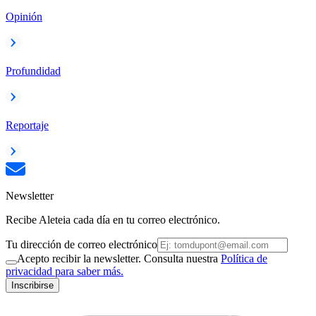
Opinión
Profundidad
Reportaje
Newsletter
Recibe Aleteia cada día en tu correo electrónico.
Tu dirección de correo electrónico
Acepto recibir la newsletter. Consulta nuestra
Política de
privacidad para saber más.
Inscribirse