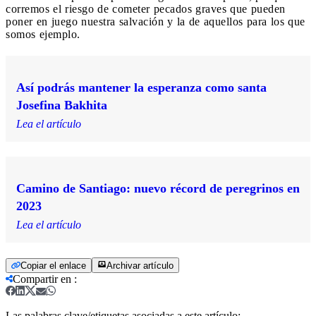
corremos el riesgo de cometer pecados graves que pueden
poner en juego nuestra salvación y la de aquellos para los que
somos ejemplo.
Así podrás mantener la esperanza como santa
Josefina Bakhita
Lea el artículo
Camino de Santiago: nuevo récord de peregrinos en
2023
Lea el artículo
Copiar el enlace
Archivar artículo
Compartir en
:
Las palabras clave/etiquetas asociadas a este artículo: