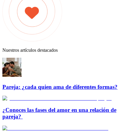
Nuestros artículos destacados
Pareja: ¿cada quien ama de diferentes formas?
¿Conoces las fases del amor en una relación de
pareja?