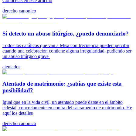
Conócelas en este artículo
derecho canonico
Si detecto un abuso litúrgico, ¿puedo denunciarlo?
Todos los católicos que van a Misa con frecuencia pueden percibir
cuando una celebración contiene alguna irregularidad, pudiendo ser
un abuso litúrgico grave
atentados
Atentado de matrimonio: ¿sabías que existe esta
posibilidad?
Igual que en la vida civil, un atentado puede darse en el ámbito
eclesial, concretamente en contra del sacramento de matrimonio. He
aquí los detalles
derecho canonico