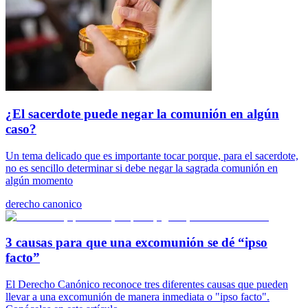
¿El sacerdote puede negar la comunión en algún
caso?
Un tema delicado que es importante tocar porque, para el sacerdote,
no es sencillo determinar si debe negar la sagrada comunión en
algún momento
derecho canonico
3 causas para que una excomunión se dé “ipso
facto”
El Derecho Canónico reconoce tres diferentes causas que pueden
llevar a una excomunión de manera inmediata o "ipso facto".