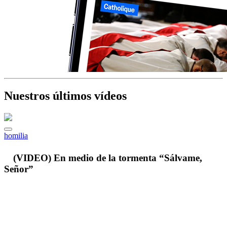
Nuestros últimos vídeos
homilia
(VIDEO) En medio de la tormenta “Sálvame,
Señor”