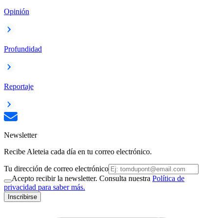
Opinión
Profundidad
Reportaje
Newsletter
Recibe Aleteia cada día en tu correo electrónico.
Tu dirección de correo electrónico
Acepto recibir la newsletter. Consulta nuestra
Política de
privacidad para saber más.
Inscribirse