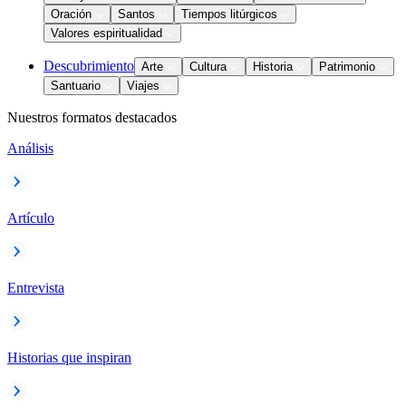
Oración
Santos
Tiempos litúrgicos
Valores espiritualidad
Descubrimiento
Arte
Cultura
Historia
Patrimonio
Santuario
Viajes
Nuestros formatos destacados
Análisis
Artículo
Entrevista
Historias que inspiran