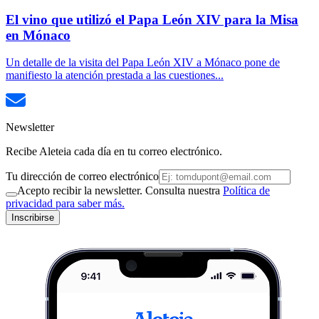
El vino que utilizó el Papa León XIV para la Misa
en Mónaco
Un detalle de la visita del Papa León XIV a Mónaco pone de
manifiesto la atención prestada a las cuestiones...
Newsletter
Recibe Aleteia cada día en tu correo electrónico.
Tu dirección de correo electrónico
Acepto recibir la newsletter. Consulta nuestra
Política de
privacidad para saber más.
Inscribirse