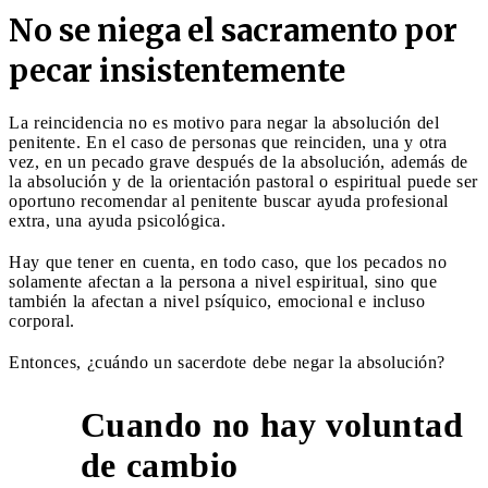
No se niega el sacramento por
pecar insistentemente
La reincidencia no es motivo para negar la absolución del
penitente. En el caso de personas que reinciden, una y otra
vez, en un pecado grave después de la absolución, además de
la absolución y de la orientación pastoral o espiritual puede ser
oportuno recomendar al penitente buscar ayuda profesional
extra, una ayuda psicológica.
Hay que tener en cuenta, en todo caso, que los pecados no
solamente afectan a la persona a nivel espiritual, sino que
también la afectan a nivel psíquico, emocional e incluso
corporal.
Entonces, ¿cuándo un sacerdote debe negar la absolución?
Cuando no hay voluntad
1
de cambio