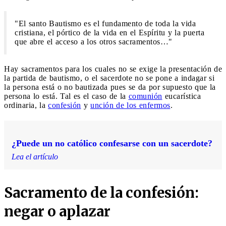
"El santo Bautismo es el fundamento de toda la vida
cristiana, el pórtico de la vida en el Espíritu y la puerta
que abre el acceso a los otros sacramentos…"
Hay sacramentos para los cuales no se exige la presentación de
la partida de bautismo, o el sacerdote no se pone a indagar si
la persona está o no bautizada pues se da por supuesto que la
persona lo está. Tal es el caso de la
comunión
eucarística
ordinaria, la
confesión
y
unción de los enfermos
.
¿Puede un no católico confesarse con un sacerdote?
Lea el artículo
Sacramento de la confesión:
negar o aplazar