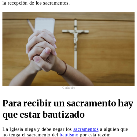
la recepción de los sacramentos.
Cathopic
Para recibir un sacramento hay
que estar bautizado
La Iglesia niega y debe negar los
sacramentos
a alguien que
no tenga el sacramento del
bautismo
por esta razón: