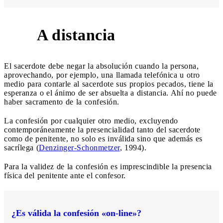
A distancia
3
El sacerdote debe negar la absolución cuando la persona,
aprovechando, por ejemplo, una llamada telefónica u otro
medio para contarle al sacerdote sus propios pecados, tiene la
esperanza o el ánimo de ser absuelta a distancia. Ahí no puede
haber sacramento de la confesión.
La confesión por cualquier otro medio, excluyendo
contemporáneamente la presencialidad tanto del sacerdote
como de penitente, no solo es inválida sino que además es
sacrílega (
Denzinger-Schonmetzer
, 1994).
Para la validez de la confesión es imprescindible la presencia
física del penitente ante el confesor.
¿Es válida la confesión «on-line»?