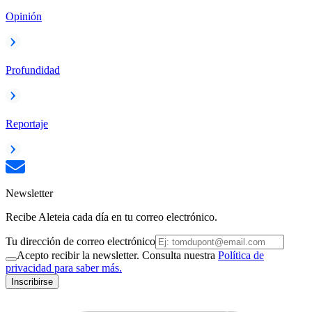
Opinión
Profundidad
Reportaje
Newsletter
Recibe Aleteia cada día en tu correo electrónico.
Tu dirección de correo electrónico
Acepto recibir la newsletter. Consulta nuestra
Política de
privacidad para saber más.
Inscribirse