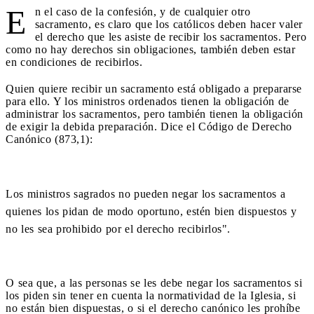
E
n el caso de la confesión, y de cualquier otro
sacramento, es claro que los católicos deben hacer valer
el derecho que les asiste de recibir los sacramentos. Pero
como no hay derechos sin obligaciones, también deben estar
en condiciones de recibirlos.
Quien quiere recibir un sacramento está obligado a prepararse
para ello. Y los ministros ordenados tienen la obligación de
administrar los sacramentos, pero también tienen la obligación
de exigir la debida preparación. Dice el Código de Derecho
Canónico (873,1):
Los ministros sagrados no pueden negar los sacramentos a
quienes los pidan de modo oportuno, estén bien dispuestos y
no les sea prohibido por el derecho recibirlos".
O sea que, a las personas se les debe negar los sacramentos si
los piden sin tener en cuenta la normatividad de la Iglesia, si
no están bien dispuestas, o si el derecho canónico les prohíbe