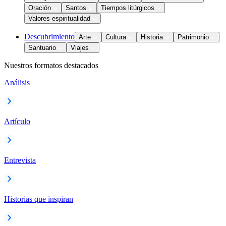
Oración
Santos
Tiempos litúrgicos
Valores espiritualidad
Descubrimiento
Arte
Cultura
Historia
Patrimonio
Santuario
Viajes
Nuestros formatos destacados
Análisis
Artículo
Entrevista
Historias que inspiran