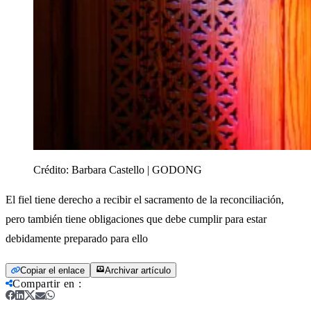
Crédito:
Barbara Castello | GODONG
El fiel tiene derecho a recibir el sacramento de la reconciliación,
pero también tiene obligaciones que debe cumplir para estar
debidamente preparado para ello
Copiar el enlace
Archivar artículo
Compartir en
: