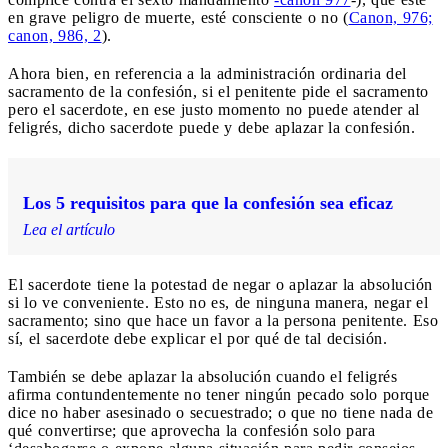
en grave peligro de muerte, esté consciente o no (
Canon, 976;
canon, 986, 2
).
Ahora bien, en referencia a la administración ordinaria del
sacramento de la confesión, si el penitente pide el sacramento
pero el sacerdote, en ese justo momento no puede atender al
feligrés, dicho sacerdote puede y debe aplazar la confesión.
Los 5 requisitos para que la confesión sea eficaz
Lea el artículo
El sacerdote tiene la potestad de negar o aplazar la absolución
si lo ve conveniente. Esto no es, de ninguna manera, negar el
sacramento; sino que hace un favor a la persona penitente. Eso
sí, el sacerdote debe explicar el por qué de tal decisión.
También se debe aplazar la absolución cuando el feligrés
afirma contundentemente no tener ningún pecado solo porque
dice no haber asesinado o secuestrado; o que no tiene nada de
qué convertirse; que aprovecha la confesión solo para