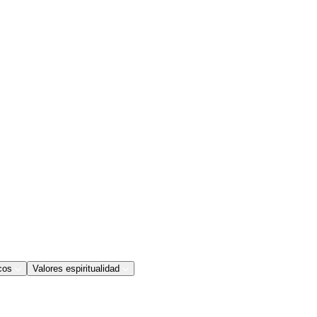
cos
Valores espiritualidad