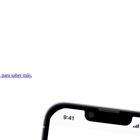
d para saber más.