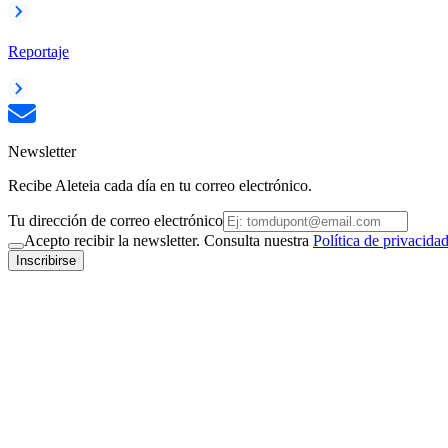
Reportaje
Newsletter
Recibe Aleteia cada día en tu correo electrónico.
Tu dirección de correo electrónico
Acepto recibir la newsletter. Consulta nuestra
Política de privacida
Inscribirse