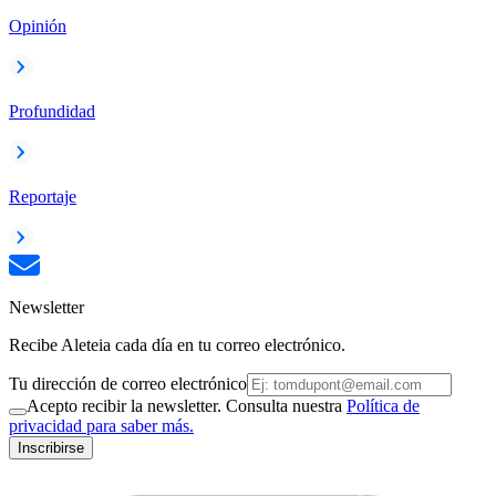
Opinión
Profundidad
Reportaje
Newsletter
Recibe Aleteia cada día en tu correo electrónico.
Tu dirección de correo electrónico
Acepto recibir la newsletter. Consulta nuestra
Política de
privacidad para saber más.
Inscribirse