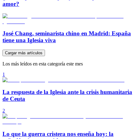
amor?
José Chang, seminarista chino en Madrid: España
tiene una Iglesia viva
Cargar más artículos
Los más leídos en esta categoría este mes
1
La respuesta de la Iglesia ante la crisis humanitaria
de Ceuta
2
Lo que la guerra cristera nos enseña hoy: la