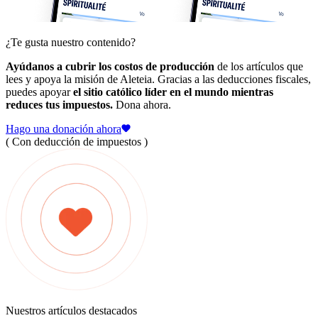
¿Te gusta nuestro contenido?
Ayúdanos a cubrir los costos de producción
de los artículos que
lees y apoya la misión de Aleteia. Gracias a las deducciones fiscales,
puedes apoyar
el sitio católico líder en el mundo mientras
reduces tus impuestos.
Dona ahora.
Hago una donación ahora
( Con deducción de impuestos )
Nuestros artículos destacados