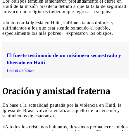
Los obispos también lamentaron profundamente el cierre en
Haití de la misión brasileña debido a que la falta de seguridad
provocó que religiosos tuvieran que regresar a su país.
«Junto con la iglesia en Haití, sufrimos tantos dolores y
sufrimientos a los que está siendo sometido el pueblo,
especialmente los más pobres», expresaron los obispos.
El fuerte testimonio de un misionero secuestrado y
liberado en Haití
Lea el artículo
Oración y amistad fraterna
En base a la actualidad pautada por la violencia en Haití, la
Iglesia de Brasil volvió a enfatizar aquello de la cercanía y
sentimientos de esperanza.
«A todos los cristianos haitianos, deseamos permanecer unidos