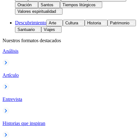
Oración
Santos
Tiempos litúrgicos
Valores espiritualidad
Descubrimiento
Arte
Cultura
Historia
Patrimonio
Santuario
Viajes
Nuestros formatos destacados
Análisis
Artículo
Entrevista
Historias que inspiran