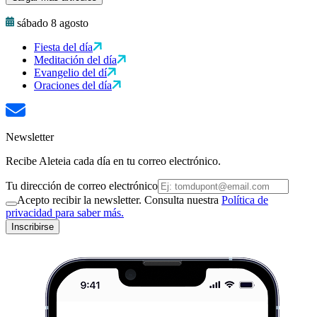
sábado 8 agosto
Fiesta del día
Meditación del día
Evangelio del dí
Oraciones del día
Newsletter
Recibe Aleteia cada día en tu correo electrónico.
Tu dirección de correo electrónico
Acepto recibir la newsletter. Consulta nuestra
Política de
privacidad para saber más.
Inscribirse