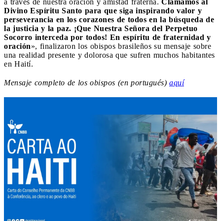
a través de nuestra oración y amistad fraterna.
Clamamos al
Divino Espíritu Santo para que siga inspirando valor y
perseverancia en los corazones de todos en la búsqueda de
la justicia y la paz. ¡Que Nuestra Señora del Perpetuo
Socorro interceda por todos! En espíritu de fraternidad y
oración
», finalizaron los obispos brasileños su mensaje sobre
una realidad presente y dolorosa que sufren muchos habitantes
en Haití.
Mensaje completo de los obispos (en portugués)
aquí