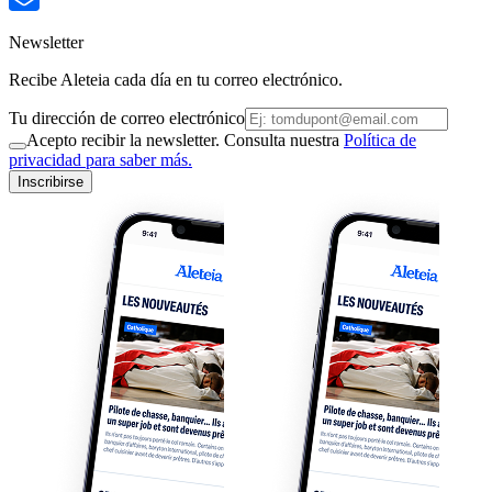
Newsletter
Recibe Aleteia cada día en tu correo electrónico.
Tu dirección de correo electrónico
Acepto recibir la newsletter. Consulta nuestra
Política de
privacidad para saber más.
Inscribirse