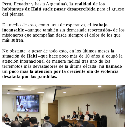
Perú, Ecuador y hasta Argentina),
la realidad de los
habitantes de Haití suele pasar desapercibida
para el grueso
del planeta.
En medio de esto, como nota de esperanza, el
trabajo
incansable
–aunque también sin demasiada repercusión- de los
misioneros que acompañan desde siempre el dolor de los que
más sufren.
No obstante, a pesar de todo esto, en los últimos meses la
situación de
Haití
–que hace poco más de 10 años sí ocupó la
atención internacional de manera radical tras uno de los
terremotos más devastadores de la última década-
ha llamado
un poco más la atención por la creciente ola de violencia
desatada por las pandillas.