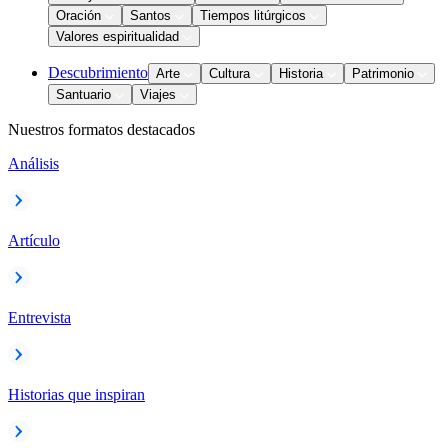
Oración
Santos
Tiempos litúrgicos
Valores espiritualidad
Descubrimiento
Arte
Cultura
Historia
Patrimonio
Santuario
Viajes
Nuestros formatos destacados
Análisis
Artículo
Entrevista
Historias que inspiran