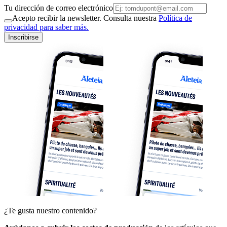
Tu dirección de correo electrónico
Acepto recibir la newsletter. Consulta nuestra
Política de
privacidad para saber más.
Inscribirse
¿Te gusta nuestro contenido?