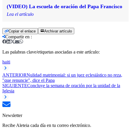
(VIDEO) La escuela de oración del Papa Francisco
Lea el artículo
Copiar el enlace
Archivar artículo
Compartir en
:
Las palabras clave/etiquetas asociadas a este artículo:
haiti
ANTERIOR
Nulidad matrimonial: si un juez eclesiástico no reza,
"que renuncie", dice el Papa
SIGUIENTE
Concluye la semana de oración por la unidad de la
Iglesia
Newsletter
Recibe Aleteia cada día en tu correo electrónico.