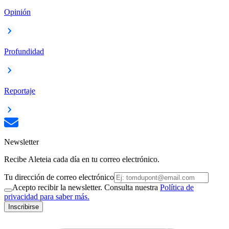
Opinión
Profundidad
Reportaje
Newsletter
Recibe Aleteia cada día en tu correo electrónico.
Tu dirección de correo electrónico
Acepto recibir la newsletter. Consulta nuestra
Política de
privacidad para saber más.
Inscribirse