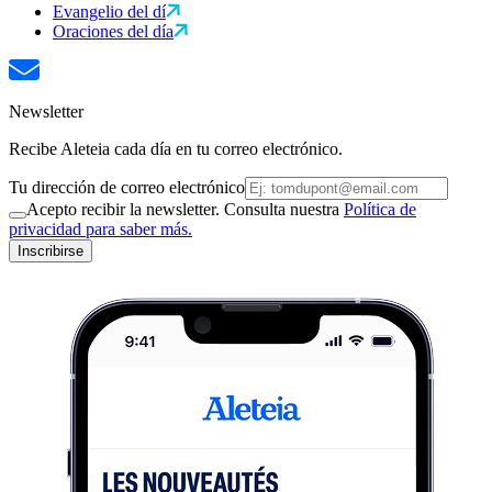
Evangelio del dí
Oraciones del día
Newsletter
Recibe Aleteia cada día en tu correo electrónico.
Tu dirección de correo electrónico
Acepto recibir la newsletter. Consulta nuestra
Política de
privacidad para saber más.
Inscribirse