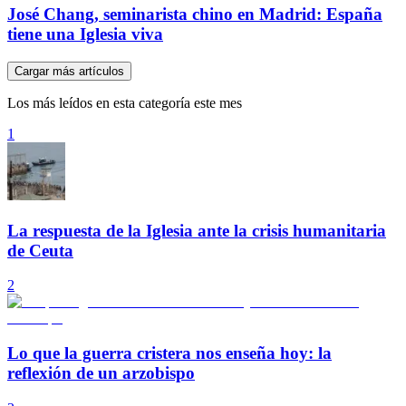
José Chang, seminarista chino en Madrid: España
tiene una Iglesia viva
Cargar más artículos
Los más leídos en esta categoría este mes
1
La respuesta de la Iglesia ante la crisis humanitaria
de Ceuta
2
Lo que la guerra cristera nos enseña hoy: la
reflexión de un arzobispo