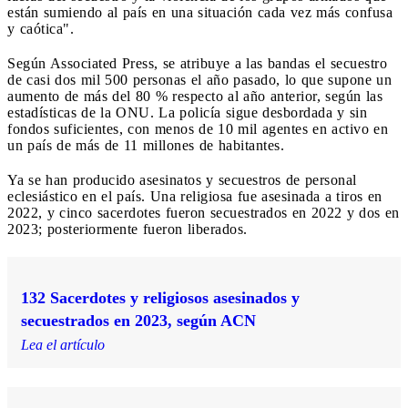
están sumiendo al país en una situación cada vez más confusa
y caótica".
Según Associated Press, se atribuye a las bandas el secuestro
de casi dos mil 500 personas el año pasado, lo que supone un
aumento de más del 80 % respecto al año anterior, según las
estadísticas de la ONU. La policía sigue desbordada y sin
fondos suficientes, con menos de 10 mil agentes en activo en
un país de más de 11 millones de habitantes.
Ya se han producido asesinatos y secuestros de personal
eclesiástico en el país. Una religiosa fue asesinada a tiros en
2022, y cinco sacerdotes fueron secuestrados en 2022 y dos en
2023; posteriormente fueron liberados.
132 Sacerdotes y religiosos asesinados y
secuestrados en 2023, según ACN
Lea el artículo