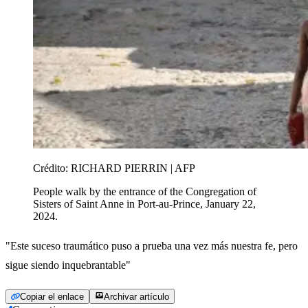
Crédito:
RICHARD PIERRIN | AFP
People walk by the entrance of the Congregation of
Sisters of Saint Anne in Port-au-Prince, January 22,
2024.
"Este suceso traumático puso a prueba una vez más nuestra fe, pero
sigue siendo inquebrantable"
Copiar el enlace
Archivar artículo