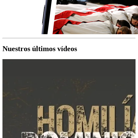
Nuestros últimos vídeos