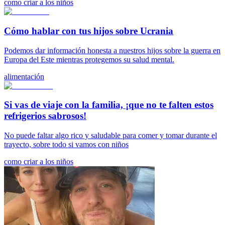
como criar a los niños
Cómo hablar con tus hijos sobre Ucrania
Podemos dar información honesta a nuestros hijos sobre la guerra en
Europa del Este mientras protegemos su salud mental.
alimentación
Si vas de viaje con la familia, ¡que no te falten estos
refrigerios sabrosos!
No puede faltar algo rico y saludable para comer y tomar durante el
trayecto, sobre todo si vamos con niños
como criar a los niños