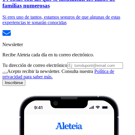
familias numerosas
Si eres uno de tantos, estamos seguros de que algunas de estas
experiencias te sonarán conocidas
Newsletter
Recibe Aleteia cada día en tu correo electrónico.
Tu dirección de correo electrónico
Acepto recibir la newsletter. Consulta nuestra
Política de
privacidad para saber más.
Inscribirse