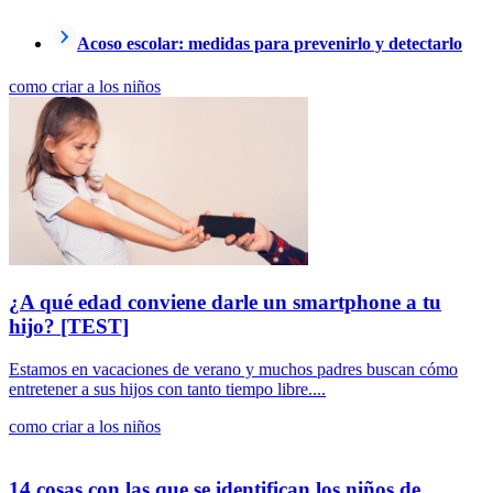
Acoso escolar: medidas para prevenirlo y detectarlo
como criar a los niños
¿A qué edad conviene darle un smartphone a tu
hijo? [TEST]
Estamos en vacaciones de verano y muchos padres buscan cómo
entretener a sus hijos con tanto tiempo libre....
como criar a los niños
14 cosas con las que se identifican los niños de