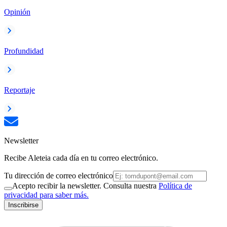
Opinión
Profundidad
Reportaje
Newsletter
Recibe Aleteia cada día en tu correo electrónico.
Tu dirección de correo electrónico
Acepto recibir la newsletter. Consulta nuestra
Política de
privacidad para saber más.
Inscribirse