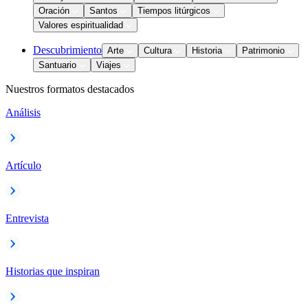
Oración
Santos
Tiempos litúrgicos
Valores espiritualidad
Descubrimiento
Arte
Cultura
Historia
Patrimonio
Santuario
Viajes
Nuestros formatos destacados
Análisis
Artículo
Entrevista
Historias que inspiran