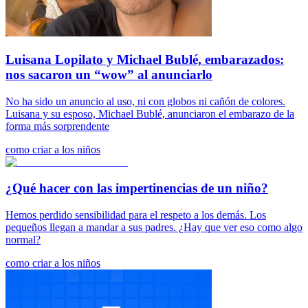
Luisana Lopilato y Michael Bublé, embarazados:
nos sacaron un “wow” al anunciarlo
No ha sido un anuncio al uso, ni con globos ni cañón de colores.
Luisana y su esposo, Michael Bublé, anunciaron el embarazo de la
forma más sorprendente
como criar a los niños
¿Qué hacer con las impertinencias de un niño?
Hemos perdido sensibilidad para el respeto a los demás. Los
pequeños llegan a mandar a sus padres. ¿Hay que ver eso como algo
normal?
como criar a los niños