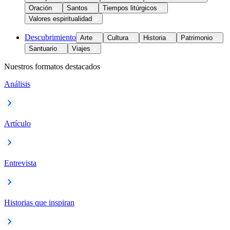
Oración
Santos
Tiempos litúrgicos
Valores espiritualidad
Descubrimiento
Arte
Cultura
Historia
Patrimonio
Santuario
Viajes
Nuestros formatos destacados
Análisis
Artículo
Entrevista
Historias que inspiran