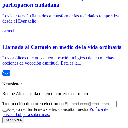
participación ciudadana
Los laicos están llamados a transformar las realidades temporales
desde el Evangelio.
carmelitas
Llamada al Carmelo en medio de la vida ordinaria
Los católicos que no sienten vocación religiosa tienen muchas
opciones de vocación espiritual. Esta es la...
Newsletter
Recibe Aleteia cada día en tu correo electrónico.
Tu dirección de correo electrónico
Acepto recibir la newsletter. Consulta nuestra
Política de
privacidad para saber más.
Inscribirse