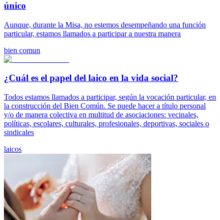
único
Aunque, durante la Misa, no estemos desempeñando una función
particular, estamos llamados a participar a nuestra manera
bien comun
¿Cuál es el papel del laico en la vida social?
Todos estamos llamados a participar, según la vocación particular, en
la construcción del Bien Común. Se puede hacer a título personal
y/o de manera colectiva en multitud de asociaciones: vecinales,
políticas, escolares, culturales, profesionales, deportivas, sociales o
sindicales
laicos