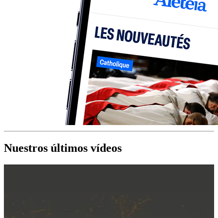
Nuestros últimos vídeos