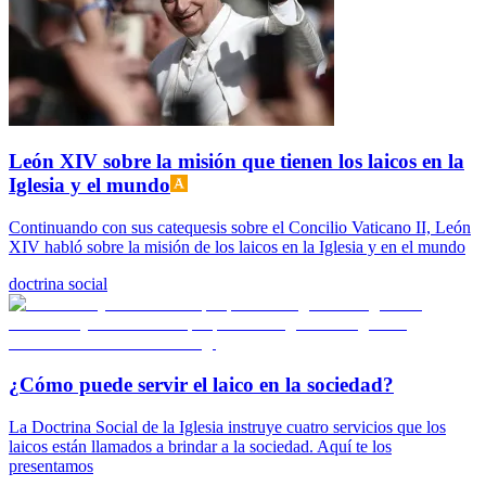
León XIV sobre la misión que tienen los laicos en la
Iglesia y el mundo
Continuando con sus catequesis sobre el Concilio Vaticano II, León
XIV habló sobre la misión de los laicos en la Iglesia y en el mundo
doctrina social
¿Cómo puede servir el laico en la sociedad?
La Doctrina Social de la Iglesia instruye cuatro servicios que los
laicos están llamados a brindar a la sociedad. Aquí te los
presentamos