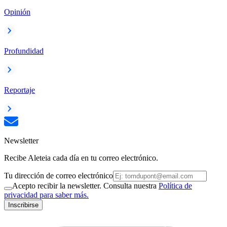
Opinión
Profundidad
Reportaje
Newsletter
Recibe Aleteia cada día en tu correo electrónico.
Tu dirección de correo electrónico
Acepto recibir la newsletter. Consulta nuestra
Política de
privacidad para saber más.
Inscribirse