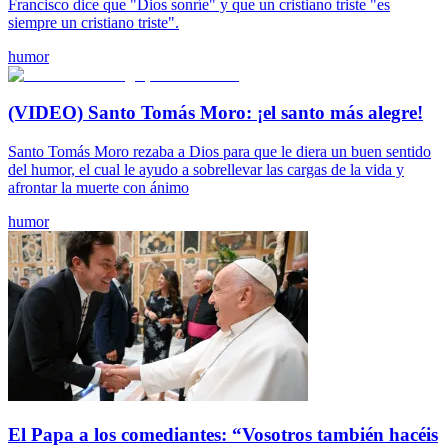
Francisco dice que "Dios sonríe" y que un cristiano triste "es
siempre un cristiano triste".
humor
(VIDEO) Santo Tomás Moro: ¡el santo más alegre!
Santo Tomás Moro rezaba a Dios para que le diera un buen sentido
del humor, el cual le ayudo a sobrellevar las cargas de la vida y
afrontar la muerte con ánimo
humor
El Papa a los comediantes: “Vosotros también hacéis