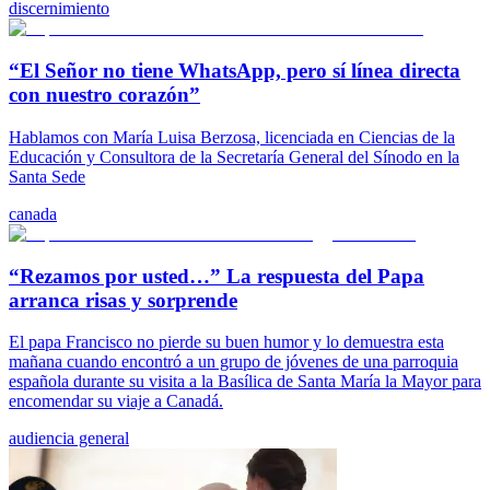
discernimiento
“El Señor no tiene WhatsApp, pero sí línea directa
con nuestro corazón”
Hablamos con María Luisa Berzosa, licenciada en Ciencias de la
Educación y Consultora de la Secretaría General del Sínodo en la
Santa Sede
canada
“Rezamos por usted…” La respuesta del Papa
arranca risas y sorprende
El papa Francisco no pierde su buen humor y lo demuestra esta
mañana cuando encontró a un grupo de jóvenes de una parroquia
española durante su visita a la Basílica de Santa María la Mayor para
encomendar su viaje a Canadá.
audiencia general