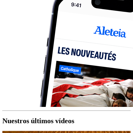
Nuestros últimos vídeos