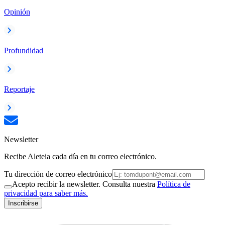
Opinión
Profundidad
Reportaje
Newsletter
Recibe Aleteia cada día en tu correo electrónico.
Tu dirección de correo electrónico
Acepto recibir la newsletter. Consulta nuestra
Política de
privacidad para saber más.
Inscribirse