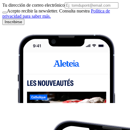
Tu dirección de correo electrónico
Acepto recibir la newsletter. Consulta nuestra
Política de
privacidad para saber más.
Inscribirse