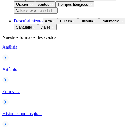
Oración
Santos
Tiempos litúrgicos
Valores espiritualidad
Descubrimiento
Arte
Cultura
Historia
Patrimonio
Santuario
Viajes
Nuestros formatos destacados
Análisis
Artículo
Entrevista
Historias que inspiran