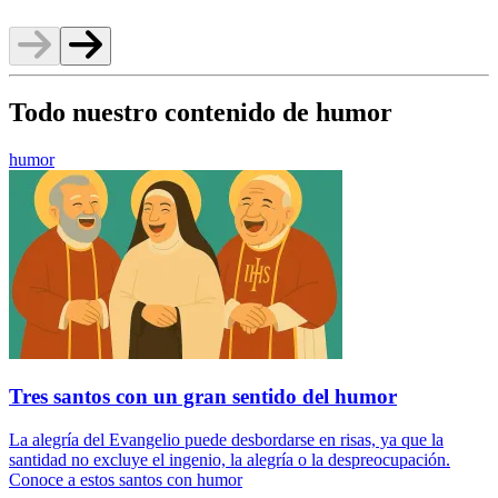
Todo nuestro contenido de humor
humor
Tres santos con un gran sentido del humor
La alegría del Evangelio puede desbordarse en risas, ya que la
santidad no excluye el ingenio, la alegría o la despreocupación.
Conoce a estos santos con humor