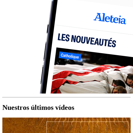
Nuestros últimos vídeos