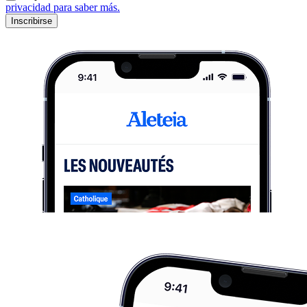
privacidad para saber más.
Inscribirse