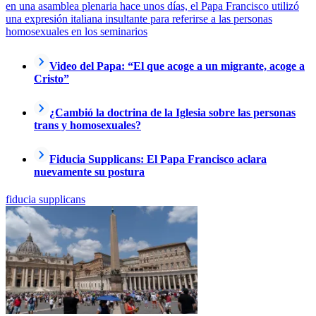
en una asamblea plenaria hace unos días, el Papa Francisco utilizó
una expresión italiana insultante para referirse a las personas
homosexuales en los seminarios
Video del Papa: “El que acoge a un migrante, acoge a
Cristo”
¿Cambió la doctrina de la Iglesia sobre las personas
trans y homosexuales?
Fiducia Supplicans: El Papa Francisco aclara
nuevamente su postura
fiducia supplicans