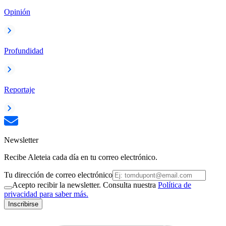
Opinión
Profundidad
Reportaje
Newsletter
Recibe Aleteia cada día en tu correo electrónico.
Tu dirección de correo electrónico
Acepto recibir la newsletter. Consulta nuestra
Política de
privacidad para saber más.
Inscribirse