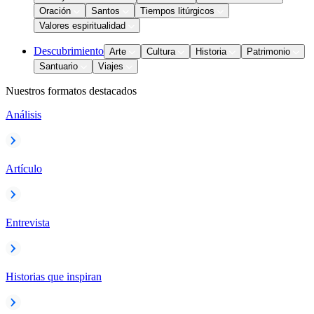
Oración
Santos
Tiempos litúrgicos
Valores espiritualidad
Descubrimiento
Arte
Cultura
Historia
Patrimonio
Santuario
Viajes
Nuestros formatos destacados
Análisis
Artículo
Entrevista
Historias que inspiran