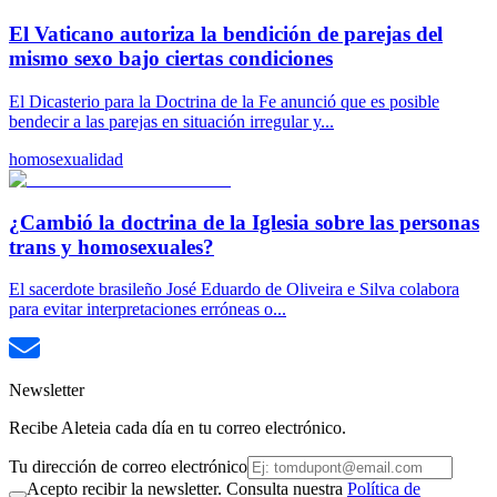
El Vaticano autoriza la bendición de parejas del
mismo sexo bajo ciertas condiciones
El Dicasterio para la Doctrina de la Fe anunció que es posible
bendecir a las parejas en situación irregular y...
homosexualidad
¿Cambió la doctrina de la Iglesia sobre las personas
trans y homosexuales?
El sacerdote brasileño José Eduardo de Oliveira e Silva colabora
para evitar interpretaciones erróneas o...
Newsletter
Recibe Aleteia cada día en tu correo electrónico.
Tu dirección de correo electrónico
Acepto recibir la newsletter. Consulta nuestra
Política de