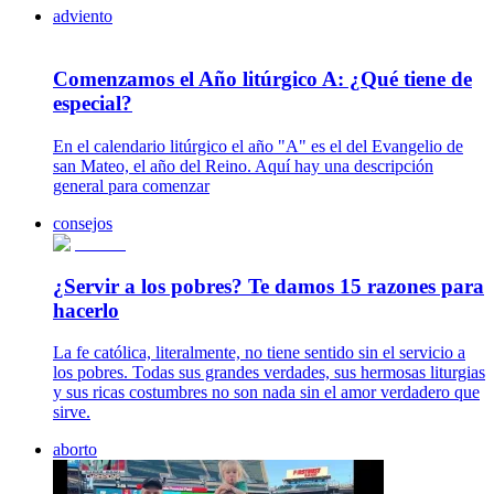
adviento
Comenzamos el Año litúrgico A: ¿Qué tiene de
especial?
En el calendario litúrgico el año "A" es el del Evangelio de
san Mateo, el año del Reino. Aquí hay una descripción
general para comenzar
consejos
¿Servir a los pobres? Te damos 15 razones para
hacerlo
La fe católica, literalmente, no tiene sentido sin el servicio a
los pobres. Todas sus grandes verdades, sus hermosas liturgias
y sus ricas costumbres no son nada sin el amor verdadero que
sirve.
aborto