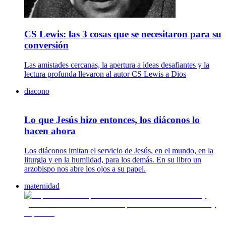
CS Lewis: las 3 cosas que se necesitaron para su
conversión
Las amistades cercanas, la apertura a ideas desafiantes y la
lectura profunda llevaron al autor CS Lewis a Dios
diacono
Lo que Jesús hizo entonces, los diáconos lo
hacen ahora
Los diáconos imitan el servicio de Jesús, en el mundo, en la
liturgia y en la humildad, para los demás. En su libro un
arzobispo nos abre los ojos a su papel.
maternidad