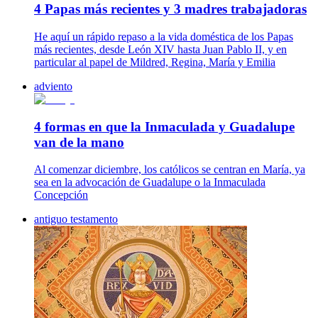
4 Papas más recientes y 3 madres trabajadoras
He aquí un rápido repaso a la vida doméstica de los Papas
más recientes, desde León XIV hasta Juan Pablo II, y en
particular al papel de Mildred, Regina, María y Emilia
adviento
4 formas en que la Inmaculada y Guadalupe
van de la mano
Al comenzar diciembre, los católicos se centran en María, ya
sea en la advocación de Guadalupe o la Inmaculada
Concepción
antiguo testamento