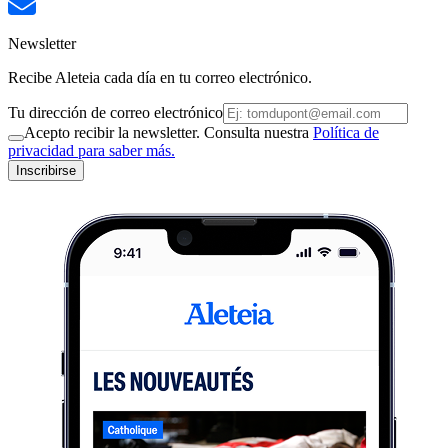
Newsletter
Recibe Aleteia cada día en tu correo electrónico.
Tu dirección de correo electrónico
Acepto recibir la newsletter. Consulta nuestra
Política de
privacidad para saber más.
Inscribirse