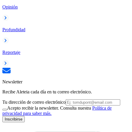
Opinión
Profundidad
Reportaje
Newsletter
Recibe Aleteia cada día en tu correo electrónico.
Tu dirección de correo electrónico
Acepto recibir la newsletter. Consulta nuestra
Política de
privacidad para saber más.
Inscribirse