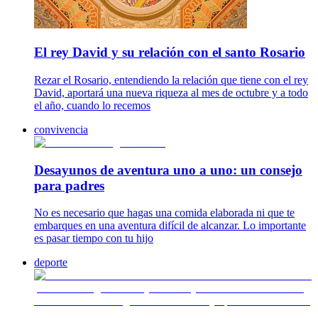
El rey David y su relación con el santo Rosario
Rezar el Rosario, entendiendo la relación que tiene con el rey
David, aportará una nueva riqueza al mes de octubre y a todo
el año, cuando lo recemos
convivencia
Desayunos de aventura uno a uno: un consejo
para padres
No es necesario que hagas una comida elaborada ni que te
embarques en una aventura difícil de alcanzar. Lo importante
es pasar tiempo con tu hijo
deporte