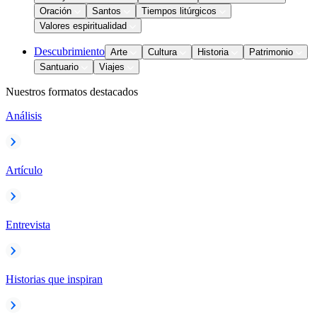
Oración
Santos
Tiempos litúrgicos
Valores espiritualidad
Descubrimiento
Arte
Cultura
Historia
Patrimonio
Santuario
Viajes
Nuestros formatos destacados
Análisis
Artículo
Entrevista
Historias que inspiran