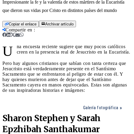
Impresionante la fe y la valentía de estos mártires de la Eucaristía
que dieron sus vidas por Cristo en distintos países del mundo
Copiar el enlace
Archivar artículo
Compartir en
:
U
na encuesta reciente sugiere que muy pocos católicos
creen en la presencia real de Jesucristo en la Eucaristía.
Pero hay algunos cristianos que sabían con tanta certeza que
Jesucristo está verdaderamente presente en el Santísimo
Sacramento que se enfrentaron al peligro de estar con él. Y
hay quienes murieron antes de dejar que el Santísimo
Sacramento cayera en manos equivocadas. Estas son algunas
de sus inspiradoras historias e imágenes:
Galería fotográfica
Sharon Stephen y Sarah
Epzhibah Santhakumar