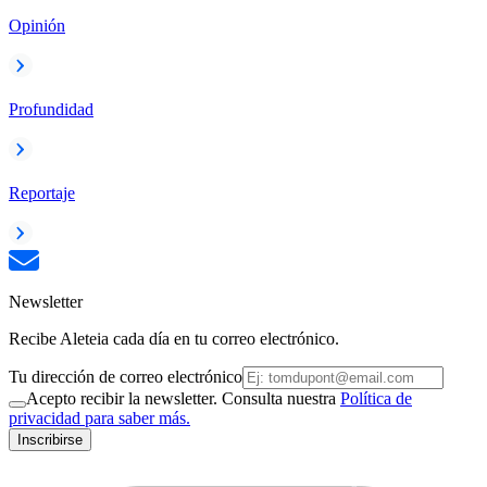
Opinión
Profundidad
Reportaje
Newsletter
Recibe Aleteia cada día en tu correo electrónico.
Tu dirección de correo electrónico
Acepto recibir la newsletter. Consulta nuestra
Política de
privacidad para saber más.
Inscribirse