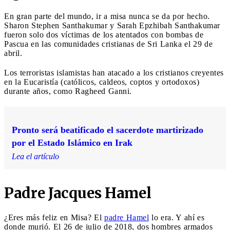
En gran parte del mundo, ir a misa nunca se da por hecho.
Sharon Stephen Santhakumar y Sarah Epzhibah Santhakumar
fueron solo dos víctimas de los atentados con bombas de
Pascua en las comunidades cristianas de Sri Lanka el 29 de
abril.
Los terroristas islamistas han atacado a los cristianos creyentes
en la Eucaristía (católicos, caldeos, coptos y ortodoxos)
durante años, como Ragheed Ganni.
Pronto será beatificado el sacerdote martirizado
por el Estado Islámico en Irak
Lea el artículo
Padre Jacques Hamel
¿Eres más feliz en Misa? El
padre Hamel
lo era. Y ahí es
donde murió. El 26 de julio de 2018, dos hombres armados