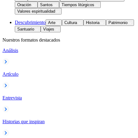
Oración
Santos
Tiempos litúrgicos
Valores espiritualidad
Descubrimiento
Arte
Cultura
Historia
Patrimonio
Santuario
Viajes
Nuestros formatos destacados
Análisis
Artículo
Entrevista
Historias que inspiran