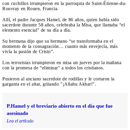
con cuchillos irrumpieron en la parroquia de Saint-Étienne-du-
Rouvray en Rouen, Francia.
Allí, el padre Jacques Hamel, de 86 años, quien había sido
sacerdote durante 58 años, celebraba la Misa, que llamaba “el
elemento esencial” de su día a día.
Su hermana dijo que su hermano “se transformaba en el
momento de la consagración… cuanto más envejecía, más
vivía la pasión de Cristo”.
Los terroristas irrumpieron en misa un jueves por la mañana
con la promesa de “eliminar” a todos los cristianos.
Pusieron al anciano sacerdote de rodillas y le cortaron la
garganta en el altar, gritando "¡Allahu Akbar!".
P.Hamel y el breviario abierto en el día que fue
asesinado
Lea el artículo