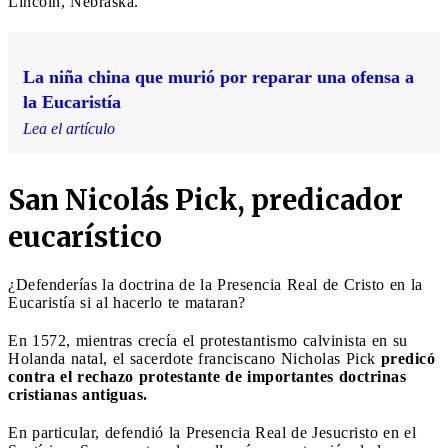
Lincoln, Nebraska.
La niña china que murió por reparar una ofensa a
la Eucaristía
Lea el artículo
San Nicolás Pick, predicador
eucarístico
¿Defenderías la doctrina de la Presencia Real de Cristo en la
Eucaristía si al hacerlo te mataran?
En 1572, mientras crecía el protestantismo calvinista en su
Holanda natal, el sacerdote franciscano Nicholas Pick
predicó
contra el rechazo protestante de importantes doctrinas
cristianas antiguas.
En particular, defendió la Presencia Real de Jesucristo en el