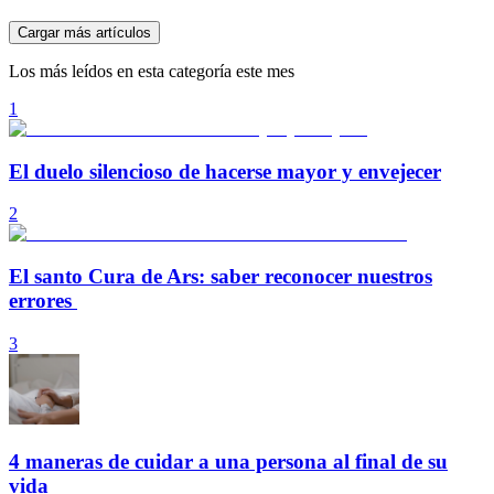
Cargar más artículos
Los más leídos en esta categoría este mes
1
El duelo silencioso de hacerse mayor y envejecer
2
El santo Cura de Ars: saber reconocer nuestros
errores
3
4 maneras de cuidar a una persona al final de su
vida