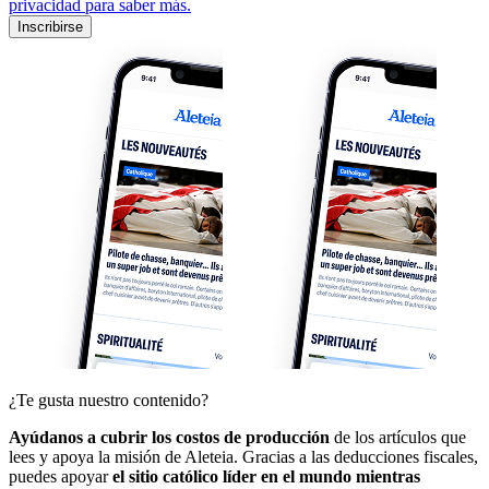
privacidad para saber más.
Inscribirse
¿Te gusta nuestro contenido?
Ayúdanos a cubrir los costos de producción
de los artículos que
lees y apoya la misión de Aleteia. Gracias a las deducciones fiscales,
puedes apoyar
el sitio católico líder en el mundo mientras