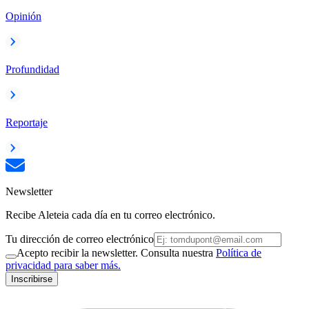
Opinión
Profundidad
Reportaje
Newsletter
Recibe Aleteia cada día en tu correo electrónico.
Tu dirección de correo electrónico
Acepto recibir la newsletter. Consulta nuestra
Política de
privacidad para saber más.
Inscribirse