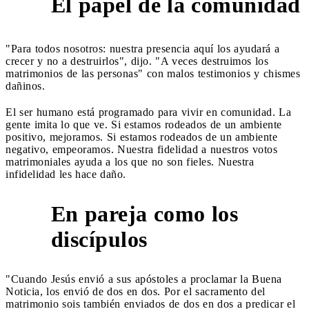
El papel de la comunidad
3
"Para todos nosotros: nuestra presencia aquí los ayudará a
crecer y no a destruirlos", dijo. "A veces destruimos los
matrimonios de las personas" con malos testimonios y chismes
dañinos.
El ser humano está programado para vivir en comunidad. La
gente imita lo que ve. Si estamos rodeados de un ambiente
positivo, mejoramos. Si estamos rodeados de un ambiente
negativo, empeoramos. Nuestra fidelidad a nuestros votos
matrimoniales ayuda a los que no son fieles. Nuestra
infidelidad les hace daño.
En pareja como los
4
discípulos
"Cuando Jesús envió a sus apóstoles a proclamar la Buena
Noticia, los envió de dos en dos. Por el sacramento del
matrimonio sois también enviados de dos en dos a predicar el