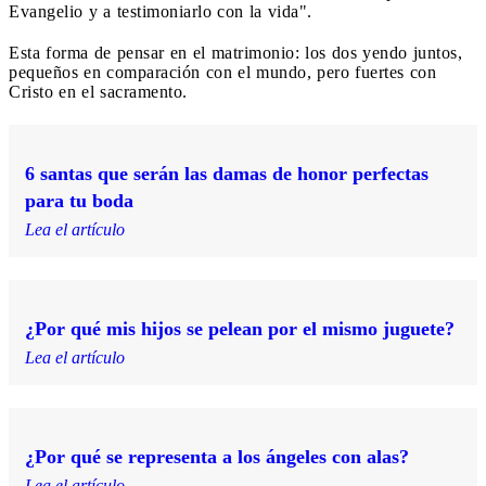
Evangelio y a testimoniarlo con la vida".
Esta forma de pensar en el matrimonio: los dos yendo juntos,
pequeños en comparación con el mundo, pero fuertes con
Cristo en el sacramento.
6 santas que serán las damas de honor perfectas
para tu boda
Lea el artículo
¿Por qué mis hijos se pelean por el mismo juguete?
Lea el artículo
¿Por qué se representa a los ángeles con alas?
Lea el artículo