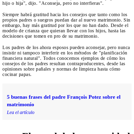
hijo o hija", dijo. "Aconseja, pero no interfieras".
Siempre habrá gratitud hacia los consejos que tanto como los
propios padres o suegros puedan dar al nuevo matrimonio. Sin
embargo, hay más gratitud por los que no han dado. Desde el
modelo de crianza que quieran llevar con los hijos, hasta las
decisiones que tomen en pro de su matrimonio.
Los padres de los ahora esposos pueden aconsejar, pero nunca
insistir ni tampoco interferir en los métodos de "planificación
financiera natural". Todos conocemos ejemplos de cómo los
consejos de los padres resultan contraproducentes, desde las
opiniones sobre pañales y normas de limpieza hasta cómo
cocinar papas.
5 buenas frases del padre François Potez sobre el
matrimonio
Lea el artículo