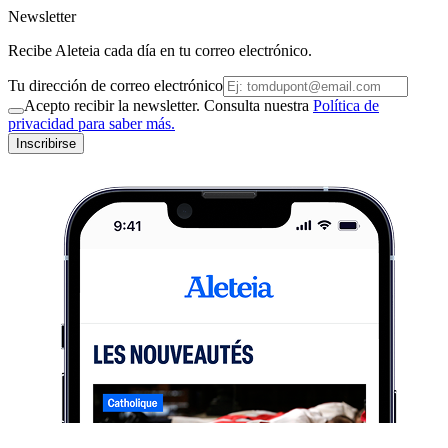
Newsletter
Recibe Aleteia cada día en tu correo electrónico.
Tu dirección de correo electrónico
Acepto recibir la newsletter. Consulta nuestra
Política de
privacidad para saber más.
Inscribirse