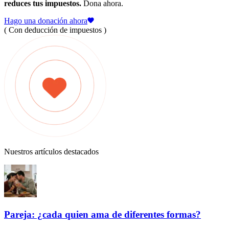
reduces tus impuestos.
Dona ahora.
Hago una donación ahora
( Con deducción de impuestos )
Nuestros artículos destacados
Pareja: ¿cada quien ama de diferentes formas?