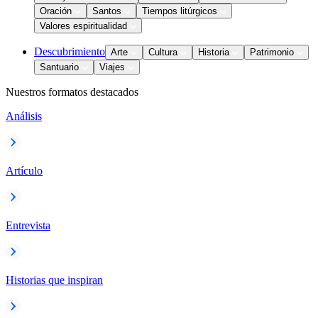
Oración
Santos
Tiempos litúrgicos
Valores espiritualidad
Descubrimiento
Arte
Cultura
Historia
Patrimonio
Santuario
Viajes
Nuestros formatos destacados
Análisis
Artículo
Entrevista
Historias que inspiran