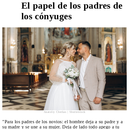
El papel de los padres de
2
los cónyuges
Anatoliy Cherkas | Shutterstock
"Para los padres de los novios: el hombre deja a su padre y a
su madre y se une a su mujer. Deja de lado todo apego a tu