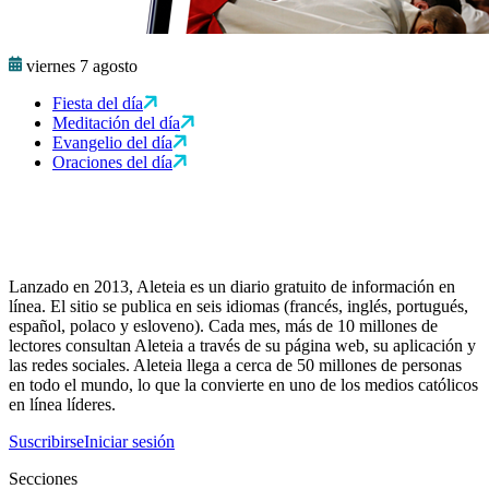
viernes 7 agosto
Fiesta del día
Meditación del día
Evangelio del día
Oraciones del día
Lanzado en 2013, Aleteia es un diario gratuito de información en
línea. El sitio se publica en seis idiomas (francés, inglés, portugués,
español, polaco y esloveno). Cada mes, más de 10 millones de
lectores consultan Aleteia a través de su página web, su aplicación y
las redes sociales. Aleteia llega a cerca de 50 millones de personas
en todo el mundo, lo que la convierte en uno de los medios católicos
en línea líderes.
Suscribirse
Iniciar sesión
Secciones