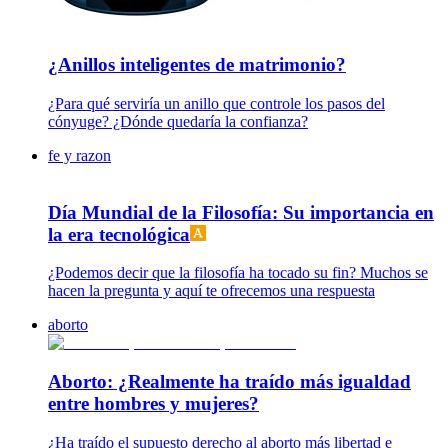
¿Anillos inteligentes de matrimonio?
¿Para qué serviría un anillo que controle los pasos del
cónyuge? ¿Dónde quedaría la confianza?
fe y razon
Día Mundial de la Filosofía: Su importancia en
la era tecnológica
¿Podemos decir que la filosofía ha tocado su fin? Muchos se
hacen la pregunta y aquí te ofrecemos una respuesta
aborto
Aborto: ¿Realmente ha traído más igualdad
entre hombres y mujeres?
¿Ha traído el supuesto derecho al aborto más libertad e