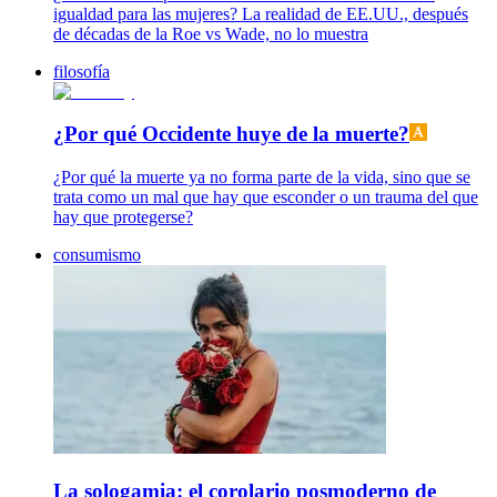
igualdad para las mujeres? La realidad de EE.UU., después
de décadas de la Roe vs Wade, no lo muestra
filosofía
¿Por qué Occidente huye de la muerte?
¿Por qué la muerte ya no forma parte de la vida, sino que se
trata como un mal que hay que esconder o un trauma del que
hay que protegerse?
consumismo
La sologamia: el corolario posmoderno de