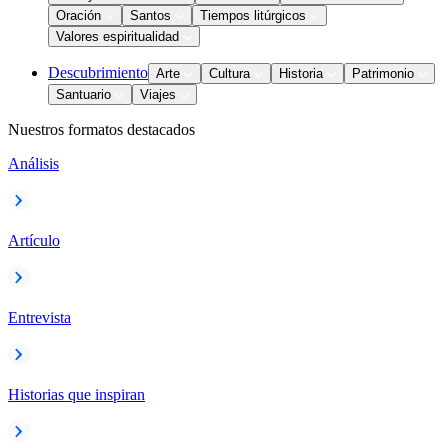
Oración
Santos
Tiempos litúrgicos
Valores espiritualidad
Descubrimiento
Arte
Cultura
Historia
Patrimonio
Santuario
Viajes
Nuestros formatos destacados
Análisis
Artículo
Entrevista
Historias que inspiran