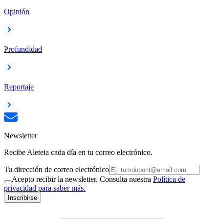
Opinión
Profundidad
Reportaje
Newsletter
Recibe Aleteia cada día en tu correo electrónico.
Tu dirección de correo electrónico
Acepto recibir la newsletter. Consulta nuestra
Política de
privacidad para saber más.
Inscribirse