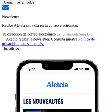
Cargar más artículos
Newsletter
Recibe Aleteia cada día en tu correo electrónico.
Tu dirección de correo electrónico
Acepto recibir la newsletter. Consulta nuestra
Política de
privacidad para saber más.
Inscribirse