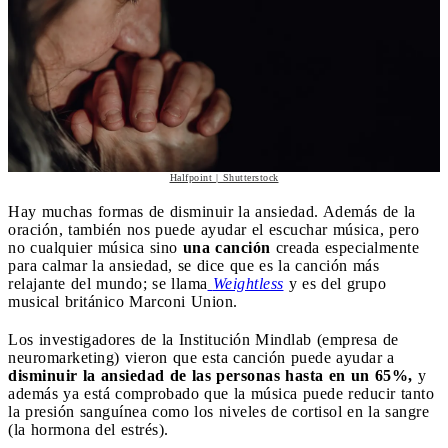
Halfpoint | Shutterstock
Hay muchas formas de disminuir la ansiedad. Además de la
oración, también nos puede ayudar el escuchar música, pero
no cualquier música sino
una canción
creada especialmente
para calmar la ansiedad, se dice que es la canción más
relajante del mundo; se llama
Weightless
y es del grupo
musical británico Marconi Union.
Los investigadores de la Institución Mindlab (empresa de
neuromarketing) vieron que esta canción puede ayudar a
disminuir la ansiedad de las personas hasta en un 65%,
y
además ya está comprobado que la música puede reducir tanto
la presión sanguínea como los niveles de cortisol en la sangre
(la hormona del estrés).