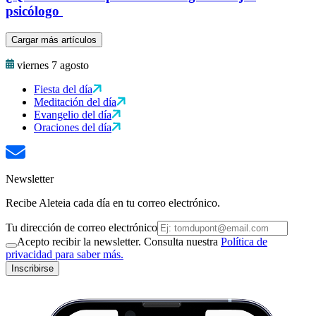
psicólogo
Cargar más artículos
viernes 7 agosto
Fiesta del día
Meditación del día
Evangelio del día
Oraciones del día
Newsletter
Recibe Aleteia cada día en tu correo electrónico.
Tu dirección de correo electrónico
Acepto recibir la newsletter. Consulta nuestra
Política de
privacidad para saber más.
Inscribirse