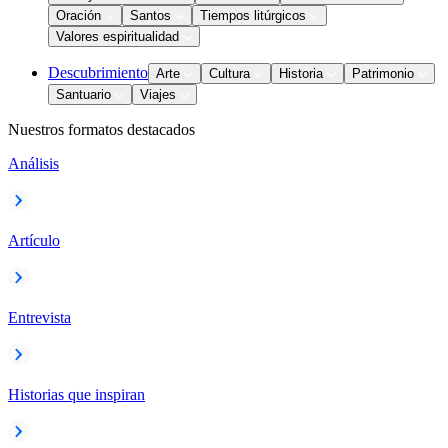
Oración
Santos
Tiempos litúrgicos
Valores espiritualidad
Descubrimiento
Arte
Cultura
Historia
Patrimonio
Santuario
Viajes
Nuestros formatos destacados
Análisis
Artículo
Entrevista
Historias que inspiran