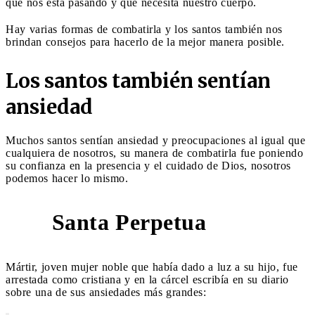
qué nos está pasando y que necesita nuestro cuerpo.
Hay varias formas de combatirla y los santos también nos
brindan consejos para hacerlo de la mejor manera posible.
Los santos también sentían
ansiedad
Muchos santos sentían ansiedad y preocupaciones al igual que
cualquiera de nosotros, su manera de combatirla fue poniendo
su confianza en la presencia y el cuidado de Dios, nosotros
podemos hacer lo mismo.
Santa Perpetua
1
Mártir, joven mujer noble que había dado a luz a su hijo, fue
arrestada como cristiana y en la cárcel escribía en su diario
sobre una de sus ansiedades más grandes: