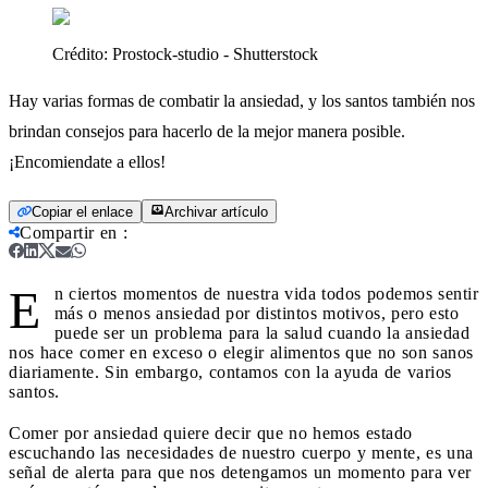
Crédito:
Prostock-studio - Shutterstock
Hay varias formas de combatir la ansiedad, y los santos también nos
brindan consejos para hacerlo de la mejor manera posible.
¡Encomiendate a ellos!
Copiar el enlace
Archivar artículo
Compartir en
:
E
n ciertos momentos de nuestra vida todos podemos sentir
más o menos ansiedad por distintos motivos, pero esto
puede ser un problema para la salud cuando la ansiedad
nos hace comer en exceso o elegir alimentos que no son sanos
diariamente. Sin embargo, contamos con la ayuda de varios
santos.
Comer por ansiedad quiere decir que no hemos estado
escuchando las necesidades de nuestro cuerpo y mente, es una
señal de alerta para que nos detengamos un momento para ver