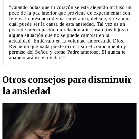
"Cuando notas que tu corazón se está alejando incluso un
poco de la paz interior que proviene de experimentar con
fe viva la presencia divina en el alma, detente, y examina
cuál puede ser la causa de esta ansiedad. Tal vez es un
poco de preocupación en relación a tu casa o tus hijos o
alguna situación que no se puede cambiar en la
actualidad. Entiérralo en la voluntad amorosa de Dios.
Recuerda que nada puede ocurrir sin el conocimiento y
permiso del Señor, y como Padre amoroso, Él nunca te
abandonará ni te olvidará".
Otros consejos para disminuir
la ansiedad