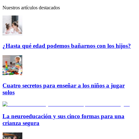
Nuestros artículos destacados
¿Hasta qué edad podemos bañarnos con los hijos?
Cuatro secretos para enseñar a los niños a jugar
solos
La neuroeducación y sus cinco formas para una
crianza segura