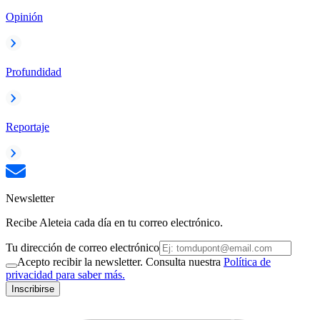
Opinión
Profundidad
Reportaje
Newsletter
Recibe Aleteia cada día en tu correo electrónico.
Tu dirección de correo electrónico
Acepto recibir la newsletter. Consulta nuestra
Política de
privacidad para saber más.
Inscribirse