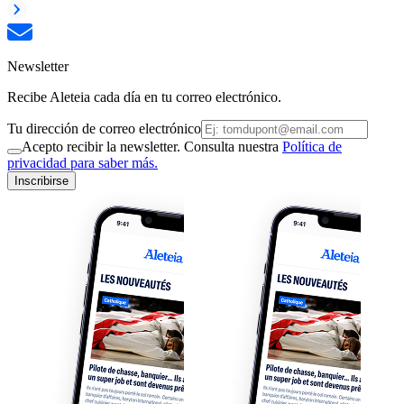
Newsletter
Recibe Aleteia cada día en tu correo electrónico.
Tu dirección de correo electrónico
Acepto recibir la newsletter. Consulta nuestra
Política de
privacidad para saber más.
Inscribirse