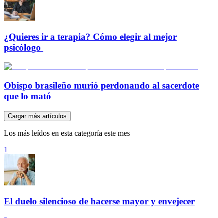
¿Quieres ir a terapia? Cómo elegir al mejor
psicólogo
Obispo brasileño murió perdonando al sacerdote
que lo mató
Cargar más artículos
Los más leídos en esta categoría este mes
1
El duelo silencioso de hacerse mayor y envejecer