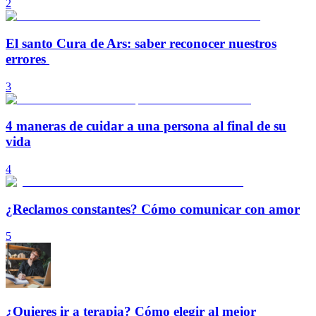
2
El santo Cura de Ars: saber reconocer nuestros
errores
3
4 maneras de cuidar a una persona al final de su
vida
4
¿Reclamos constantes? Cómo comunicar con amor
5
¿Quieres ir a terapia? Cómo elegir al mejor