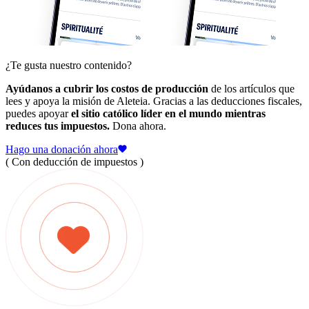
¿Te gusta nuestro contenido?
Ayúdanos a cubrir los costos de producción
de los artículos que
lees y apoya la misión de Aleteia. Gracias a las deducciones fiscales,
puedes apoyar
el sitio católico líder en el mundo mientras
reduces tus impuestos.
Dona ahora.
Hago una donación ahora
( Con deducción de impuestos )