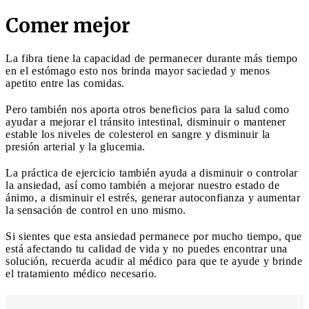
Comer mejor
La fibra tiene la capacidad de permanecer durante más tiempo
en el estómago esto nos brinda mayor saciedad y menos
apetito entre las comidas.
Pero también nos aporta otros beneficios para la salud como
ayudar a mejorar el tránsito intestinal, disminuir o mantener
estable los niveles de colesterol en sangre y disminuir la
presión arterial y la glucemia.
La práctica de ejercicio también ayuda a disminuir o controlar
la ansiedad, así como también a mejorar nuestro estado de
ánimo, a disminuir el estrés, generar autoconfianza y aumentar
la sensación de control en uno mismo.
Si sientes que esta ansiedad permanece por mucho tiempo, que
está afectando tu calidad de vida y no puedes encontrar una
solución, recuerda acudir al médico para que te ayude y brinde
el tratamiento médico necesario.