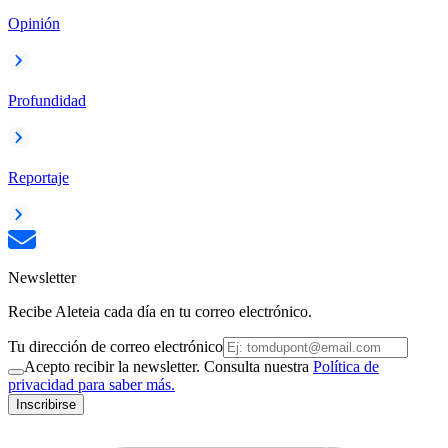
Opinión
Profundidad
Reportaje
Newsletter
Recibe Aleteia cada día en tu correo electrónico.
Tu dirección de correo electrónico
Acepto recibir la newsletter. Consulta nuestra
Política de
privacidad para saber más.
Inscribirse