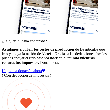
¿Te gusta nuestro contenido?
Ayúdanos a cubrir los costos de producción
de los artículos que
lees y apoya la misión de Aleteia. Gracias a las deducciones fiscales,
puedes apoyar
el sitio católico líder en el mundo mientras
reduces tus impuestos.
Dona ahora.
Hago una donación ahora
( Con deducción de impuestos )