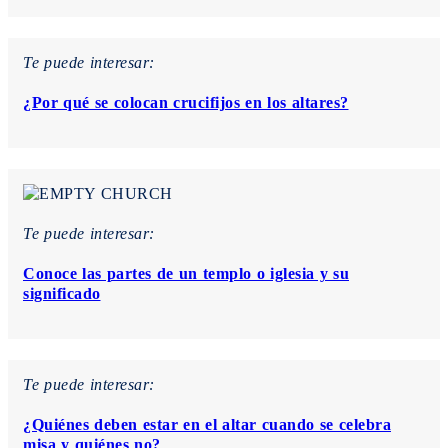
Te puede interesar:
¿Por qué se colocan crucifijos en los altares?
Te puede interesar:
Conoce las partes de un templo o iglesia y su
significado
Te puede interesar:
¿Quiénes deben estar en el altar cuando se celebra
misa y quiénes no?