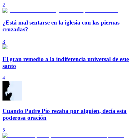
2
¿Está mal sentarse en la iglesia con las piernas
cruzadas?
3
El gran remedio a la indiferencia universal de este
santo
4
Cuando Padre Pío rezaba por alguien, decía esta
poderosa oración
5