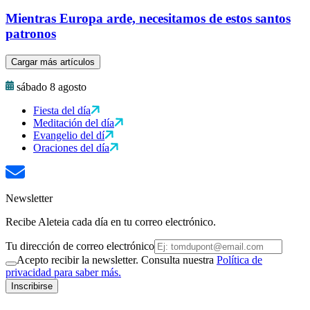
Mientras Europa arde, necesitamos de estos santos
patronos
Cargar más artículos
sábado 8 agosto
Fiesta del día
Meditación del día
Evangelio del dí
Oraciones del día
Newsletter
Recibe Aleteia cada día en tu correo electrónico.
Tu dirección de correo electrónico
Acepto recibir la newsletter. Consulta nuestra
Política de
privacidad para saber más.
Inscribirse