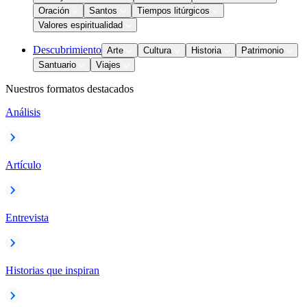
Oración
Santos
Tiempos litúrgicos
Valores espiritualidad
Descubrimiento
Arte
Cultura
Historia
Patrimonio
Santuario
Viajes
Nuestros formatos destacados
Análisis
Artículo
Entrevista
Historias que inspiran