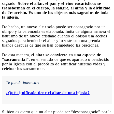
sagrado.
Sobre el altar, el pan y el vino eucarísticos se
transforman en el cuerpo, la sangre, el alma y la divinidad
de Jesucristo. Es uno de los objetos más sagrados de toda
la iglesia.
De hecho, un nuevo altar solo puede ser consagrado por un
obispo y la ceremonia es elaborada. Imita de alguna manera el
bautismo de un nuevo cristiano cuando el obispo usa aceites
sagrados para bendecir el altar y lo viste con una prenda
blanca después de que se han completado las oraciones.
De esta manera,
el altar se convierte en una especie de
“sacramental”
, en el sentido de que es apartado o bendecido
por la Iglesia con el propósito de santificar nuestras vidas y
celebrar los sacramentos.
Te puede interesar:
¿Qué significado tiene el altar de una iglesia?
Si bien es cierto que un altar puede ser “desconsagrado” por la