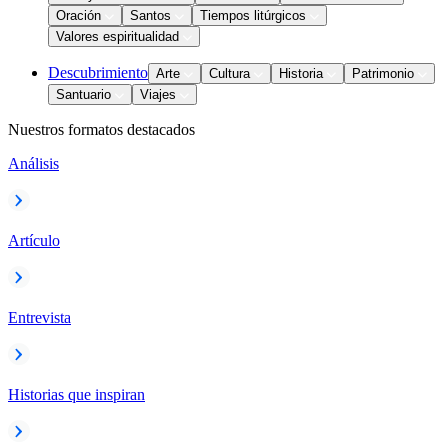
Oración
Santos
Tiempos litúrgicos
Valores espiritualidad
Descubrimiento
Arte
Cultura
Historia
Patrimonio
Santuario
Viajes
Nuestros formatos destacados
Análisis
Artículo
Entrevista
Historias que inspiran