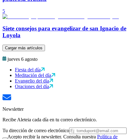
5
Siete consejos para evangelizar de san Ignacio de
Loyola
Cargar más artículos
jueves 6 agosto
Fiesta del día
Meditación del día
Evangelio del día
Oraciones del día
Newsletter
Recibe Aleteia cada día en tu correo electrónico.
Tu dirección de correo electrónico
Acepto recibir la newsletter. Consulta nuestra
Política de