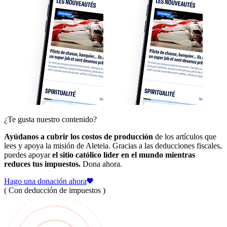
¿Te gusta nuestro contenido?
Ayúdanos a cubrir los costos de producción
de los artículos que
lees y apoya la misión de Aleteia. Gracias a las deducciones fiscales,
puedes apoyar
el sitio católico líder en el mundo mientras
reduces tus impuestos.
Dona ahora.
Hago una donación ahora
( Con deducción de impuestos )