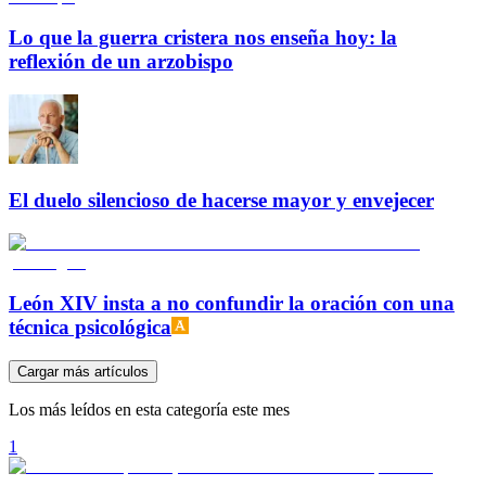
Lo que la guerra cristera nos enseña hoy: la
reflexión de un arzobispo
El duelo silencioso de hacerse mayor y envejecer
León XIV insta a no confundir la oración con una
técnica psicológica
Cargar más artículos
Los más leídos en esta categoría este mes
1