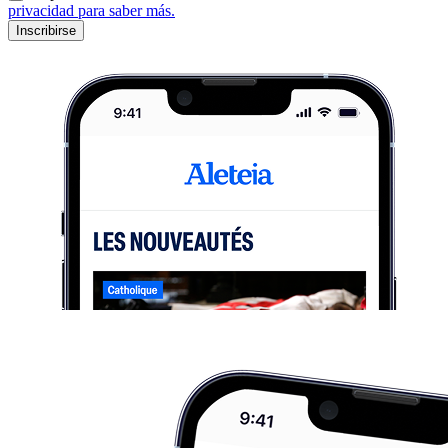
privacidad para saber más.
Inscribirse