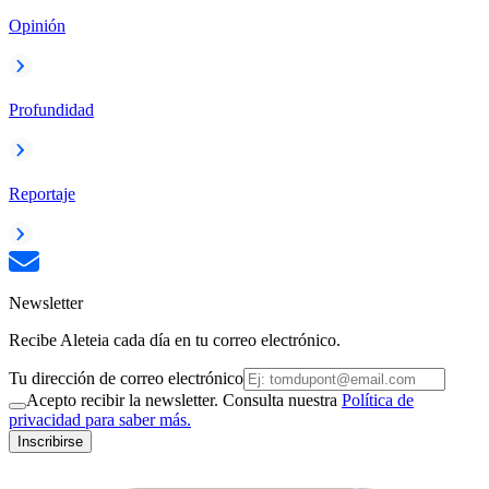
Opinión
Profundidad
Reportaje
Newsletter
Recibe Aleteia cada día en tu correo electrónico.
Tu dirección de correo electrónico
Acepto recibir la newsletter. Consulta nuestra
Política de
privacidad para saber más.
Inscribirse