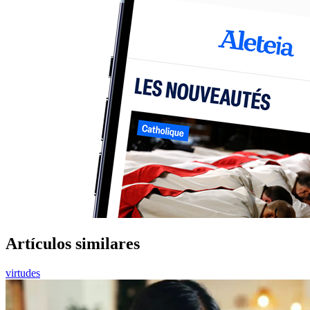
Artículos similares
virtudes