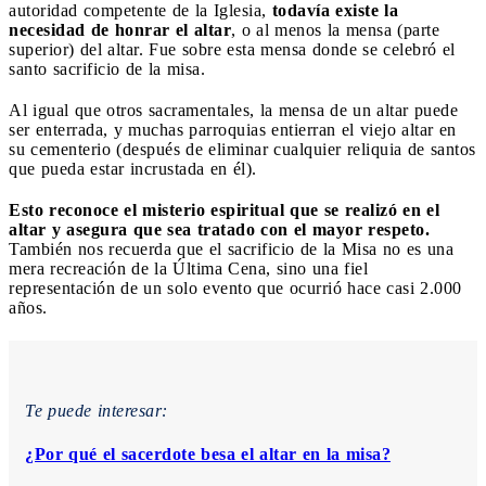
autoridad competente de la Iglesia,
todavía existe la
necesidad de honrar el altar
, o al menos la mensa (parte
superior) del altar. Fue sobre esta mensa donde se celebró el
santo sacrificio de la misa.
Al igual que otros sacramentales, la mensa de un altar puede
ser enterrada, y muchas parroquias entierran el viejo altar en
su cementerio (después de eliminar cualquier reliquia de santos
que pueda estar incrustada en él).
Esto reconoce el misterio espiritual que se realizó en el
altar y asegura que sea tratado con el mayor respeto.
También nos recuerda que el sacrificio de la Misa no es una
mera recreación de la Última Cena, sino una fiel
representación de un solo evento que ocurrió hace casi 2.000
años.
Te puede interesar:
¿Por qué el sacerdote besa el altar en la misa?