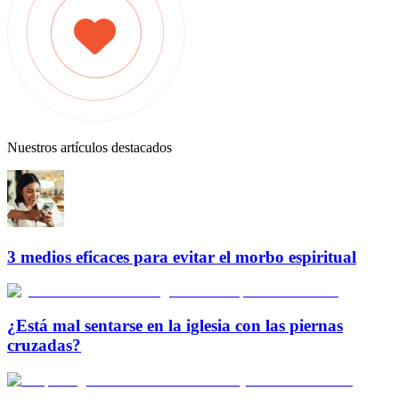
Nuestros artículos destacados
3 medios eficaces para evitar el morbo espiritual
¿Está mal sentarse en la iglesia con las piernas
cruzadas?