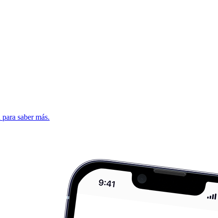
d para saber más.