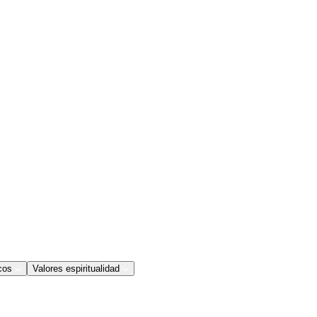
cos
Valores espiritualidad