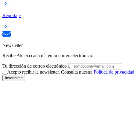
Reportaje
Newsletter
Recibe Aleteia cada día en tu correo electrónico.
Tu dirección de correo electrónico
Acepto recibir la newsletter. Consulta nuestra
Política de privacida
Inscribirse