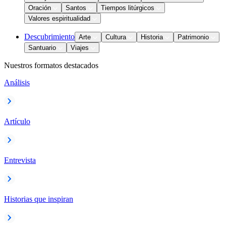
Oración
Santos
Tiempos litúrgicos
Valores espiritualidad
Descubrimiento
Arte
Cultura
Historia
Patrimonio
Santuario
Viajes
Nuestros formatos destacados
Análisis
Artículo
Entrevista
Historias que inspiran