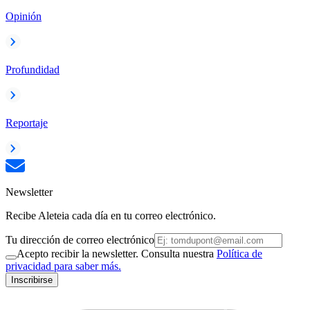
Opinión
Profundidad
Reportaje
Newsletter
Recibe Aleteia cada día en tu correo electrónico.
Tu dirección de correo electrónico
Acepto recibir la newsletter. Consulta nuestra
Política de
privacidad para saber más.
Inscribirse