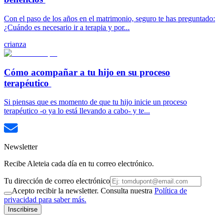
Con el paso de los años en el matrimonio, seguro te has preguntado:
¿Cuándo es necesario ir a terapia y por...
crianza
Cómo acompañar a tu hijo en su proceso
terapéutico
Si piensas que es momento de que tu hijo inicie un proceso
terapéutico -o ya lo está llevando a cabo- y te...
Newsletter
Recibe Aleteia cada día en tu correo electrónico.
Tu dirección de correo electrónico
Acepto recibir la newsletter. Consulta nuestra
Política de
privacidad para saber más.
Inscribirse