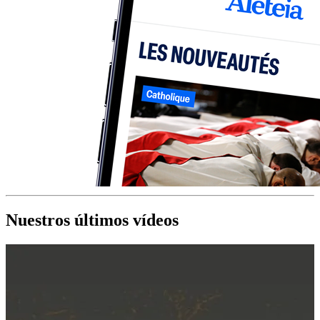
Nuestros últimos vídeos