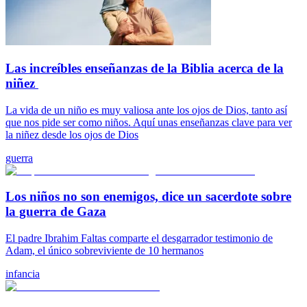
Las increíbles enseñanzas de la Biblia acerca de la
niñez
La vida de un niño es muy valiosa ante los ojos de Dios, tanto así
que nos pide ser como niños. Aquí unas enseñanzas clave para ver
la niñez desde los ojos de Dios
guerra
Los niños no son enemigos, dice un sacerdote sobre
la guerra de Gaza
El padre Ibrahim Faltas comparte el desgarrador testimonio de
Adam, el único sobreviviente de 10 hermanos
infancia