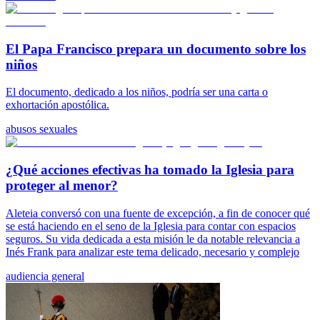
El Papa Francisco prepara un documento sobre los
niños
El documento, dedicado a los niños, podría ser una carta o
exhortación apostólica.
abusos sexuales
¿Qué acciones efectivas ha tomado la Iglesia para
proteger al menor?
Aleteia conversó con una fuente de excepción, a fin de conocer qué
se está haciendo en el seno de la Iglesia para contar con espacios
seguros. Su vida dedicada a esta misión le da notable relevancia a
Inés Frank para analizar este tema delicado, necesario y complejo
audiencia general