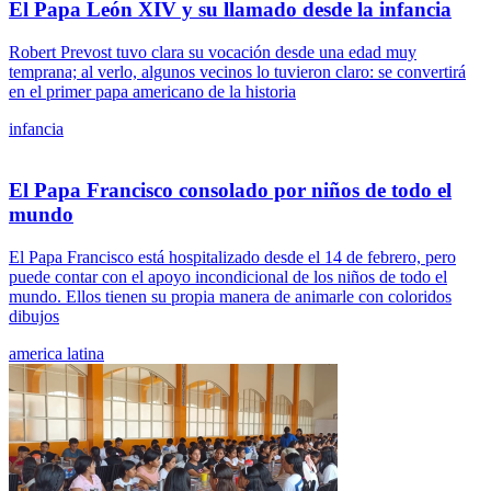
El Papa León XIV y su llamado desde la infancia
Robert Prevost tuvo clara su vocación desde una edad muy
temprana; al verlo, algunos vecinos lo tuvieron claro: se convertirá
en el primer papa americano de la historia
infancia
El Papa Francisco consolado por niños de todo el
mundo
El Papa Francisco está hospitalizado desde el 14 de febrero, pero
puede contar con el apoyo incondicional de los niños de todo el
mundo. Ellos tienen su propia manera de animarle con coloridos
dibujos
america latina