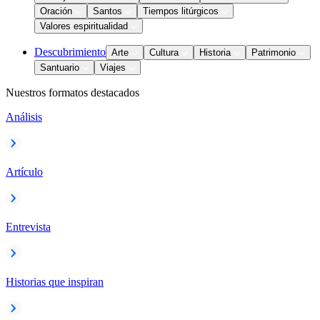
Oración
Santos
Tiempos litúrgicos
Valores espiritualidad
Descubrimiento
Arte
Cultura
Historia
Patrimonio
Santuario
Viajes
Nuestros formatos destacados
Análisis
Artículo
Entrevista
Historias que inspiran