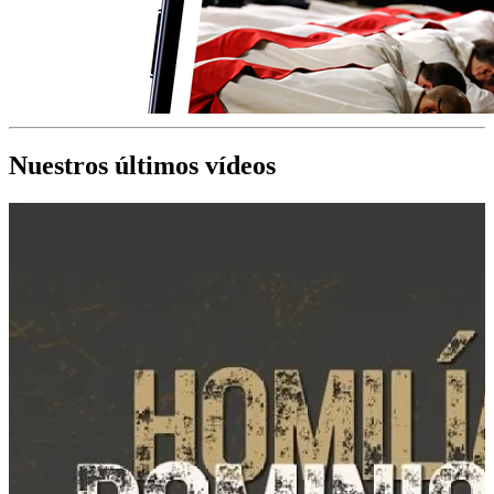
Nuestros últimos vídeos