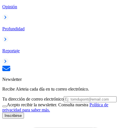
Opinión
Profundidad
Reportaje
Newsletter
Recibe Aleteia cada día en tu correo electrónico.
Tu dirección de correo electrónico
Acepto recibir la newsletter. Consulta nuestra
Política de
privacidad para saber más.
Inscribirse