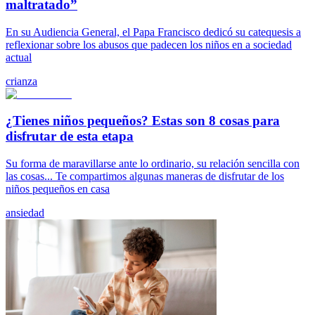
maltratado”
En su Audiencia General, el Papa Francisco dedicó su catequesis a
reflexionar sobre los abusos que padecen los niños en a sociedad
actual
crianza
¿Tienes niños pequeños? Estas son 8 cosas para
disfrutar de esta etapa
Su forma de maravillarse ante lo ordinario, su relación sencilla con
las cosas... Te compartimos algunas maneras de disfrutar de los
niños pequeños en casa
ansiedad