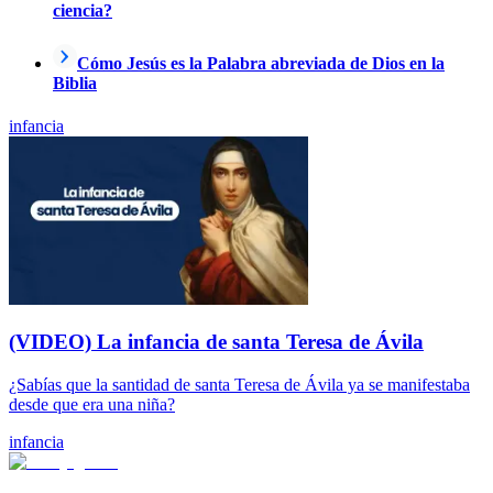
ciencia?
Cómo Jesús es la Palabra abreviada de Dios en la
Biblia
infancia
(VIDEO) La infancia de santa Teresa de Ávila
¿Sabías que la santidad de santa Teresa de Ávila ya se manifestaba
desde que era una niña?
infancia