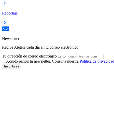
Reportaje
Newsletter
Recibe Aleteia cada día en tu correo electrónico.
Tu dirección de correo electrónico
Acepto recibir la newsletter. Consulta nuestra
Política de privacida
Inscribirse