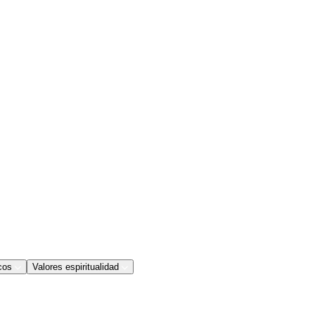
cos
Valores espiritualidad