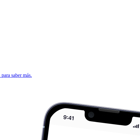
d para saber más.