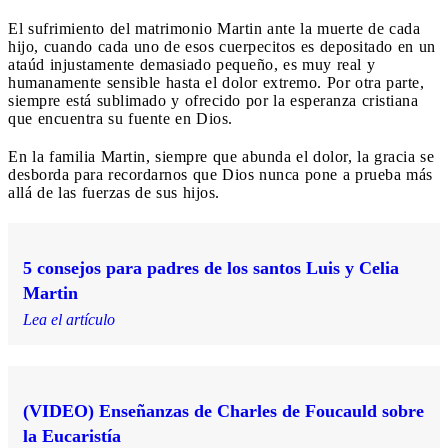
El sufrimiento del matrimonio Martin ante la muerte de cada
hijo, cuando cada uno de esos cuerpecitos es depositado en un
ataúd injustamente demasiado pequeño, es muy real y
humanamente sensible hasta el dolor extremo. Por otra parte,
siempre está sublimado y ofrecido por la esperanza cristiana
que encuentra su fuente en Dios.
En la familia Martin, siempre que abunda el dolor, la gracia se
desborda para recordarnos que Dios nunca pone a prueba más
allá de las fuerzas de sus hijos.
5 consejos para padres de los santos Luis y Celia
Martin
Lea el artículo
(VIDEO) Enseñanzas de Charles de Foucauld sobre
la Eucaristía