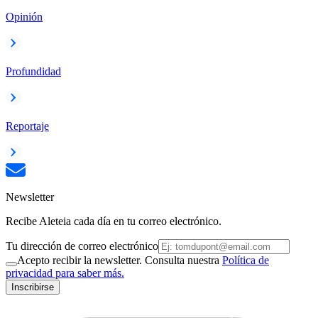
Opinión
Profundidad
Reportaje
Newsletter
Recibe Aleteia cada día en tu correo electrónico.
Tu dirección de correo electrónico
Acepto recibir la newsletter. Consulta nuestra
Política de
privacidad para saber más.
Inscribirse