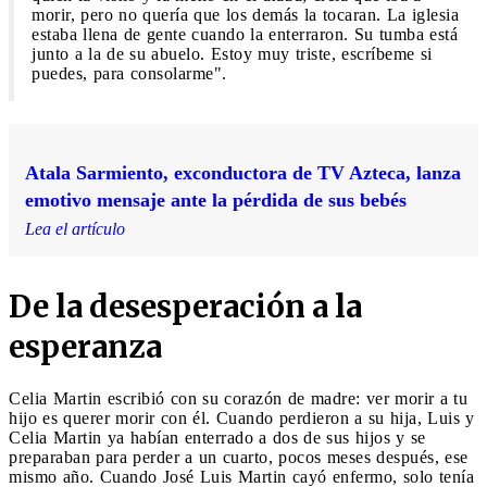
morir, pero no quería que los demás la tocaran. La iglesia
estaba llena de gente cuando la enterraron. Su tumba está
junto a la de su abuelo. Estoy muy triste, escríbeme si
puedes, para consolarme".
Atala Sarmiento, exconductora de TV Azteca, lanza
emotivo mensaje ante la pérdida de sus bebés
Lea el artículo
De la desesperación a la
esperanza
Celia Martin escribió con su corazón de madre: ver morir a tu
hijo es querer morir con él. Cuando perdieron a su hija, Luis y
Celia Martin ya habían enterrado a dos de sus hijos y se
preparaban para perder a un cuarto, pocos meses después, ese
mismo año. Cuando José Luis Martin cayó enfermo, solo tenía