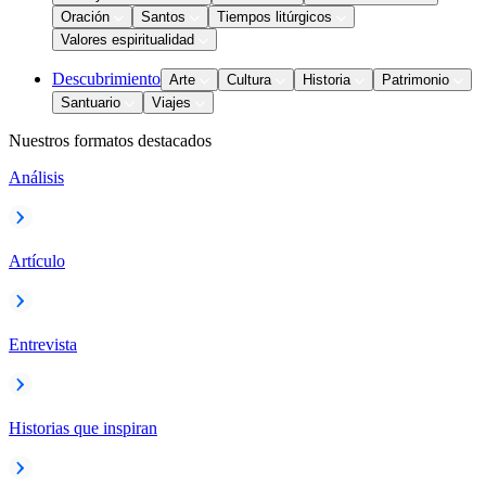
Oración
Santos
Tiempos litúrgicos
Valores espiritualidad
Descubrimiento
Arte
Cultura
Historia
Patrimonio
Santuario
Viajes
Nuestros formatos destacados
Análisis
Artículo
Entrevista
Historias que inspiran