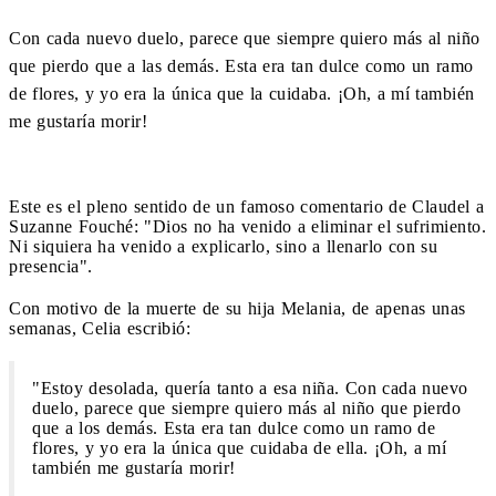
Con cada nuevo duelo, parece que siempre quiero más al niño
que pierdo que a las demás. Esta era tan dulce como un ramo
de flores, y yo era la única que la cuidaba. ¡Oh, a mí también
me gustaría morir!
Este es el pleno sentido de un famoso comentario de Claudel a
Suzanne Fouché: "Dios no ha venido a eliminar el sufrimiento.
Ni siquiera ha venido a explicarlo, sino a llenarlo con su
presencia".
Con motivo de la muerte de su hija Melania, de apenas unas
semanas, Celia escribió:
"Estoy desolada, quería tanto a esa niña. Con cada nuevo
duelo, parece que siempre quiero más al niño que pierdo
que a los demás. Esta era tan dulce como un ramo de
flores, y yo era la única que cuidaba de ella. ¡Oh, a mí
también me gustaría morir!