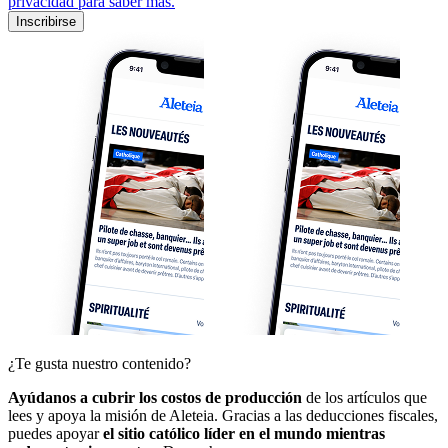
privacidad para saber más.
Inscribirse
¿Te gusta nuestro contenido?
Ayúdanos a cubrir los costos de producción
de los artículos que
lees y apoya la misión de Aleteia. Gracias a las deducciones fiscales,
puedes apoyar
el sitio católico líder en el mundo mientras