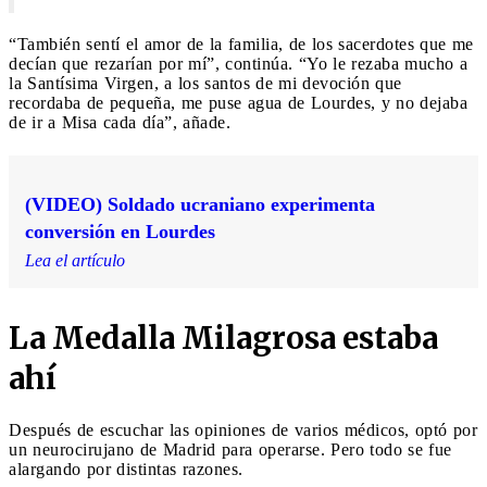
“También sentí el amor de la familia, de los sacerdotes que me
decían que rezarían por mí”, continúa. “Yo le rezaba mucho a
la Santísima Virgen, a los santos de mi devoción que
recordaba de pequeña, me puse agua de Lourdes, y no dejaba
de ir a Misa cada día”, añade.
(VIDEO) Soldado ucraniano experimenta
conversión en Lourdes
Lea el artículo
La Medalla Milagrosa estaba
ahí
Después de escuchar las opiniones de varios médicos, optó por
un neurocirujano de Madrid para operarse. Pero todo se fue
alargando por distintas razones.