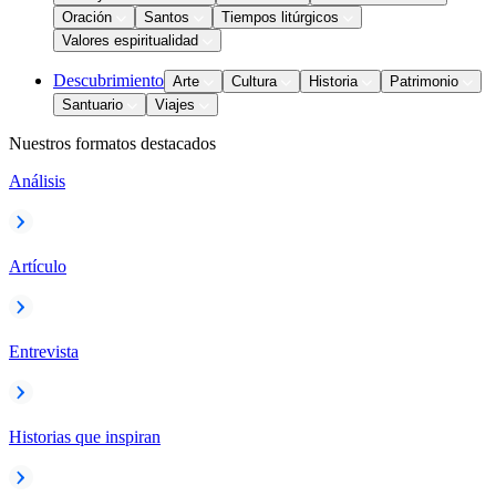
Oración
Santos
Tiempos litúrgicos
Valores espiritualidad
Descubrimiento
Arte
Cultura
Historia
Patrimonio
Santuario
Viajes
Nuestros formatos destacados
Análisis
Artículo
Entrevista
Historias que inspiran