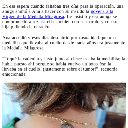
En esa espera cuando faltaban tres días para la operación, una
amiga animó a Ana a hacer con su marido la
novena a la
Virgen de la Medalla Milagrosa
. Le insistió y esa amiga se
comprometió a rezarla ella también con su marido y con su
hija pidiendo la curación.
Ana accedió y esos días descubrió por casualidad que una
medallita que llevaba al cuello desde hacía años era justamente
la Medalla Milagrosa.
“Toqué la cadenita y justo junto al cierre estaba la medallita; la
había puesto ahí porque se había vuelvo un poco fea; la
llevaba en el cuello, ¡justamente sobre el tumor!”, recuerda
emocionada.