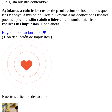
¿Te gusta nuestro contenido?
Ayúdanos a cubrir los costos de producción
de los artículos que
lees y apoya la misión de Aleteia. Gracias a las deducciones fiscales,
puedes apoyar
el sitio católico líder en el mundo mientras
reduces tus impuestos.
Dona ahora.
Hago una donación ahora
( Con deducción de impuestos )
Nuestros artículos destacados