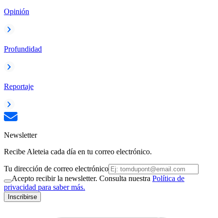
Opinión
Profundidad
Reportaje
Newsletter
Recibe Aleteia cada día en tu correo electrónico.
Tu dirección de correo electrónico
Acepto recibir la newsletter. Consulta nuestra
Política de
privacidad para saber más.
Inscribirse