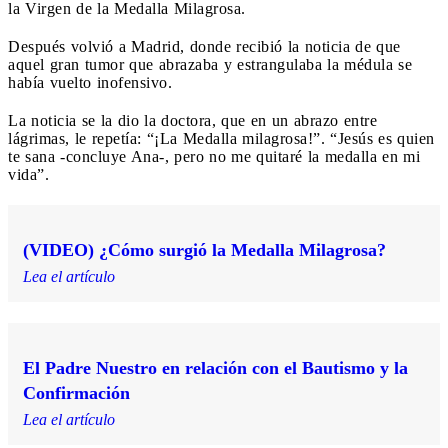
la Virgen de la Medalla Milagrosa.
Después volvió a Madrid, donde recibió la noticia de que
aquel gran tumor que abrazaba y estrangulaba la médula se
había vuelto inofensivo.
La noticia se la dio la doctora, que en un abrazo entre
lágrimas, le repetía: “¡La Medalla milagrosa!”. “Jesús es quien
te sana -concluye Ana-, pero no me quitaré la medalla en mi
vida”.
(VIDEO) ¿Cómo surgió la Medalla Milagrosa?
Lea el artículo
El Padre Nuestro en relación con el Bautismo y la
Confirmación
Lea el artículo