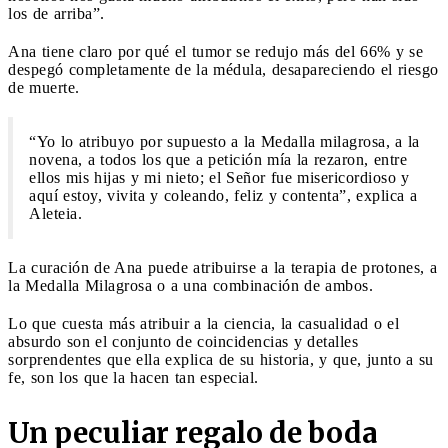
los de arriba”.
Ana tiene claro por qué el tumor se redujo más del 66% y se
despegó completamente de la médula, desapareciendo el riesgo
de muerte.
“Yo lo atribuyo por supuesto a la Medalla milagrosa, a la
novena, a todos los que a petición mía la rezaron, entre
ellos mis hijas y mi nieto; el Señor fue misericordioso y
aquí estoy, vivita y coleando, feliz y contenta”, explica a
Aleteia.
La curación de Ana puede atribuirse a la terapia de protones, a
la Medalla Milagrosa o a una combinación de ambos.
Lo que cuesta más atribuir a la ciencia, la casualidad o el
absurdo son el conjunto de coincidencias y detalles
sorprendentes que ella explica de su historia, y que, junto a su
fe, son los que la hacen tan especial.
Un peculiar regalo de boda