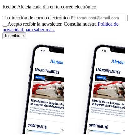
Recibe Aleteia cada día en tu correo electrónico.
Tu dirección de correo electrónico
Acepto recibir la newsletter. Consulta nuestra
Política de
privacidad para saber más.
Inscribirse