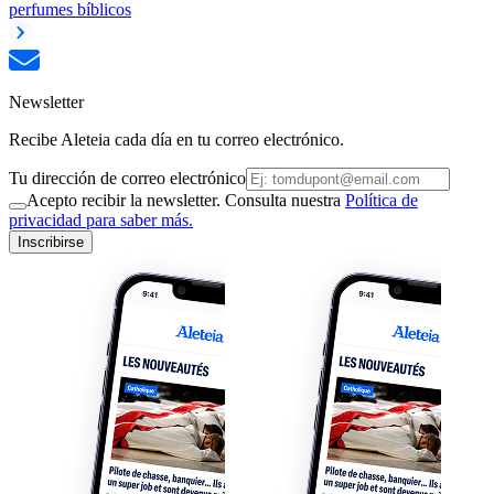
perfumes bíblicos
Newsletter
Recibe Aleteia cada día en tu correo electrónico.
Tu dirección de correo electrónico
Acepto recibir la newsletter. Consulta nuestra
Política de
privacidad para saber más.
Inscribirse