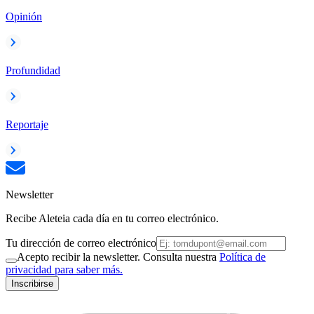
Opinión
Profundidad
Reportaje
Newsletter
Recibe Aleteia cada día en tu correo electrónico.
Tu dirección de correo electrónico
Acepto recibir la newsletter. Consulta nuestra
Política de
privacidad para saber más.
Inscribirse