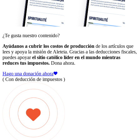
¿Te gusta nuestro contenido?
Ayúdanos a cubrir los costos de producción
de los artículos que
lees y apoya la misión de Aleteia. Gracias a las deducciones fiscales,
puedes apoyar
el sitio católico líder en el mundo mientras
reduces tus impuestos.
Dona ahora.
Hago una donación ahora
( Con deducción de impuestos )