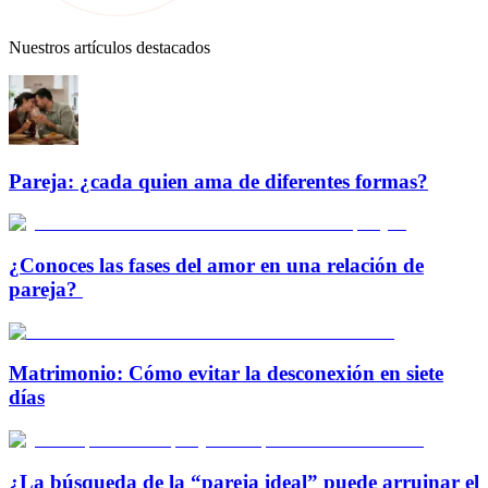
Nuestros artículos destacados
Pareja: ¿cada quien ama de diferentes formas?
¿Conoces las fases del amor en una relación de
pareja?
Matrimonio: Cómo evitar la desconexión en siete
días
¿La búsqueda de la “pareja ideal” puede arruinar el