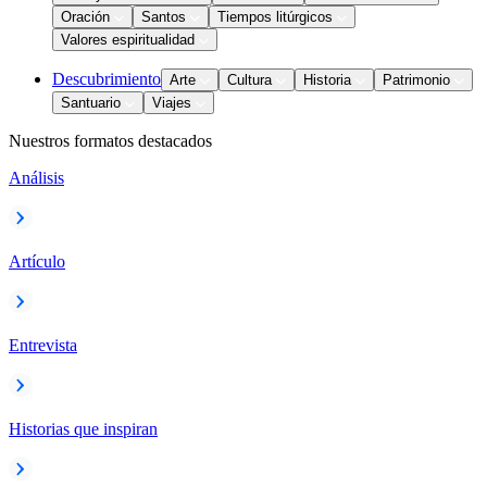
Oración
Santos
Tiempos litúrgicos
Valores espiritualidad
Descubrimiento
Arte
Cultura
Historia
Patrimonio
Santuario
Viajes
Nuestros formatos destacados
Análisis
Artículo
Entrevista
Historias que inspiran