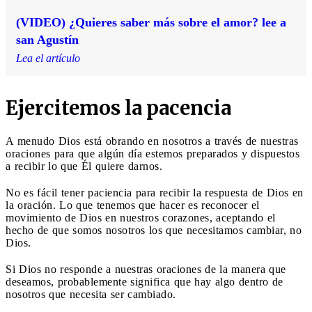
(VIDEO) ¿Quieres saber más sobre el amor? lee a
san Agustín
Lea el artículo
Ejercitemos la pacencia
A menudo Dios está obrando en nosotros a través de nuestras
oraciones para que algún día estemos preparados y dispuestos
a recibir lo que Él quiere darnos.
No es fácil tener paciencia para recibir la respuesta de Dios en
la oración. Lo que tenemos que hacer es reconocer el
movimiento de Dios en nuestros corazones, aceptando el
hecho de que somos nosotros los que necesitamos cambiar, no
Dios.
Si Dios no responde a nuestras oraciones de la manera que
deseamos, probablemente significa que hay algo dentro de
nosotros que necesita ser cambiado.