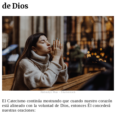
de Dios
Halinskyi Max - Shutterstock
El Catecismo continúa mostrando que cuando nuestro corazón
está alineado con la voluntad de Dios, entonces Él concederá
nuestras oraciones: