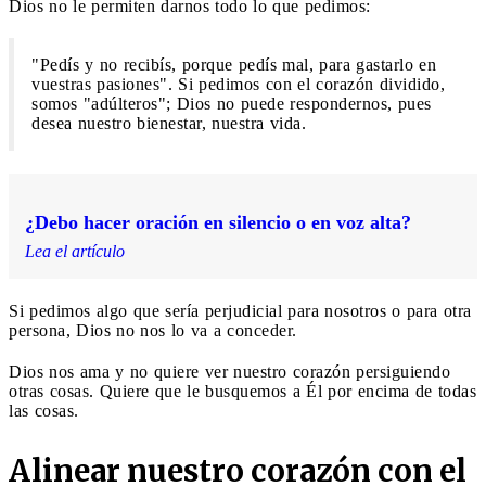
Dios no le permiten darnos todo lo que pedimos:
"Pedís y no recibís, porque pedís mal, para gastarlo en
vuestras pasiones". Si pedimos con el corazón dividido,
somos "adúlteros"; Dios no puede respondernos, pues
desea nuestro bienestar, nuestra vida.
¿Debo hacer oración en silencio o en voz alta?
Lea el artículo
Si pedimos algo que sería perjudicial para nosotros o para otra
persona, Dios no nos lo va a conceder.
Dios nos ama y no quiere ver nuestro corazón persiguiendo
otras cosas. Quiere que le busquemos a Él por encima de todas
las cosas.
Alinear nuestro corazón con el