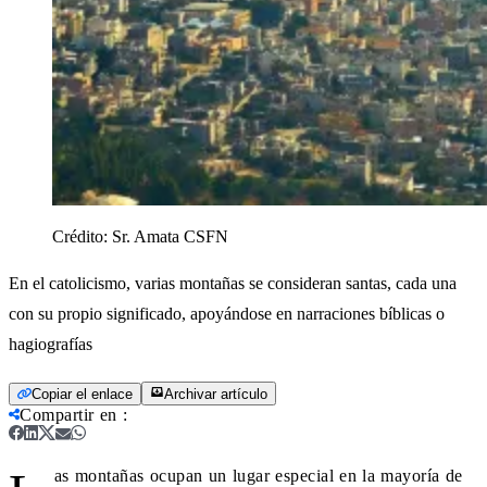
Crédito:
Sr. Amata CSFN
En el catolicismo, varias montañas se consideran santas, cada una
con su propio significado, apoyándose en narraciones bíblicas o
hagiografías
Copiar el enlace
Archivar artículo
Compartir en
:
as montañas ocupan un lugar especial en la mayoría de