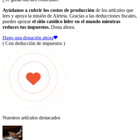
Ayúdanos a cubrir los costos de producción
de los artículos que
lees y apoya la misión de Aleteia. Gracias a las deducciones fiscales,
puedes apoyar
el sitio católico líder en el mundo mientras
reduces tus impuestos.
Dona ahora.
Hago una donación ahora
( Con deducción de impuestos )
Nuestros artículos destacados