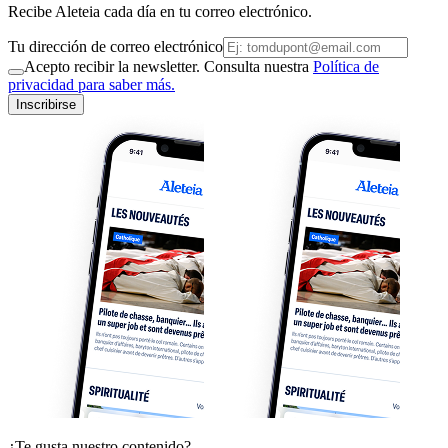
Recibe Aleteia cada día en tu correo electrónico.
Tu dirección de correo electrónico
Acepto recibir la newsletter. Consulta nuestra
Política de
privacidad para saber más.
Inscribirse
¿Te gusta nuestro contenido?