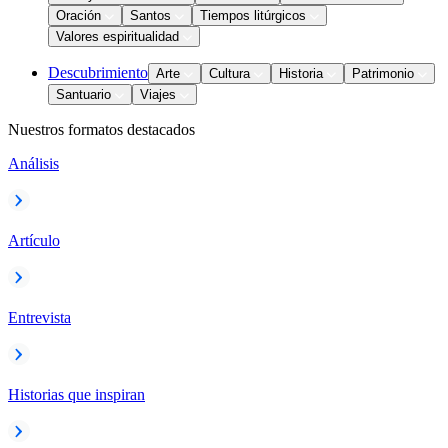
Oración
Santos
Tiempos litúrgicos
Valores espiritualidad
Descubrimiento
Arte
Cultura
Historia
Patrimonio
Santuario
Viajes
Nuestros formatos destacados
Análisis
Artículo
Entrevista
Historias que inspiran