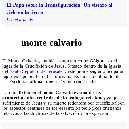
El Papa sobre la Transfiguración: Un vistazo al
cielo en la tierra
Lea el artículo
monte calvario
3
El Monte Calvario, también conocido como Gólgota, es el
lugar de la Crucifixión de Jesús. Situado dentro de la Iglesia
del
Santo Sepulcro de Jerusalén
, este monte sagrado ocupa un
lugar excepcional en el catolicismo. Es en esta colina donde
las Escrituras afirman que Jesús fue crucificado.
La crucifixión en el monte Calvario es
uno de los
acontecimientos centrales de la teología cristiana,
ya que el
sufrimiento de Jesús y su muerte redentora por crucifixión son
los aspectos centrales de los desarrollos teológicos cristianos
relativos a las doctrinas de la salvación y la expiación.