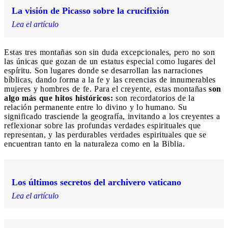
La visión de Picasso sobre la crucifixión
Lea el artículo
Estas tres montañas son sin duda excepcionales, pero no son
las únicas que gozan de un estatus especial como lugares del
espíritu. Son lugares donde se desarrollan las narraciones
bíblicas, dando forma a la fe y las creencias de innumerables
mujeres y hombres de fe. Para el creyente, estas montañas
son
algo más que hitos históricos:
son recordatorios de la
relación permanente entre lo divino y lo humano. Su
significado trasciende la geografía, invitando a los creyentes a
reflexionar sobre las profundas verdades espirituales que
representan, y las perdurables verdades espirituales que se
encuentran tanto en la naturaleza como en la Biblia.
Los últimos secretos del archivero vaticano
Lea el artículo