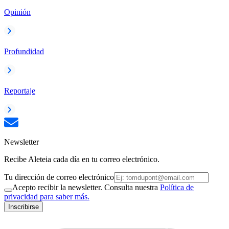
Opinión
Profundidad
Reportaje
Newsletter
Recibe Aleteia cada día en tu correo electrónico.
Tu dirección de correo electrónico
Acepto recibir la newsletter. Consulta nuestra
Política de
privacidad para saber más.
Inscribirse