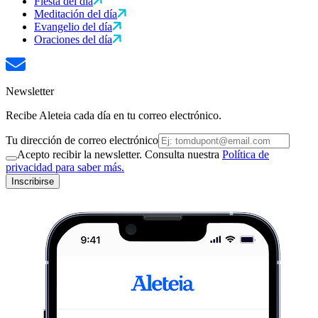
Fiesta del día
Meditación del día
Evangelio del día
Oraciones del día
Newsletter
Recibe Aleteia cada día en tu correo electrónico.
Tu dirección de correo electrónico
Acepto recibir la newsletter. Consulta nuestra
Política de
privacidad para saber más.
Inscribirse