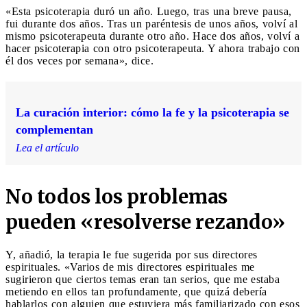
«Esta psicoterapia duró un año. Luego, tras una breve pausa,
fui durante dos años. Tras un paréntesis de unos años, volví al
mismo psicoterapeuta durante otro año. Hace dos años, volví a
hacer psicoterapia con otro psicoterapeuta. Y ahora trabajo con
él dos veces por semana», dice.
La curación interior: cómo la fe y la psicoterapia se
complementan
Lea el artículo
No todos los problemas
pueden «resolverse rezando»
Y, añadió, la terapia le fue sugerida por sus directores
espirituales. «Varios de mis directores espirituales me
sugirieron que ciertos temas eran tan serios, que me estaba
metiendo en ellos tan profundamente, que quizá debería
hablarlos con alguien que estuviera más familiarizado con esos