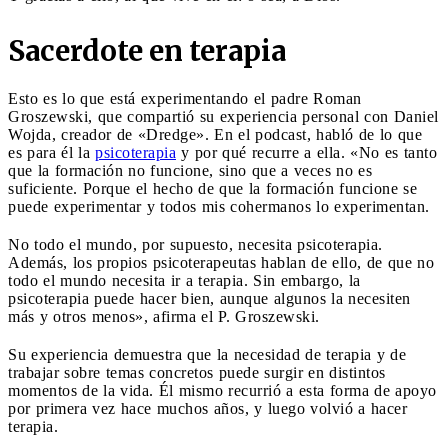
Sacerdote en terapia
Esto es lo que está experimentando el padre Roman
Groszewski, que compartió su experiencia personal con Daniel
Wojda, creador de «Dredge». En el podcast, habló de lo que
es para él la
psicoterapia
y por qué recurre a ella. «No es tanto
que la formación no funcione, sino que a veces no es
suficiente. Porque el hecho de que la formación funcione se
puede experimentar y todos mis cohermanos lo experimentan.
No todo el mundo, por supuesto, necesita psicoterapia.
Además, los propios psicoterapeutas hablan de ello, de que no
todo el mundo necesita ir a terapia. Sin embargo, la
psicoterapia puede hacer bien, aunque algunos la necesiten
más y otros menos», afirma el P. Groszewski.
Su experiencia demuestra que la necesidad de terapia y de
trabajar sobre temas concretos puede surgir en distintos
momentos de la vida. Él mismo recurrió a esta forma de apoyo
por primera vez hace muchos años, y luego volvió a hacer
terapia.