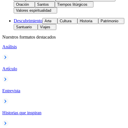
Oración
Santos
Tiempos litúrgicos
Valores espiritualidad
Descubrimiento
Arte
Cultura
Historia
Patrimonio
Santuario
Viajes
Nuestros formatos destacados
Análisis
Artículo
Entrevista
Historias que inspiran