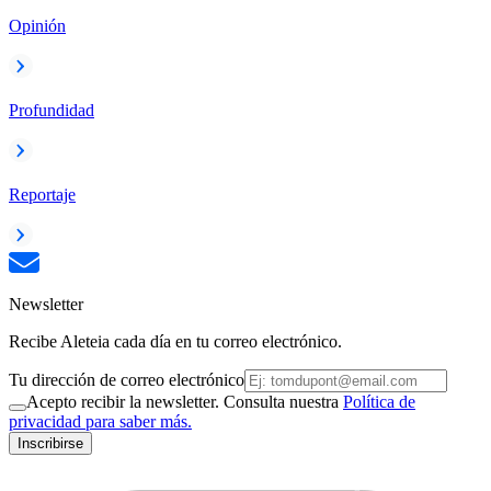
Opinión
Profundidad
Reportaje
Newsletter
Recibe Aleteia cada día en tu correo electrónico.
Tu dirección de correo electrónico
Acepto recibir la newsletter. Consulta nuestra
Política de
privacidad para saber más.
Inscribirse