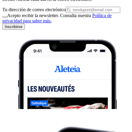
Tu dirección de correo electrónico
Acepto recibir la newsletter. Consulta nuestra
Política de
privacidad para saber más.
Inscribirse