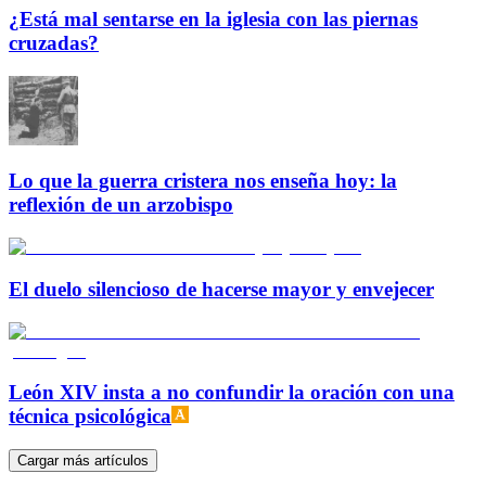
¿Está mal sentarse en la iglesia con las piernas
cruzadas?
Lo que la guerra cristera nos enseña hoy: la
reflexión de un arzobispo
El duelo silencioso de hacerse mayor y envejecer
León XIV insta a no confundir la oración con una
técnica psicológica
Cargar más artículos