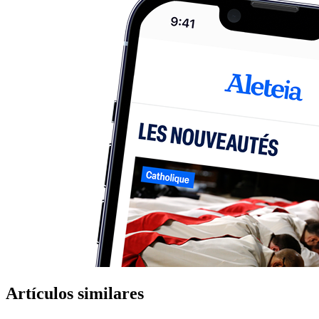
Artículos similares