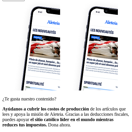
¿Te gusta nuestro contenido?
Ayúdanos a cubrir los costos de producción
de los artículos que
lees y apoya la misión de Aleteia. Gracias a las deducciones fiscales,
puedes apoyar
el sitio católico líder en el mundo mientras
reduces tus impuestos.
Dona ahora.