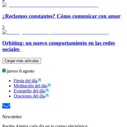
¿Reclamos constantes? Cómo comunicar con amor
5
Orbiting: un nuevo comportamiento en las redes
sociales
Cargar más artículos
jueves 6 agosto
Fiesta del día
Meditación del día
Evangelio del día
Oraciones del día
Newsletter
Recibe Aleteia cada día en tu correo electrónico.