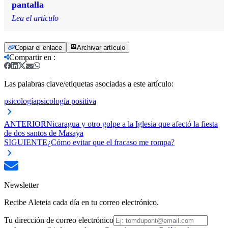
pantalla
Lea el artículo
Copiar el enlace
Archivar artículo
Compartir en
:
Las palabras clave/etiquetas asociadas a este artículo:
psicología
psicología positiva
ANTERIOR
Nicaragua y otro golpe a la Iglesia que afectó la fiesta
de dos santos de Masaya
SIGUIENTE
¿Cómo evitar que el fracaso me rompa?
Newsletter
Recibe Aleteia cada día en tu correo electrónico.
Tu dirección de correo electrónico