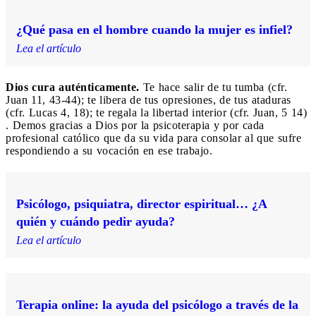
¿Qué pasa en el hombre cuando la mujer es infiel?
Lea el artículo
Dios cura auténticamente.
Te hace salir de tu tumba (cfr.
Juan 11, 43-44); te libera de tus opresiones, de tus ataduras
(cfr. Lucas 4, 18); te regala la libertad interior (cfr. Juan, 5 14)
. Demos gracias a Dios por la psicoterapia y por cada
profesional católico que da su vida para consolar al que sufre
respondiendo a su vocación en ese trabajo.
Psicólogo, psiquiatra, director espiritual… ¿A
quién y cuándo pedir ayuda?
Lea el artículo
Terapia online: la ayuda del psicólogo a través de la