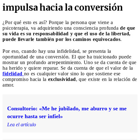
impulsa hacia la conversión
¿Por qué esto es así? Porque la persona que viene a
psicoterapia, va adquiriendo una consciencia profunda
de que
su vida es su responsabilidad y que el uso de la libertad,
puede llevarle también por los caminos equivocados
.
Por eso, cuando hay una infidelidad, se presenta la
oportunidad de una conversión. El que ha traicionado puede
mostrar un profundo arrepentimiento. Uno se da cuenta de que
ha herido y quiere reparar. Se da cuenta de que el valor de la
fidelidad
no es cualquier valor sino lo que sostiene ese
compromiso hacia la
exclusividad
, que existe en la relación de
amor.
Consultorio: «Me he jubilado, me aburro y se me
ocurre hasta ser infiel»
Lea el artículo