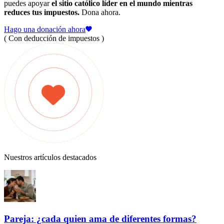
puedes apoyar
el sitio católico líder en el mundo mientras
reduces tus impuestos.
Dona ahora.
Hago una donación ahora
( Con deducción de impuestos )
Nuestros artículos destacados
Pareja: ¿cada quien ama de diferentes formas?