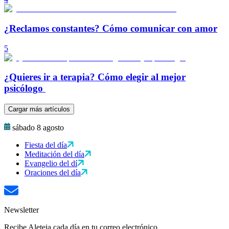
¿Reclamos constantes? Cómo comunicar con amor
5
¿Quieres ir a terapia? Cómo elegir al mejor
psicólogo
Cargar más artículos
sábado 8 agosto
Fiesta del día
Meditación del día
Evangelio del dí
Oraciones del día
Newsletter
Recibe Aleteia cada día en tu correo electrónico.