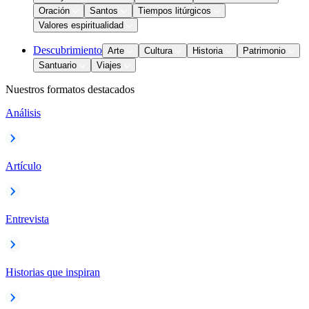
Oración
Santos
Tiempos litúrgicos
Valores espiritualidad
Descubrimiento
Arte
Cultura
Historia
Patrimonio
Santuario
Viajes
Nuestros formatos destacados
Análisis
Artículo
Entrevista
Historias que inspiran