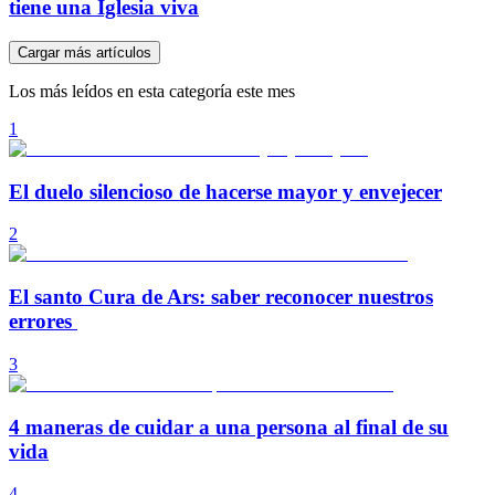
tiene una Iglesia viva
Cargar más artículos
Los más leídos en esta categoría este mes
1
El duelo silencioso de hacerse mayor y envejecer
2
El santo Cura de Ars: saber reconocer nuestros
errores
3
4 maneras de cuidar a una persona al final de su
vida
4