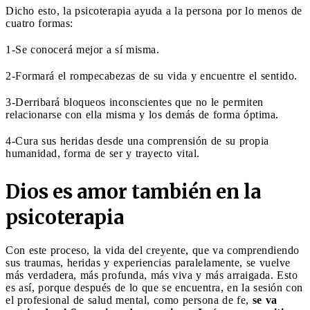
Dicho esto, la psicoterapia ayuda a la persona por lo menos de
cuatro formas:
1-Se conocerá mejor a sí misma.
2-Formará el rompecabezas de su vida y encuentre el sentido.
3-Derribará bloqueos inconscientes que no le permiten
relacionarse con ella misma y los demás de forma óptima.
4-Cura sus heridas desde una comprensión de su propia
humanidad, forma de ser y trayecto vital.
Dios es amor también en la
psicoterapia
Con este proceso, la vida del creyente, que va comprendiendo
sus traumas, heridas y experiencias paralelamente, se vuelve
más verdadera, más profunda, más viva y más arraigada. Esto
es así, porque después de lo que se encuentra, en la sesión con
el profesional de salud mental, como persona de fe,
se va