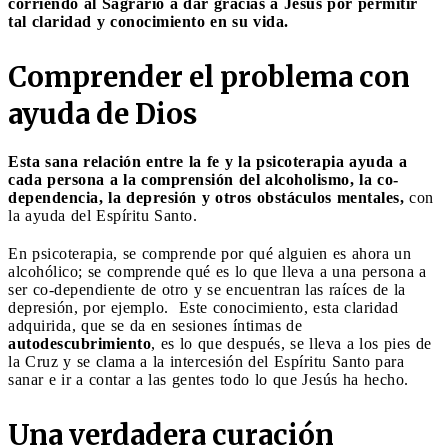
corriendo al Sagrario a dar gracias a Jesús por permitir
tal claridad y conocimiento en su vida.
Comprender el problema con
ayuda de Dios
Esta sana relación entre la fe y la psicoterapia ayuda a
cada persona a la comprensión del alcoholismo, la co-
dependencia, la depresión y otros obstáculos mentales,
con
la ayuda del Espíritu Santo.
En psicoterapia, se comprende por qué alguien es ahora un
alcohólico; se comprende qué es lo que lleva a una persona a
ser co-dependiente de otro y se encuentran las raíces de la
depresión, por ejemplo. Este conocimiento, esta claridad
adquirida, que se da en sesiones íntimas de
autodescubrimiento
, es lo que después, se lleva a los pies de
la Cruz y se clama a la intercesión del Espíritu Santo para
sanar e ir a contar a las gentes todo lo que Jesús ha hecho.
Una verdadera curación