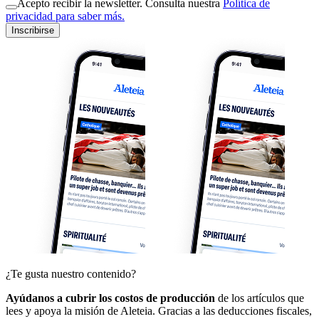
Acepto recibir la newsletter. Consulta nuestra
Política de
privacidad para saber más.
Inscribirse
¿Te gusta nuestro contenido?
Ayúdanos a cubrir los costos de producción
de los artículos que
lees y apoya la misión de Aleteia. Gracias a las deducciones fiscales,