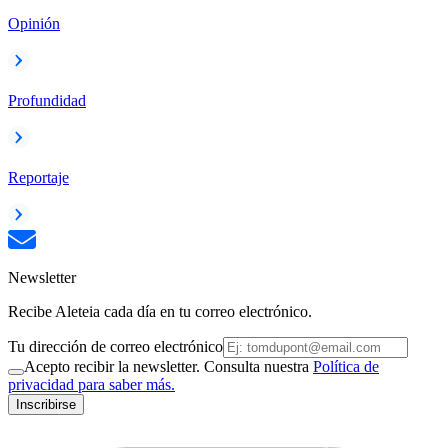
Opinión
Profundidad
Reportaje
Newsletter
Recibe Aleteia cada día en tu correo electrónico.
Tu dirección de correo electrónico
Acepto recibir la newsletter. Consulta nuestra
Política de
privacidad para saber más.
Inscribirse