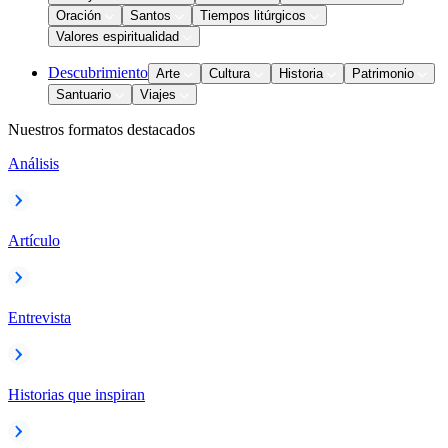
Oración
Santos
Tiempos litúrgicos
Valores espiritualidad
Descubrimiento
Arte
Cultura
Historia
Patrimonio
Santuario
Viajes
Nuestros formatos destacados
Análisis
Artículo
Entrevista
Historias que inspiran