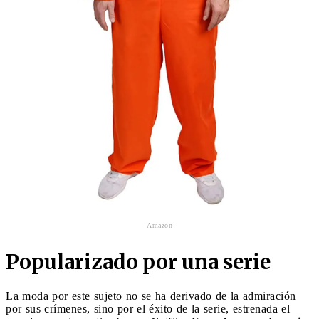
Amazon
Popularizado por una serie
La moda por este sujeto no se ha derivado de la admiración
por sus crímenes, sino por el éxito de la serie, estrenada el