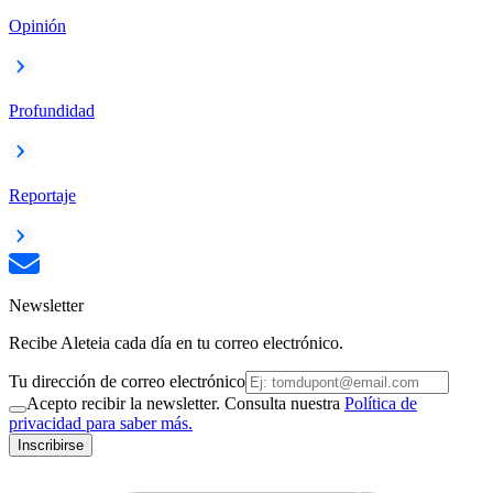
Opinión
Profundidad
Reportaje
Newsletter
Recibe Aleteia cada día en tu correo electrónico.
Tu dirección de correo electrónico
Acepto recibir la newsletter. Consulta nuestra
Política de
privacidad para saber más.
Inscribirse