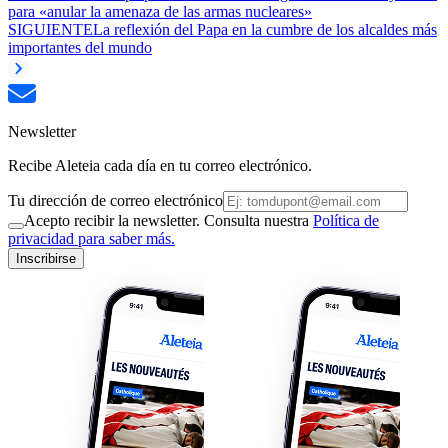
para «anular la amenaza de las armas nucleares»
SIGUIENTE
La reflexión del Papa en la cumbre de los alcaldes más
importantes del mundo
Newsletter
Recibe Aleteia cada día en tu correo electrónico.
Tu dirección de correo electrónico
Acepto recibir la newsletter. Consulta nuestra
Política de
privacidad para saber más.
Inscribirse