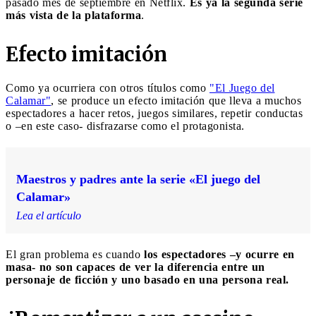
pasado mes de septiembre en Netflix.
Es ya la segunda serie
más vista de la plataforma
.
Efecto imitación
Como ya ocurriera con otros títulos como
"El Juego del
Calamar"
, se produce un efecto imitación que lleva a muchos
espectadores a hacer retos, juegos similares, repetir conductas
o –en este caso- disfrazarse como el protagonista.
Maestros y padres ante la serie «El juego del
Calamar»
Lea el artículo
El gran problema es cuando
los espectadores –y ocurre en
masa- no son capaces de ver la diferencia entre un
personaje de ficción y uno basado en una persona real.