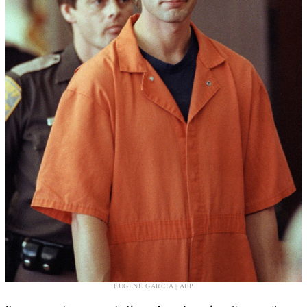
EUGENE GARCIA | AFP