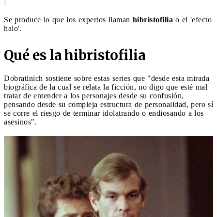
Se produce lo que los expertos llaman
hibristofilia
o el 'efecto
halo'.
Qué es la hibristofilia
Dobratinich sostiene sobre estas series que "desde esta mirada
biográfica de la cual se relata la ficción, no digo que esté mal
tratar de entender a los personajes desde su confusión,
pensando desde su compleja estructura de personalidad, pero sí
se corre el riesgo de terminar idolatrando o endiosando a los
asesinos".