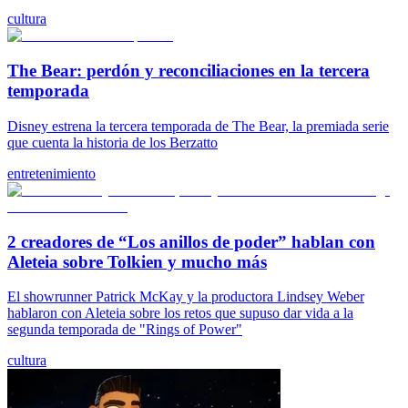
cultura
The Bear: perdón y reconciliaciones en la tercera
temporada
Disney estrena la tercera temporada de The Bear, la premiada serie
que cuenta la historia de los Berzatto
entretenimiento
2 creadores de “Los anillos de poder” hablan con
Aleteia sobre Tolkien y mucho más
El showrunner Patrick McKay y la productora Lindsey Weber
hablaron con Aleteia sobre los retos que supuso dar vida a la
segunda temporada de "Rings of Power"
cultura