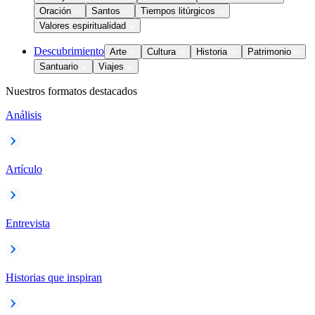
Oración
Santos
Tiempos litúrgicos
Valores espiritualidad
Descubrimiento
Arte
Cultura
Historia
Patrimonio
Santuario
Viajes
Nuestros formatos destacados
Análisis
Artículo
Entrevista
Historias que inspiran