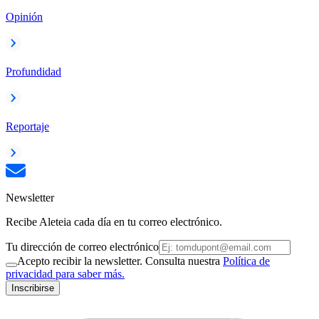
Opinión
Profundidad
Reportaje
Newsletter
Recibe Aleteia cada día en tu correo electrónico.
Tu dirección de correo electrónico
Acepto recibir la newsletter. Consulta nuestra
Política de
privacidad para saber más.
Inscribirse