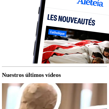
Nuestros últimos vídeos