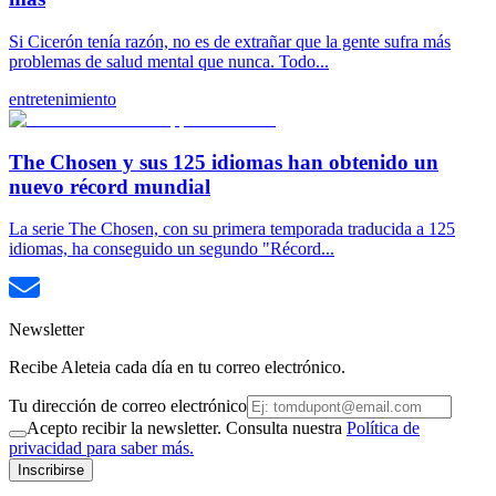
Si Cicerón tenía razón, no es de extrañar que la gente sufra más
problemas de salud mental que nunca. Todo...
entretenimiento
The Chosen y sus 125 idiomas han obtenido un
nuevo récord mundial
La serie The Chosen, con su primera temporada traducida a 125
idiomas, ha conseguido un segundo "Récord...
Newsletter
Recibe Aleteia cada día en tu correo electrónico.
Tu dirección de correo electrónico
Acepto recibir la newsletter. Consulta nuestra
Política de
privacidad para saber más.
Inscribirse