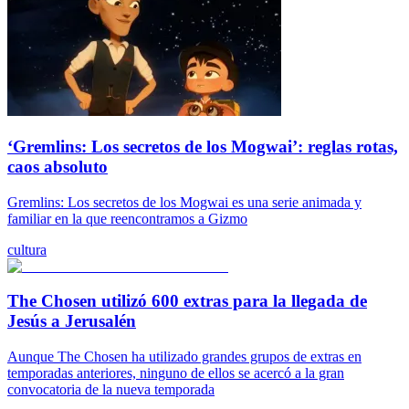
‘Gremlins: Los secretos de los Mogwai’: reglas rotas,
caos absoluto
Gremlins: Los secretos de los Mogwai es una serie animada y
familiar en la que reencontramos a Gizmo
cultura
The Chosen utilizó 600 extras para la llegada de
Jesús a Jerusalén
Aunque The Chosen ha utilizado grandes grupos de extras en
temporadas anteriores, ninguno de ellos se acercó a la gran
convocatoria de la nueva temporada