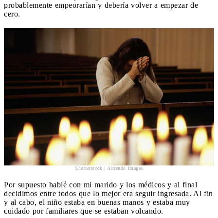
probablemente empeorarían y debería volver a empezar de
cero.
Shutterstock | Altrendo Images
Por supuesto hablé con mi marido y los médicos y al final
decidimos entre todos que lo mejor era seguir ingresada. Al fin
y al cabo, el niño estaba en buenas manos y estaba muy
cuidado por familiares que se estaban volcando.