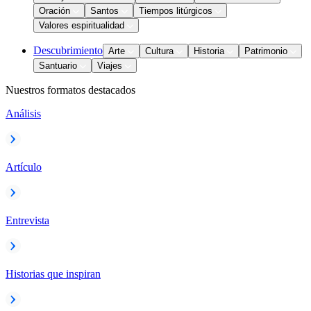
Oración
Santos
Tiempos litúrgicos
Valores espiritualidad
Descubrimiento
Arte
Cultura
Historia
Patrimonio
Santuario
Viajes
Nuestros formatos destacados
Análisis
Artículo
Entrevista
Historias que inspiran