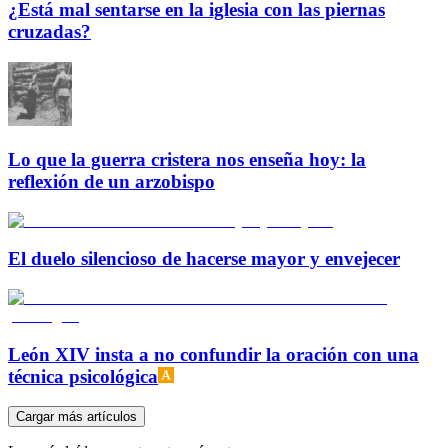
¿Está mal sentarse en la iglesia con las piernas
cruzadas?
Lo que la guerra cristera nos enseña hoy: la
reflexión de un arzobispo
El duelo silencioso de hacerse mayor y envejecer
León XIV insta a no confundir la oración con una
técnica psicológica
Cargar más artículos