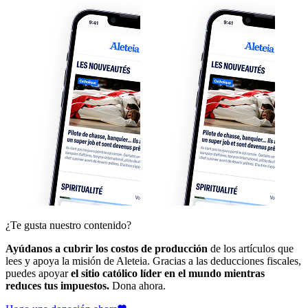
¿Te gusta nuestro contenido?
Ayúdanos a cubrir los costos de producción
de los artículos que
lees y apoya la misión de Aleteia. Gracias a las deducciones fiscales,
puedes apoyar
el sitio católico líder en el mundo mientras
reduces tus impuestos.
Dona ahora.