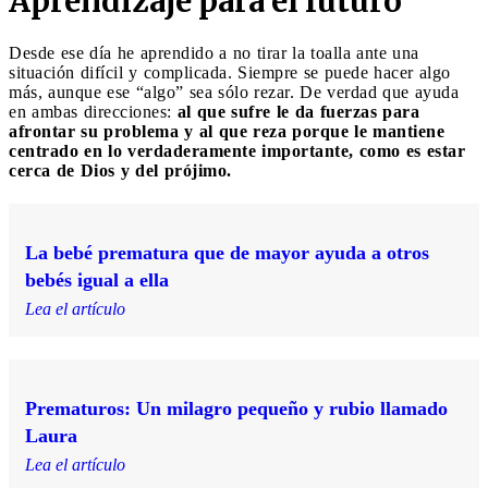
Aprendizaje para el futuro
Desde ese día he aprendido a no tirar la toalla ante una
situación difícil y complicada. Siempre se puede hacer algo
más, aunque ese “algo” sea sólo rezar. De verdad que ayuda
en ambas direcciones:
al que sufre le da fuerzas para
afrontar su problema y al que reza porque le mantiene
centrado en lo verdaderamente importante, como es estar
cerca de Dios y del prójimo.
La bebé prematura que de mayor ayuda a otros
bebés igual a ella
Lea el artículo
Prematuros: Un milagro pequeño y rubio llamado
Laura
Lea el artículo