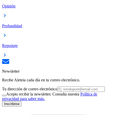
Opinión
Profundidad
Reportaje
Newsletter
Recibe Aleteia cada día en tu correo electrónico.
Tu dirección de correo electrónico
Acepto recibir la newsletter. Consulta nuestra
Política de
privacidad para saber más.
Inscribirse