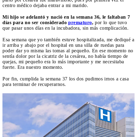
centro médico dejaba entrar a mi marido.
Mi hijo se adelantó y nació en la semana 36, le faltaban 7
días para no ser considerado
prematuro
,
por lo que tuvo
que pasar unos días en la incubadora, sin más complicación.
Esa semana que yo también estuve hospitalizada, me dediqué a
ir arriba y abajo por el hospital en una silla de ruedas para
poder dar yo misma las tomas al pequeño. En ese momento no
sentía dolor por la cicatriz de la cesárea, no había tiempo de
quejas, mi pequeño era lo más importante y me necesitaba
fuerte. Era nuestro momento.
Por fin, cumplida la semana 37 los dos pudimos irnos a casa
para terminar de recuperarnos.