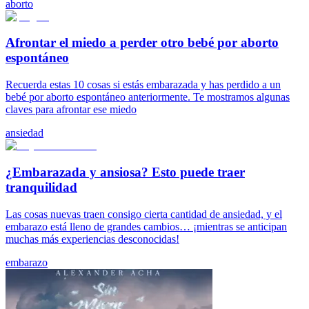
aborto
Afrontar el miedo a perder otro bebé por aborto
espontáneo
Recuerda estas 10 cosas si estás embarazada y has perdido a un
bebé por aborto espontáneo anteriormente. Te mostramos algunas
claves para afrontar ese miedo
ansiedad
¿Embarazada y ansiosa? Esto puede traer
tranquilidad
Las cosas nuevas traen consigo cierta cantidad de ansiedad, y el
embarazo está lleno de grandes cambios… ¡mientras se anticipan
muchas más experiencias desconocidas!
embarazo