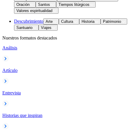
Oración
Santos
Tiempos litúrgicos
Valores espiritualidad
Descubrimiento
Arte
Cultura
Historia
Patrimonio
Santuario
Viajes
Nuestros formatos destacados
Análisis
Artículo
Entrevista
Historias que inspiran