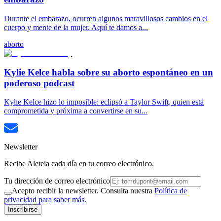
Durante el embarazo, ocurren algunos maravillosos cambios en el
cuerpo y mente de la mujer. Aquí te damos a...
aborto
Kylie Kelce habla sobre su aborto espontáneo en un
poderoso podcast
Kylie Kelce hizo lo imposible: eclipsó a Taylor Swift, quien está
comprometida y próxima a convertirse en su...
Newsletter
Recibe Aleteia cada día en tu correo electrónico.
Tu dirección de correo electrónico
Acepto recibir la newsletter. Consulta nuestra
Política de
privacidad para saber más.
Inscribirse