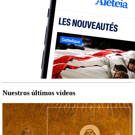
Nuestros últimos vídeos