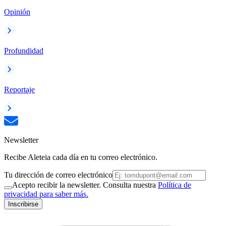
Opinión
Profundidad
Reportaje
Newsletter
Recibe Aleteia cada día en tu correo electrónico.
Tu dirección de correo electrónico
Acepto recibir la newsletter. Consulta nuestra
Política de
privacidad para saber más.
Inscribirse