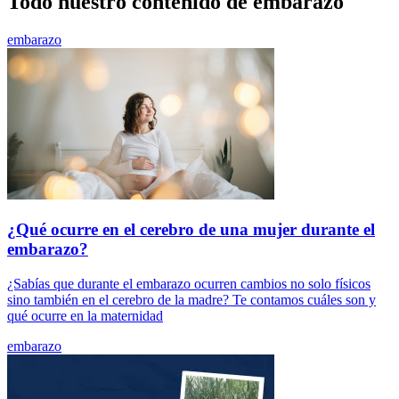
Todo nuestro contenido de embarazo
embarazo
¿Qué ocurre en el cerebro de una mujer durante el
embarazo?
¿Sabías que durante el embarazo ocurren cambios no solo físicos
sino también en el cerebro de la madre? Te contamos cuáles son y
qué ocurre en la maternidad
embarazo