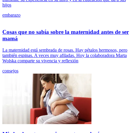
hijos
embarazo
Cosas que no sabía sobre la maternidad antes de ser
mamá
La maternidad está sembrada de rosas. Hay pétalos hermosos, pero
también espinas. A veces muy afiladas. Hoy la colaboradora Marta
Wolska comparte su vivencia y reflexión
consejos