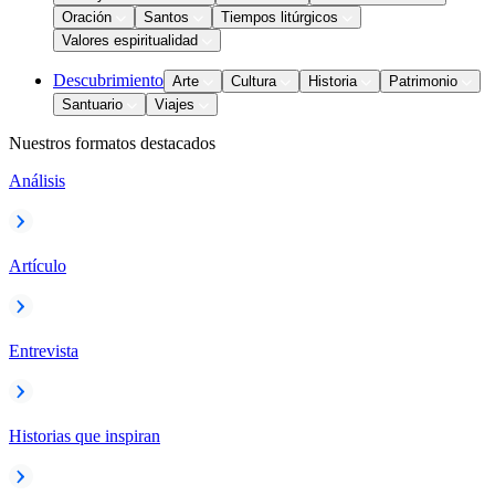
Oración
Santos
Tiempos litúrgicos
Valores espiritualidad
Descubrimiento
Arte
Cultura
Historia
Patrimonio
Santuario
Viajes
Nuestros formatos destacados
Análisis
Artículo
Entrevista
Historias que inspiran