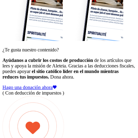
¿Te gusta nuestro contenido?
Ayúdanos a cubrir los costos de producción
de los artículos que
lees y apoya la misión de Aleteia. Gracias a las deducciones fiscales,
puedes apoyar
el sitio católico líder en el mundo mientras
reduces tus impuestos.
Dona ahora.
Hago una donación ahora
( Con deducción de impuestos )