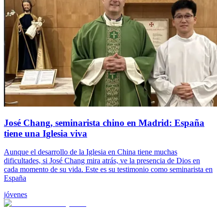
José Chang, seminarista chino en Madrid: España
tiene una Iglesia viva
Aunque el desarrollo de la Iglesia en China tiene muchas
dificultades, si José Chang mira atrás, ve la presencia de Dios en
cada momento de su vida. Este es su testimonio como seminarista en
España
jóvenes