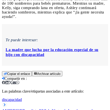
de 100 sombreros para bebés prematuros. Mientras su madre,
Kelly, siga comprando lana en oferta, Ashley continuará
haciendo sombreros, mientras explica que “¡la gente necesita
ayuda!”.
Te puede interesar:
La madre que lucha por la educación especial de su
hijo con discapacidad
Copiar el enlace
Archivar artículo
Compartir en
:
Las palabras clave/etiquetas asociadas a este artículo:
discapacidad