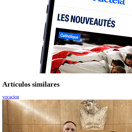
Artículos similares
vocacion