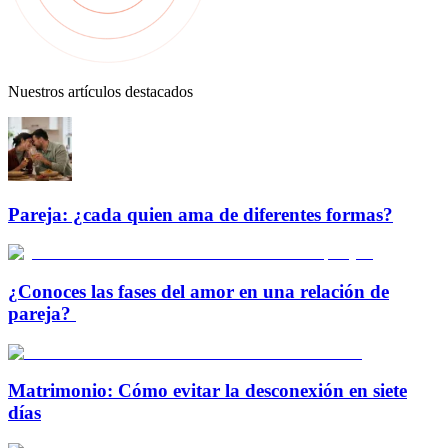
Nuestros artículos destacados
Pareja: ¿cada quien ama de diferentes formas?
¿Conoces las fases del amor en una relación de
pareja?
Matrimonio: Cómo evitar la desconexión en siete
días