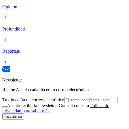
Opinión
Profundidad
Reportaje
Newsletter
Recibe Aleteia cada día en tu correo electrónico.
Tu dirección de correo electrónico
Acepto recibir la newsletter. Consulta nuestra
Política de
privacidad para saber más.
Inscribirse