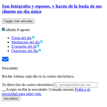
Son fotógrafos y esposos, y hacen de la boda de sus
clientes un día único
Cargar más artículos
sábado 8 agosto
Fiesta del día
Meditación del día
Evangelio del dí
Oraciones del día
Newsletter
Recibe Aleteia cada día en tu correo electrónico.
Tu dirección de correo electrónico
Acepto recibir la newsletter. Consulta nuestra
Política de
privacidad para saber más.
Inscribirse