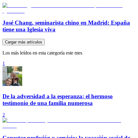
José Chang, seminarista chino en Madrid: España
tiene una Iglesia viva
Cargar más artículos
Los más leídos en esta categoría este mes
1
De la adversidad a la esperanza: el hermoso
testimonio de una familia numerosa
2
Conectar profesión y servicio: la vocación social de