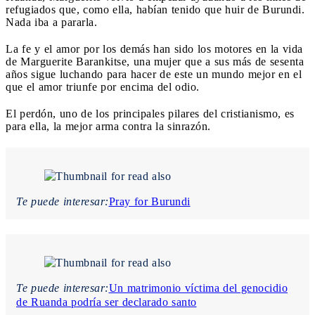
refugiados que, como ella, habían tenido que huir de Burundi.
Nada iba a pararla.
La fe y el amor por los demás han sido los motores en la vida
de Marguerite Barankitse, una mujer que a sus más de sesenta
años sigue luchando para hacer de este un mundo mejor en el
que el amor triunfe por encima del odio.
El perdón, uno de los principales pilares del cristianismo, es
para ella, la mejor arma contra la sinrazón.
Te puede interesar:
Pray for Burundi
Te puede interesar:
Un matrimonio víctima del genocidio
de Ruanda podría ser declarado santo