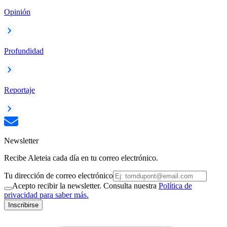
Opinión
Profundidad
Reportaje
Newsletter
Recibe Aleteia cada día en tu correo electrónico.
Tu dirección de correo electrónico
Acepto recibir la newsletter. Consulta nuestra
Política de
privacidad para saber más.
Inscribirse