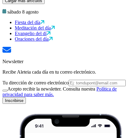
Cargar más artículos
sábado 8 agosto
Fiesta del día
Meditación del día
Evangelio del dí
Oraciones del día
Newsletter
Recibe Aleteia cada día en tu correo electrónico.
Tu dirección de correo electrónico
Acepto recibir la newsletter. Consulta nuestra
Política de
privacidad para saber más.
Inscribirse