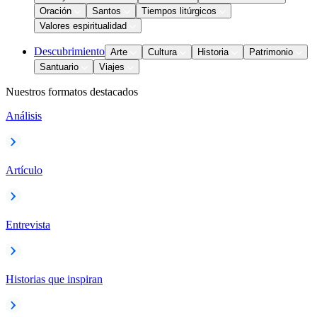
Oración
Santos
Tiempos litúrgicos
Valores espiritualidad
Descubrimiento
Arte
Cultura
Historia
Patrimonio
Santuario
Viajes
Nuestros formatos destacados
Análisis
Artículo
Entrevista
Historias que inspiran