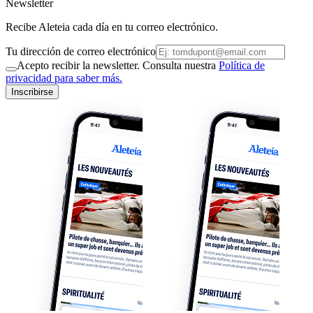
Newsletter
Recibe Aleteia cada día en tu correo electrónico.
Tu dirección de correo electrónico
Acepto recibir la newsletter. Consulta nuestra
Política de
privacidad para saber más.
Inscribirse