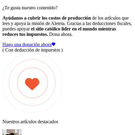
¿Te gusta nuestro contenido?
Ayúdanos a cubrir los costos de producción
de los artículos que
lees y apoya la misión de Aleteia. Gracias a las deducciones fiscales,
puedes apoyar
el sitio católico líder en el mundo mientras
reduces tus impuestos.
Dona ahora.
Hago una donación ahora
( Con deducción de impuestos )
Nuestros artículos destacados