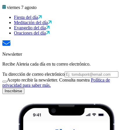
viernes 7 agosto
Fiesta del día
Meditación del día
Evangelio del día
Oraciones del día
Newsletter
Recibe Aleteia cada día en tu correo electrónico.
Tu dirección de correo electrónico
Acepto recibir la newsletter. Consulta nuestra
Política de
privacidad para saber más.
Inscribirse