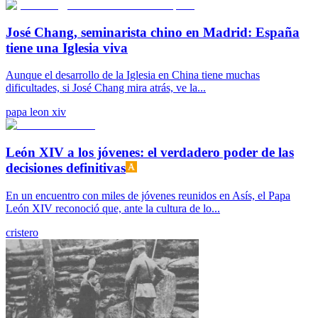
José Chang, seminarista chino en Madrid: España
tiene una Iglesia viva
Aunque el desarrollo de la Iglesia en China tiene muchas
dificultades, si José Chang mira atrás, ve la...
papa leon xiv
León XIV a los jóvenes: el verdadero poder de las
decisiones definitivas
En un encuentro con miles de jóvenes reunidos en Asís, el Papa
León XIV reconoció que, ante la cultura de lo...
cristero