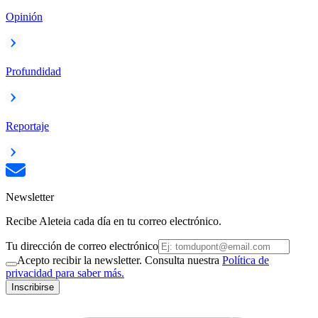
Opinión
Profundidad
Reportaje
Newsletter
Recibe Aleteia cada día en tu correo electrónico.
Tu dirección de correo electrónico
Acepto recibir la newsletter. Consulta nuestra
Política de
privacidad para saber más.
Inscribirse