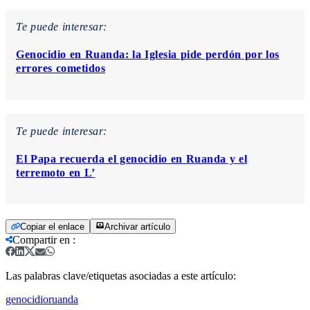
Te puede interesar:
Genocidio en Ruanda: la Iglesia pide perdón por los
errores cometidos
Te puede interesar:
El Papa recuerda el genocidio en Ruanda y el
terremoto en L’
Copiar el enlace
Archivar artículo
Compartir en
:
Las palabras clave/etiquetas asociadas a este artículo:
genocidio
ruanda