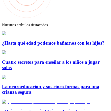
Nuestros artículos destacados
¿Hasta qué edad podemos bañarnos con los hijos?
Cuatro secretos para enseñar a los niños a jugar
solos
La neuroeducación y sus cinco formas para una
crianza segura