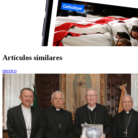
Artículos similares
mexico