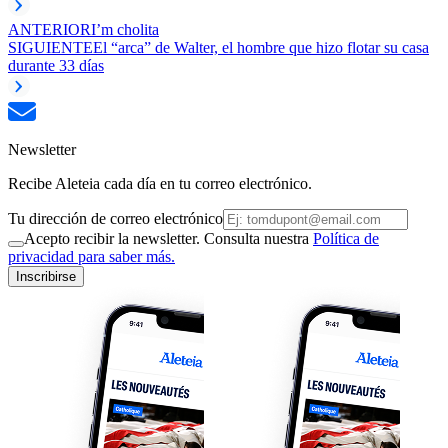
ANTERIOR
I’m cholita
SIGUIENTE
El “arca” de Walter, el hombre que hizo flotar su casa
durante 33 días
Newsletter
Recibe Aleteia cada día en tu correo electrónico.
Tu dirección de correo electrónico
Acepto recibir la newsletter. Consulta nuestra
Política de
privacidad para saber más.
Inscribirse