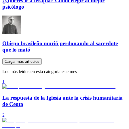
¿Quieres ir a terapia? Cómo elegir al mejor
psicólogo
Obispo brasileño murió perdonando al sacerdote
que lo mató
Cargar más artículos
Los más leídos en esta categoría este mes
1
La respuesta de la Iglesia ante la crisis humanitaria
de Ceuta
2