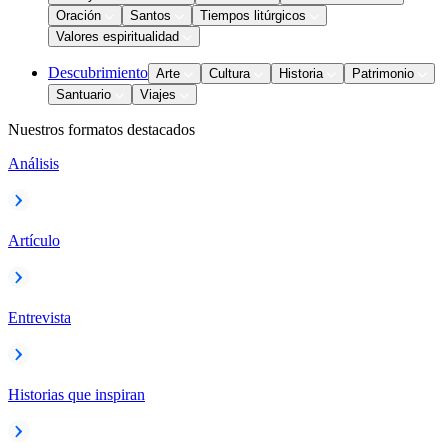
Oración
Santos
Tiempos litúrgicos
Valores espiritualidad
Descubrimiento
Arte
Cultura
Historia
Patrimonio
Santuario
Viajes
Nuestros formatos destacados
Análisis
Artículo
Entrevista
Historias que inspiran