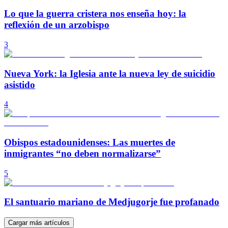
Lo que la guerra cristera nos enseña hoy: la
reflexión de un arzobispo
3
Nueva York: la Iglesia ante la nueva ley de suicidio
asistido
4
Obispos estadounidenses: Las muertes de
inmigrantes “no deben normalizarse”
5
El santuario mariano de Medjugorje fue profanado
Cargar más artículos