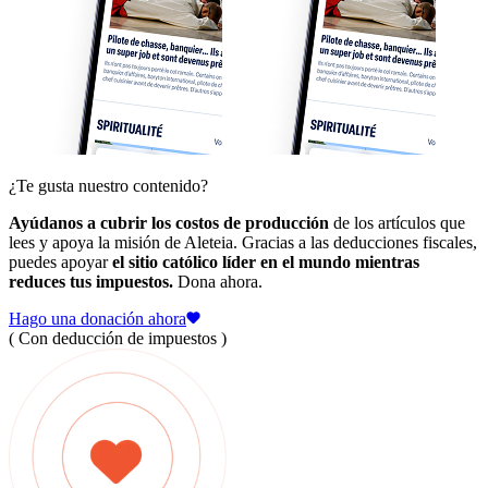
¿Te gusta nuestro contenido?
Ayúdanos a cubrir los costos de producción
de los artículos que
lees y apoya la misión de Aleteia. Gracias a las deducciones fiscales,
puedes apoyar
el sitio católico líder en el mundo mientras
reduces tus impuestos.
Dona ahora.
Hago una donación ahora
( Con deducción de impuestos )