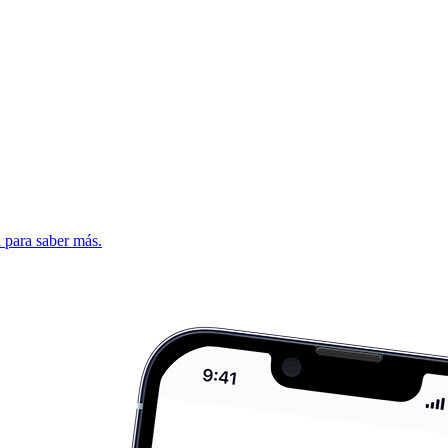
d para saber más.