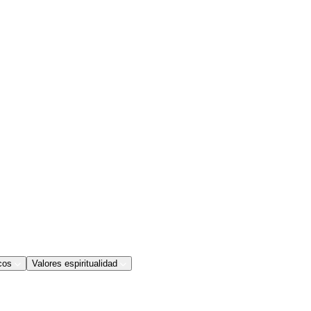
cos
Valores espiritualidad