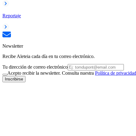
Reportaje
Newsletter
Recibe Aleteia cada día en tu correo electrónico.
Tu dirección de correo electrónico
Acepto recibir la newsletter. Consulta nuestra
Política de privacida
Inscribirse