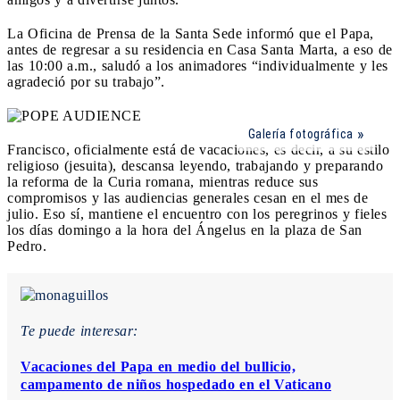
La Oficina de Prensa de la Santa Sede informó que el Papa,
antes de regresar a su residencia en Casa Santa Marta, a eso de
las 10:00 a.m., saludó a los animadores “individualmente y les
agradeció por su trabajo”.
Galería fotográfica
Francisco, oficialmente está de vacaciones, es decir, a su estilo
religioso (jesuita), descansa leyendo, trabajando y preparando
la reforma de la Curia romana, mientras reduce sus
compromisos y las audiencias generales cesan en el mes de
julio. Eso sí, mantiene el encuentro con los peregrinos y fieles
los días domingo a la hora del Ángelus en la plaza de San
Pedro.
Te puede interesar:
Vacaciones del Papa en medio del bullicio,
campamento de niños hospedado en el Vaticano