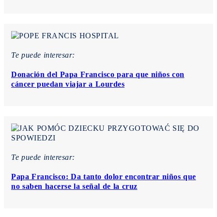
Te puede interesar:
Donación del Papa Francisco para que niños con
cáncer puedan viajar a Lourdes
Te puede interesar:
Papa Francisco: Da tanto dolor encontrar niños que
no saben hacerse la señal de la cruz