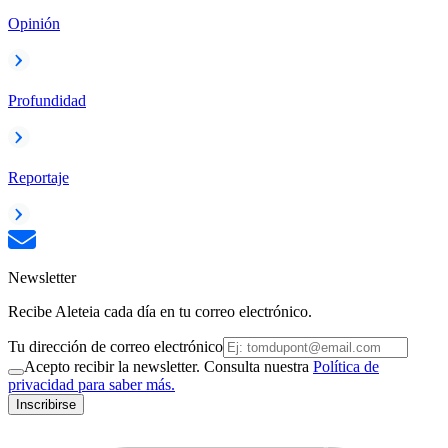
Opinión
Profundidad
Reportaje
Newsletter
Recibe Aleteia cada día en tu correo electrónico.
Tu dirección de correo electrónico
Acepto recibir la newsletter. Consulta nuestra
Política de
privacidad para saber más.
Inscribirse