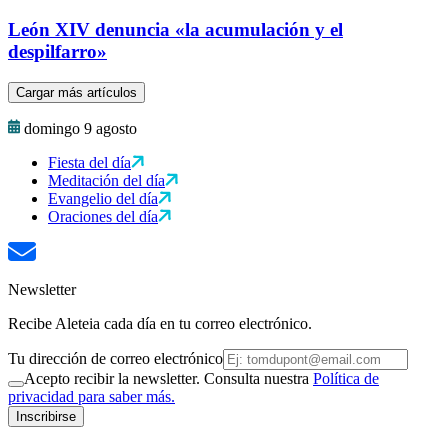
León XIV denuncia «la acumulación y el
despilfarro»
Cargar más artículos
domingo 9 agosto
Fiesta del día
Meditación del día
Evangelio del día
Oraciones del día
Newsletter
Recibe Aleteia cada día en tu correo electrónico.
Tu dirección de correo electrónico
Acepto recibir la newsletter. Consulta nuestra
Política de
privacidad para saber más.
Inscribirse