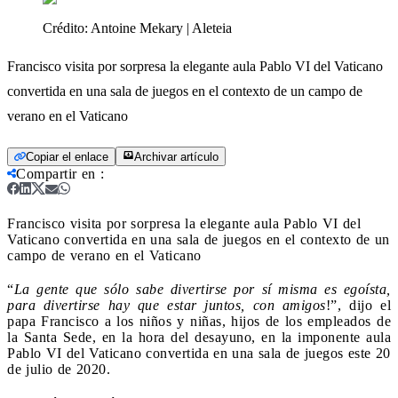
Crédito:
Antoine Mekary | Aleteia
Francisco visita por sorpresa la elegante aula Pablo VI del Vaticano
convertida en una sala de juegos en el contexto de un campo de
verano en el Vaticano
Copiar el enlace
Archivar artículo
Compartir en
:
Francisco visita por sorpresa la elegante aula Pablo VI del
Vaticano convertida en una sala de juegos en el contexto de un
campo de verano en el Vaticano
“
La gente que sólo sabe divertirse por sí misma es egoísta,
para divertirse hay que estar juntos, con amigos
!”, dijo el
papa Francisco a los niños y niñas, hijos de los empleados de
la Santa Sede, en la hora del desayuno, en la imponente aula
Pablo VI del Vaticano convertida en una sala de juegos este 20
de julio de 2020.