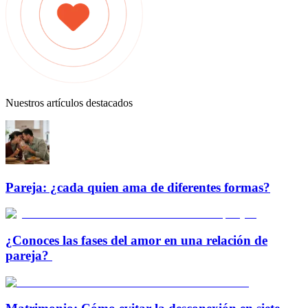
Nuestros artículos destacados
Pareja: ¿cada quien ama de diferentes formas?
¿Conoces las fases del amor en una relación de
pareja?