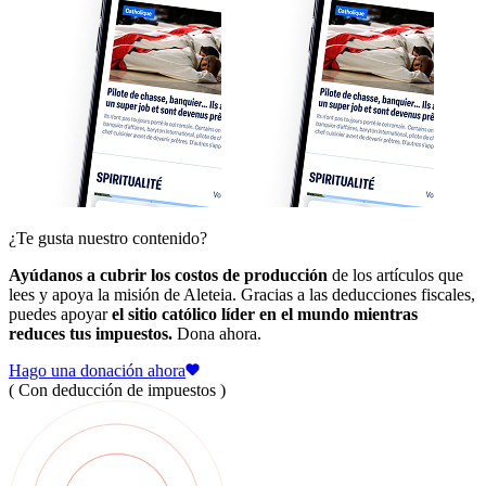
¿Te gusta nuestro contenido?
Ayúdanos a cubrir los costos de producción
de los artículos que
lees y apoya la misión de Aleteia. Gracias a las deducciones fiscales,
puedes apoyar
el sitio católico líder en el mundo mientras
reduces tus impuestos.
Dona ahora.
Hago una donación ahora
( Con deducción de impuestos )