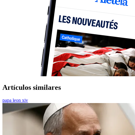
Artículos similares
papa leon xiv