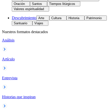
Oración
Santos
Tiempos litúrgicos
Valores espiritualidad
Descubrimiento
Arte
Cultura
Historia
Patrimonio
Santuario
Viajes
Nuestros formatos destacados
Análisis
Artículo
Entrevista
Historias que inspiran