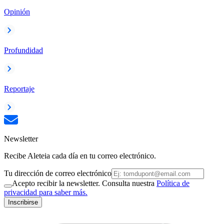
Opinión
Profundidad
Reportaje
Newsletter
Recibe Aleteia cada día en tu correo electrónico.
Tu dirección de correo electrónico
Acepto recibir la newsletter. Consulta nuestra
Política de
privacidad para saber más.
Inscribirse