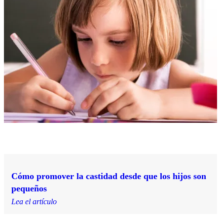
Cómo promover la castidad desde que los hijos son
pequeños
Lea el artículo