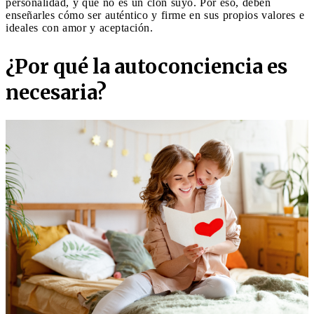
personalidad, y que no es un clon suyo. Por eso, deben
enseñarles cómo ser auténtico y firme en sus propios valores e
ideales con amor y aceptación.
¿Por qué la autoconciencia es
necesaria?