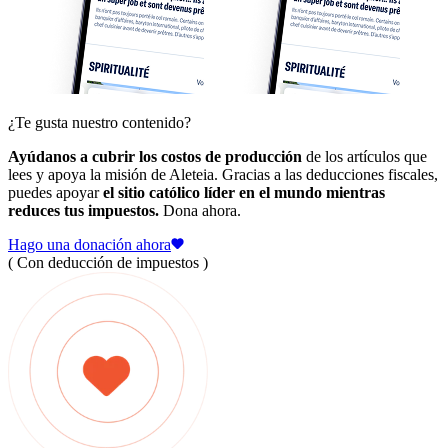
¿Te gusta nuestro contenido?
Ayúdanos a cubrir los costos de producción
de los artículos que
lees y apoya la misión de Aleteia. Gracias a las deducciones fiscales,
puedes apoyar
el sitio católico líder en el mundo mientras
reduces tus impuestos.
Dona ahora.
Hago una donación ahora
( Con deducción de impuestos )