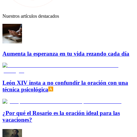
Nuestros artículos destacados
Aumenta la esperanza en tu vida rezando cada día
León XIV insta a no confundir la oración con una
técnica psicológica
¿Por qué el Rosario es la oración ideal para las
vacaciones?