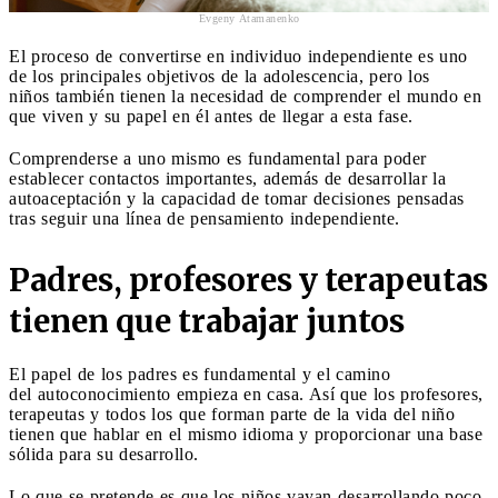
Evgeny Atamanenko
El proceso de convertirse en individuo independiente es uno
de los principales objetivos de la adolescencia, pero los
niños también tienen la necesidad de comprender el mundo en
que viven y su papel en él antes de llegar a esta fase.
Comprenderse a uno mismo es fundamental para poder
establecer contactos importantes, además de desarrollar la
autoaceptación y la capacidad de tomar decisiones pensadas
tras seguir una línea de pensamiento independiente.
Padres, profesores y terapeutas
tienen que trabajar juntos
El papel de los padres es fundamental y el camino
del autoconocimiento empieza en casa. Así que los profesores,
terapeutas y todos los que forman parte de la vida del niño
tienen que hablar en el mismo idioma y proporcionar una base
sólida para su desarrollo.
Lo que se pretende es que los niños vayan desarrollando poco