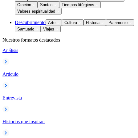
Oración
Santos
Tiempos litúrgicos
Valores espiritualidad
Descubrimiento
Arte
Cultura
Historia
Patrimonio
Santuario
Viajes
Nuestros formatos destacados
Análisis
Artículo
Entrevista
Historias que inspiran