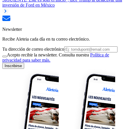
inversión de Ford en México
Newsletter
Recibe Aleteia cada día en tu correo electrónico.
Tu dirección de correo electrónico
Acepto recibir la newsletter. Consulta nuestra
Política de
privacidad para saber más.
Inscribirse