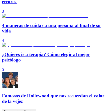
errores
3
4 maneras de cuidar a una persona al final de su
vida
4
¿Quieres ir a terapia? Cómo elegir al mejor
psicólogo
5
Famosos de Hollywood que nos recuerdan el valor
de la vejez