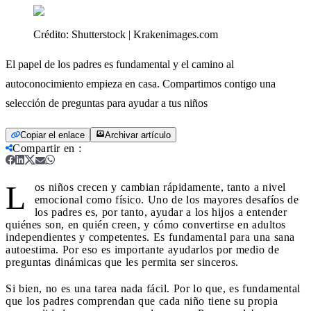
Crédito:
Shutterstock | Krakenimages.com
El papel de los padres es fundamental y el camino al
autoconocimiento empieza en casa. Compartimos contigo una
selección de preguntas para ayudar a tus niños
Copiar el enlace
Archivar artículo
Compartir en
:
L
os niños crecen y cambian rápidamente, tanto a nivel
emocional como físico. Uno de los mayores desafíos de
los padres es, por tanto, ayudar a los hijos a entender
quiénes son, en quién creen, y cómo convertirse en adultos
independientes y competentes. Es fundamental para una sana
autoestima. Por eso es importante ayudarlos por medio de
preguntas dinámicas que les permita ser sinceros.
Si bien, no es una tarea nada fácil. Por lo que, es fundamental
que los padres comprendan que cada niño tiene su propia