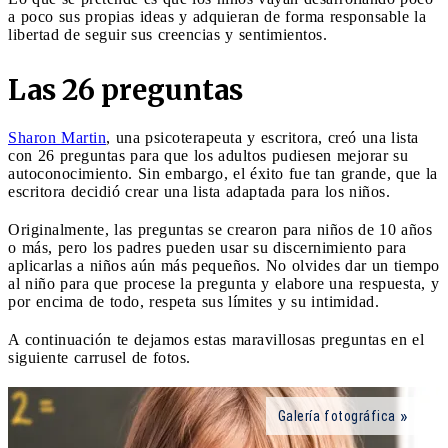
a poco sus propias ideas y adquieran de forma responsable la
libertad de seguir sus creencias y sentimientos.
Las 26 preguntas
Sharon Martin
, una psicoterapeuta y escritora, creó una lista
con 26 preguntas para que los adultos pudiesen mejorar su
autoconocimiento. Sin embargo, el éxito fue tan grande, que la
escritora decidió crear una lista adaptada para los niños.
Originalmente, las preguntas se crearon para niños de 10 años
o más, pero los padres pueden usar su discernimiento para
aplicarlas a niños aún más pequeños. No olvides dar un tiempo
al niño para que procese la pregunta y elabore una respuesta, y
por encima de todo, respeta sus límites y su intimidad.
A continuación te dejamos estas maravillosas preguntas en el
siguiente carrusel de fotos.
Galería fotográfica