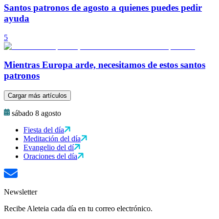
Santos patronos de agosto a quienes puedes pedir
ayuda
5
Mientras Europa arde, necesitamos de estos santos
patronos
Cargar más artículos
sábado 8 agosto
Fiesta del día
Meditación del día
Evangelio del dí
Oraciones del día
Newsletter
Recibe Aleteia cada día en tu correo electrónico.