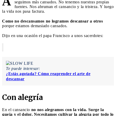
A
seguimos más cansados. No tenemos nuestras propias
fuentes. Nos abruman el cansancio y la tristeza. Y luego
la vida nos pasa factura.
Como no descansamos no logramos descansar a otros
porque estamos demasiado cansados.
Dijo en una ocasión el papa Francisco a unos sacerdotes:
Te puede interesar:
¿Estás agotada? Cómo reaprender el arte de
descansar
Con alegría
En el cansancio
no nos alegramos con la vida. Surge la
queja y el dolor. Necesitamos cultivar la alegría por todo lo