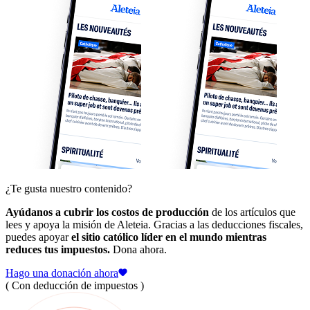
¿Te gusta nuestro contenido?
Ayúdanos a cubrir los costos de producción
de los artículos que
lees y apoya la misión de Aleteia. Gracias a las deducciones fiscales,
puedes apoyar
el sitio católico líder en el mundo mientras
reduces tus impuestos.
Dona ahora.
Hago una donación ahora
( Con deducción de impuestos )