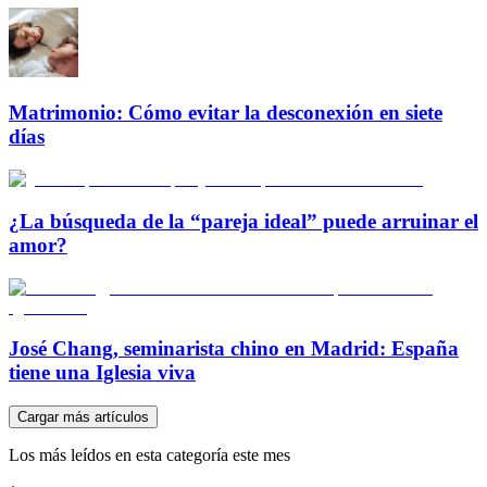
Matrimonio: Cómo evitar la desconexión en siete
días
¿La búsqueda de la “pareja ideal” puede arruinar el
amor?
José Chang, seminarista chino en Madrid: España
tiene una Iglesia viva
Cargar más artículos
Los más leídos en esta categoría este mes