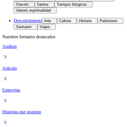
Oración
Santos
Tiempos litúrgicos
Valores espiritualidad
Descubrimiento
Arte
Cultura
Historia
Patrimonio
Santuario
Viajes
Nuestros formatos destacados
Análisis
Artículo
Entrevista
Historias que inspiran