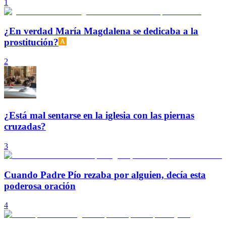
1
¿En verdad María Magdalena se dedicaba a la
prostitución?
2
¿Está mal sentarse en la iglesia con las piernas
cruzadas?
3
Cuando Padre Pío rezaba por alguien, decía esta
poderosa oración
4