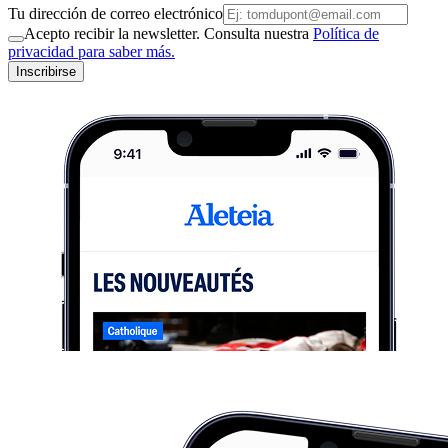
Tu dirección de correo electrónico
Acepto recibir la newsletter. Consulta nuestra
Política de
privacidad para saber más.
Inscribirse