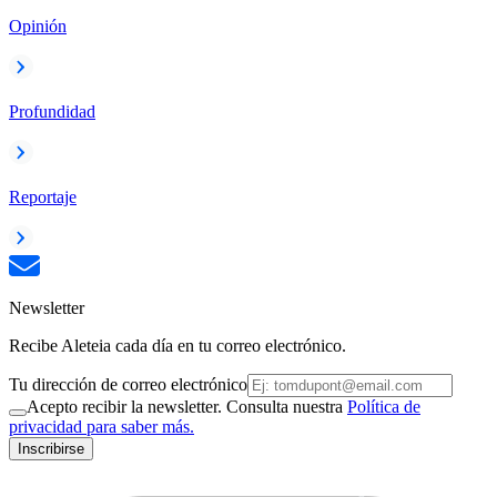
Opinión
Profundidad
Reportaje
Newsletter
Recibe Aleteia cada día en tu correo electrónico.
Tu dirección de correo electrónico
Acepto recibir la newsletter. Consulta nuestra
Política de
privacidad para saber más.
Inscribirse