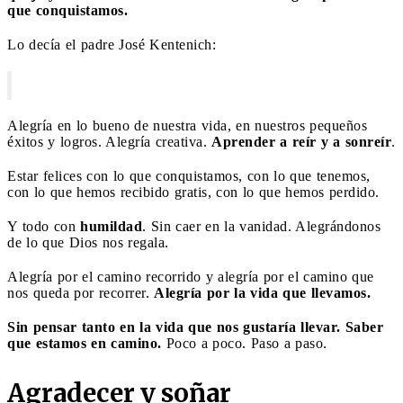
que conquistamos.
Lo decía el padre José Kentenich:
Alegría en lo bueno de nuestra vida, en nuestros pequeños
éxitos y logros. Alegría creativa.
Aprender a reír y a sonreír
.
Estar felices con lo que conquistamos, con lo que tenemos,
con lo que hemos recibido gratis, con lo que hemos perdido.
Y todo con
humildad
. Sin caer en la vanidad. Alegrándonos
de lo que Dios nos regala.
Alegría por el camino recorrido y alegría por el camino que
nos queda por recorrer.
Alegría por la vida que llevamos.
Sin pensar tanto en la vida que nos gustaría llevar. Saber
que estamos en camino.
Poco a poco. Paso a paso.
Agradecer y soñar