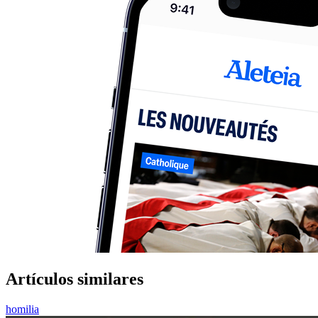
Artículos similares
homilia