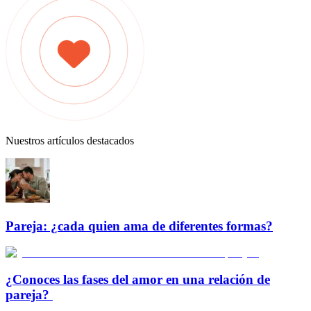
Nuestros artículos destacados
Pareja: ¿cada quien ama de diferentes formas?
¿Conoces las fases del amor en una relación de
pareja?