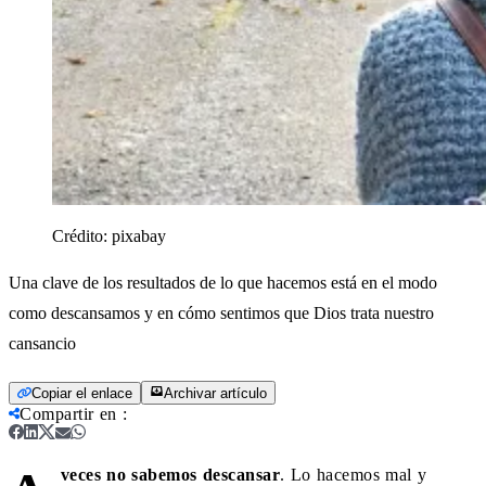
Crédito:
pixabay
Una clave de los resultados de lo que hacemos está en el modo
como descansamos y en cómo sentimos que Dios trata nuestro
cansancio
Copiar el enlace
Archivar artículo
Compartir en
:
veces no sabemos descansar
. Lo hacemos mal y