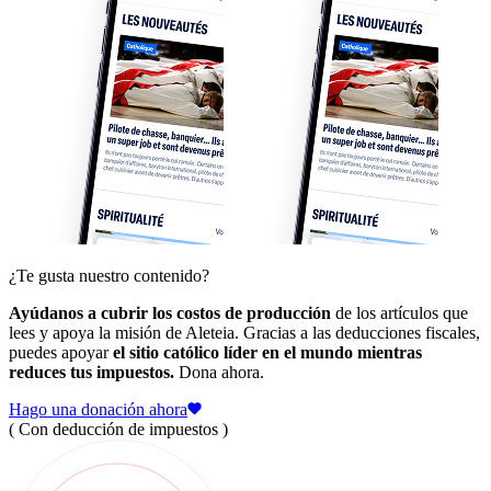
¿Te gusta nuestro contenido?
Ayúdanos a cubrir los costos de producción
de los artículos que
lees y apoya la misión de Aleteia. Gracias a las deducciones fiscales,
puedes apoyar
el sitio católico líder en el mundo mientras
reduces tus impuestos.
Dona ahora.
Hago una donación ahora
( Con deducción de impuestos )