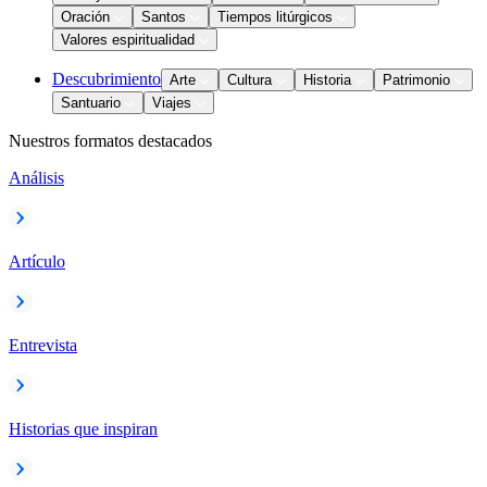
Oración
Santos
Tiempos litúrgicos
Valores espiritualidad
Descubrimiento
Arte
Cultura
Historia
Patrimonio
Santuario
Viajes
Nuestros formatos destacados
Análisis
Artículo
Entrevista
Historias que inspiran