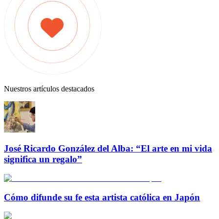
Nuestros artículos destacados
José Ricardo González del Alba: “El arte en mi vida
significa un regalo”
Cómo difunde su fe esta artista católica en Japón