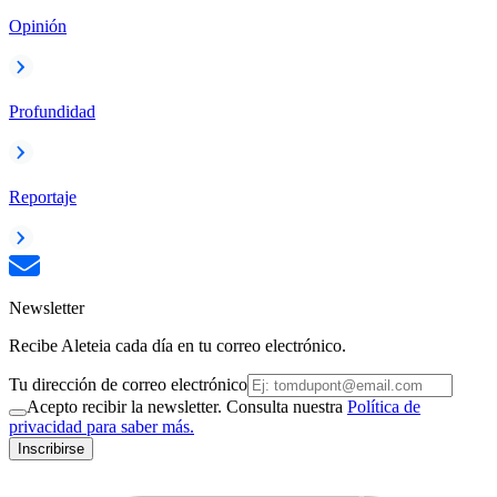
Opinión
Profundidad
Reportaje
Newsletter
Recibe Aleteia cada día en tu correo electrónico.
Tu dirección de correo electrónico
Acepto recibir la newsletter. Consulta nuestra
Política de
privacidad para saber más.
Inscribirse