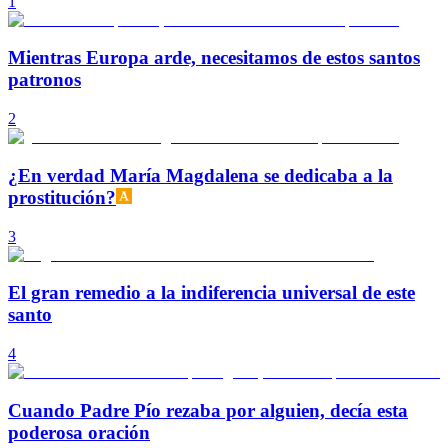
1
Mientras Europa arde, necesitamos de estos santos
patronos
2
¿En verdad María Magdalena se dedicaba a la
prostitución?
3
El gran remedio a la indiferencia universal de este
santo
4
Cuando Padre Pío rezaba por alguien, decía esta
poderosa oración