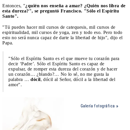
Entonces, "
¿quién nos enseña a amar? ¿Quién nos libra de
esta dureza?", se preguntó Francisco. "Sólo el Espíritu
Santo".
"Tú puedes hacer mil cursos de catequesis, mil cursos de
espiritualidad, mil cursos de yoga, zen y todo eso. Pero todo
esto no será nunca capaz de darte la libertad de hijo", dijo el
Papa.
"Sólo el Espíritu Santo es el que mueve tu corazón para
decir ‘Padre’. Sólo el Espíritu Santo es capaz de
expulsar, de romper esta dureza del corazón y de hacer
un corazón… ¿blando?… No lo sé, no me gusta la
palabra …
dócil
, dócil al Señor, dócil a la libertad del
amor".
Galería fotográfica