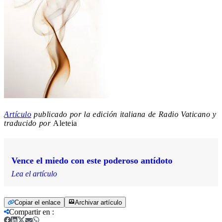
Artículo
publicado por la edición italiana de Radio Vaticano y
traducido por
Aleteia
Vence el miedo con este poderoso antídoto
Lea el artículo
Copiar el enlace
Archivar artículo
Compartir en
: