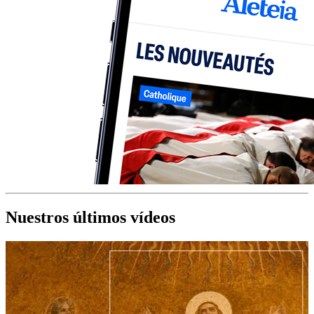
Nuestros últimos vídeos