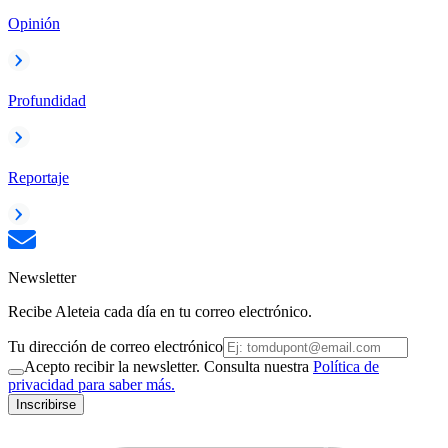
Opinión
Profundidad
Reportaje
Newsletter
Recibe Aleteia cada día en tu correo electrónico.
Tu dirección de correo electrónico
Acepto recibir la newsletter. Consulta nuestra
Política de
privacidad para saber más.
Inscribirse