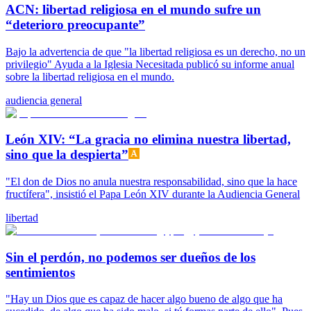
ACN: libertad religiosa en el mundo sufre un
“deterioro preocupante”
Bajo la advertencia de que "la libertad religiosa es un derecho, no un
privilegio" Ayuda a la Iglesia Necesitada publicó su informe anual
sobre la libertad religiosa en el mundo.
audiencia general
León XIV: “La gracia no elimina nuestra libertad,
sino que la despierta”
"El don de Dios no anula nuestra responsabilidad, sino que la hace
fructífera", insistió el Papa León XIV durante la Audiencia General
libertad
Sin el perdón, no podemos ser dueños de los
sentimientos
"Hay un Dios que es capaz de hacer algo bueno de algo que ha