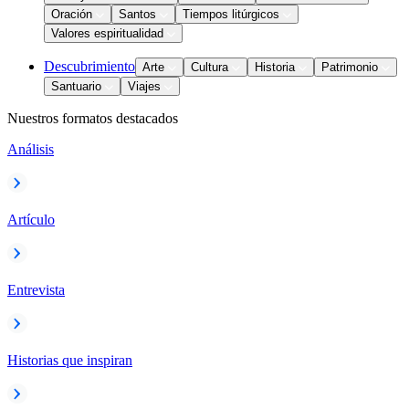
Oración
Santos
Tiempos litúrgicos
Valores espiritualidad
Descubrimiento
Arte
Cultura
Historia
Patrimonio
Santuario
Viajes
Nuestros formatos destacados
Análisis
Artículo
Entrevista
Historias que inspiran