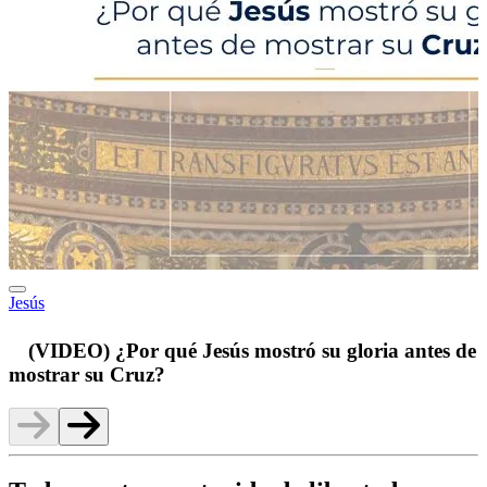
Jesús
p
(VIDEO) ¿Por qué Jesús mostró su gloria antes de
mostrar su Cruz?